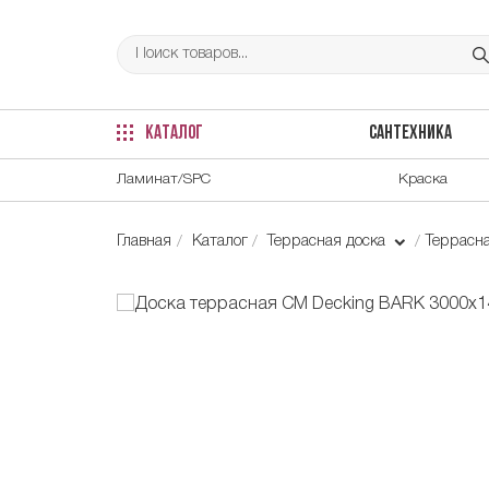
КАТАЛОГ
САНТЕХНИКА
Ламинат/SPC
Краска
Главная
Каталог
Террасная доска
Террасн