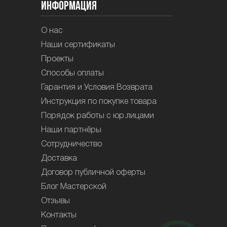
Информация
О нас
Наши сертификаты
Проекты
Способы оплаты
Гарантия и Условия Возврата
Инструкция по покупке товара
Порядок работы с юр.лицами
Наши партнёры
Сотрудничество
Доставка
Договор публичной оферты
Блог Мастерской
Отзывы
Контакты