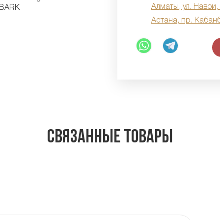
Алматы, ул. Навои,
Астана, пр. Кабан
Связанные товары