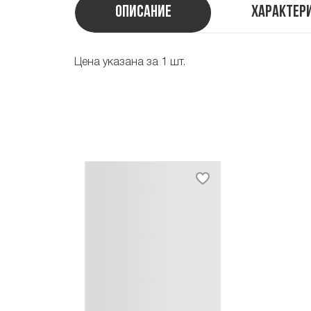
Описание
Характер
Цена указана за 1 шт.