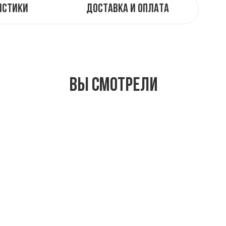
истики
Доставка и оплата
Вы смотрели