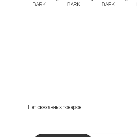
Нет связанных товаров.