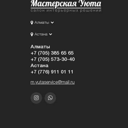
Алматы
Астана
Алматы
+7 (705) 385 65 65
+7 (705) 573-30-40
Астана
+7 (776) 911 01 11
m.yutaservice@mail.ru