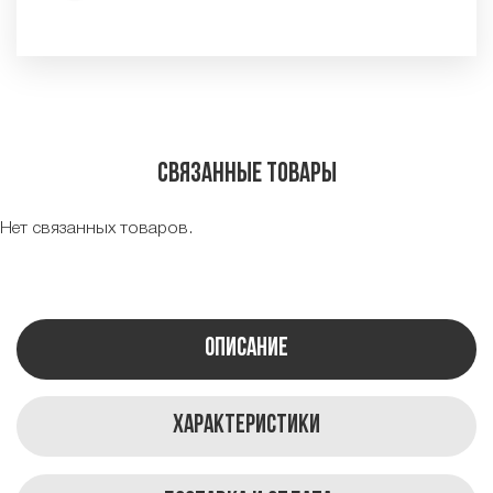
Связанные товары
Нет связанных товаров.
Описание
Характеристики