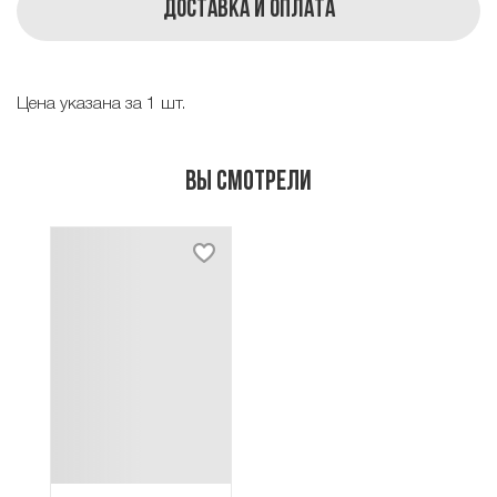
Доставка и оплата
Цена указана за 1 шт.
Вы смотрели