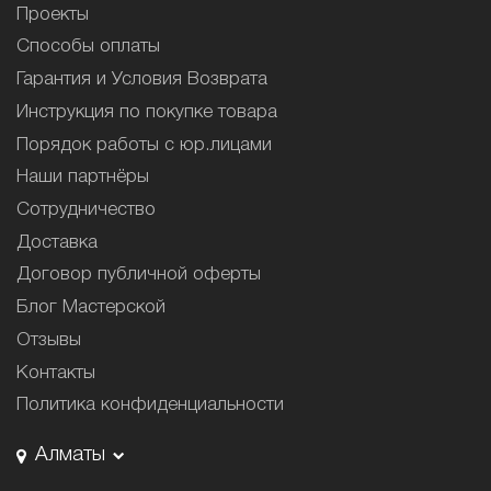
Проекты
Способы оплаты
Гарантия и Условия Возврата
Инструкция по покупке товара
Порядок работы с юр.лицами
Наши партнёры
Сотрудничество
Доставка
Договор публичной оферты
Блог Мастерской
Отзывы
Контакты
Политика конфиденциальности
Алматы