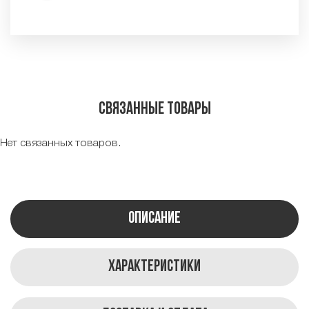
Связанные товары
Нет связанных товаров.
Описание
Характеристики