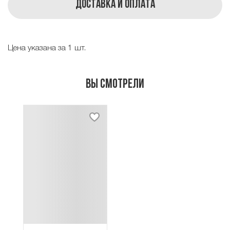
Доставка и оплата
Цена указана за 1 шт.
Вы смотрели