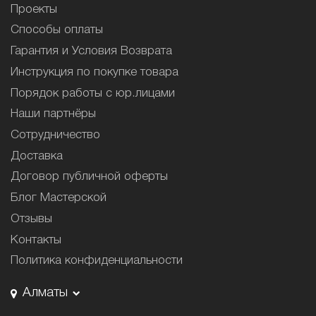
Проекты
Способы оплаты
Гарантия и Условия Возврата
Инструкция по покупке товара
Порядок работы с юр.лицами
Наши партнёры
Сотрудничество
Доставка
Договор публичной оферты
Блог Мастерской
Отзывы
Контакты
Политика конфиденциальности
Алматы