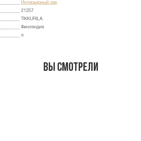
Интерьерный лак
21257
TIKKURILA
Финляндия
л
Вы смотрели