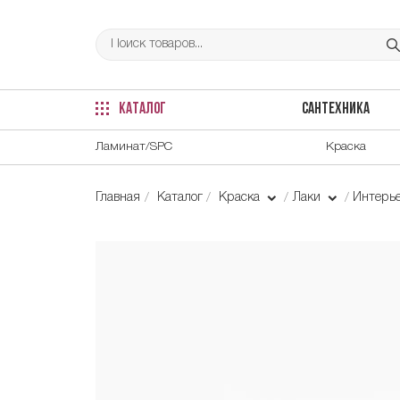
КАТАЛОГ
САНТЕХНИКА
Ламинат/SPC
Краска
Главная
Каталог
Краска
Лаки
Интерь