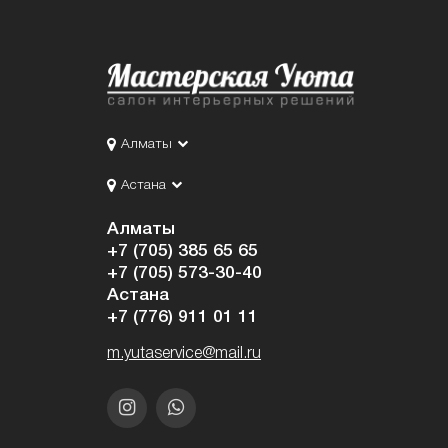
Алматы
Астана
Алматы
+7 (705) 385 65 65
+7 (705) 573-30-40
Астана
+7 (776) 911 01 11
m.yutaservice@mail.ru