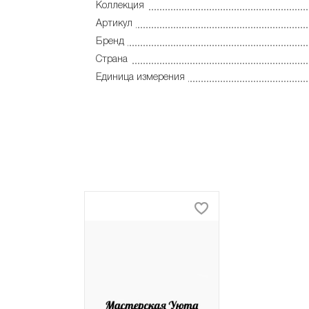
Коллекция
Артикул
Бренд
Страна
Единица измерения