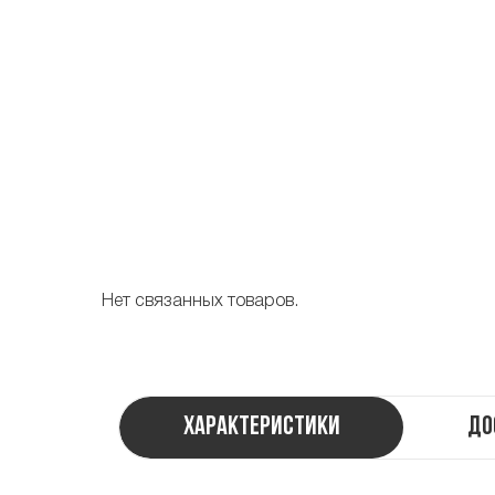
Нет связанных товаров.
Характеристики
До