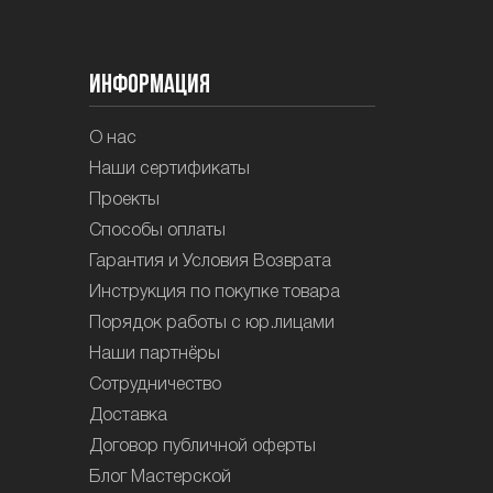
Информация
О нас
Наши сертификаты
Проекты
Способы оплаты
Гарантия и Условия Возврата
Инструкция по покупке товара
Порядок работы с юр.лицами
Наши партнёры
Сотрудничество
Доставка
Договор публичной оферты
Блог Мастерской