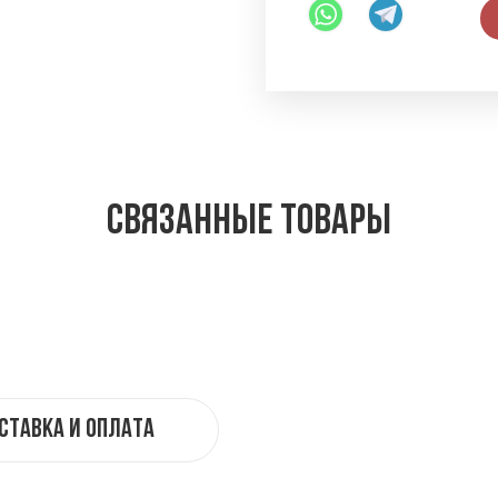
Связанные товары
ставка и оплата