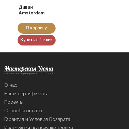
Диван
Amsterdam
В корзину
Купить в 1 клик
О нас
Наши сертификаты
Проекты
Способы оплаты
Гарантия и Условия Возврата
Инструкция по покупке товара