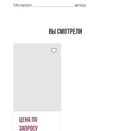
Материал
велюр
Вы смотрели
Цена по
запросу