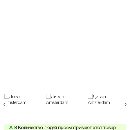
8
Количество людей просматривают этот товар