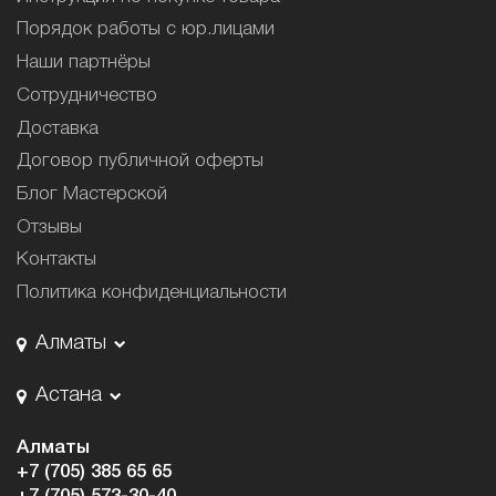
Порядок работы с юр.лицами
Наши партнёры
Сотрудничество
Доставка
Договор публичной оферты
Блог Мастерской
Отзывы
Контакты
Политика конфиденциальности
Алматы
Астана
Алматы
+7 (705) 385 65 65