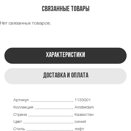
Связанные товары
Нет связанных товаров.
Характеристики
Доставка и оплата
Артикул
1133001
Коллекция
Amsterdam
Страна
Казахстан
Цвет
синий
Стиль
лофт