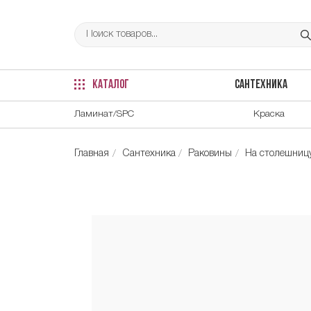
КАТАЛОГ
САНТЕХНИКА
Ламинат/SPC
Краска
Главная
Сантехника
Раковины
На столешниц