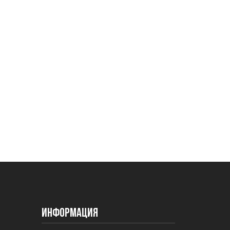
Информация