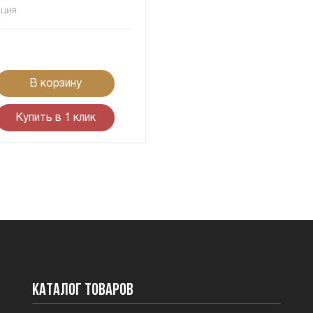
нция
В корзину
Купить в 1 клик
Каталог товаров