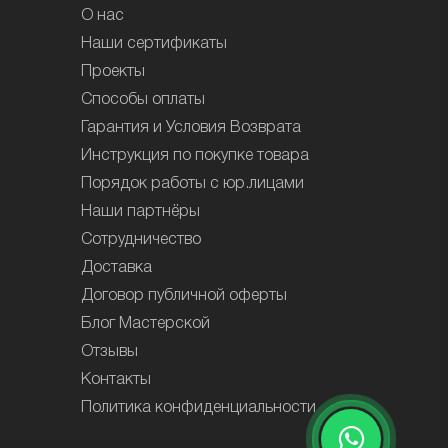
О нас
Наши сертификаты
Проекты
Способы оплаты
Гарантия и Условия Возврата
Инструкция по покупке товара
Порядок работы с юр.лицами
Наши партнёры
Сотрудничество
Доставка
Договор публичной оферты
Блог Мастерской
Отзывы
Контакты
Политика конфиденциальности