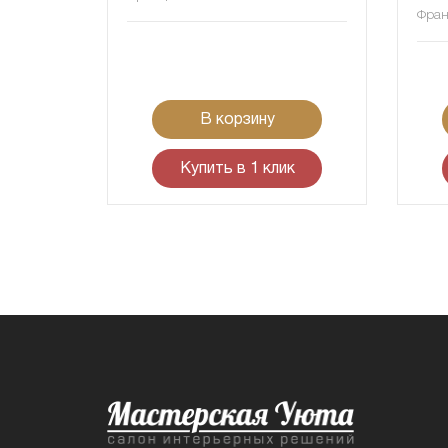
Фра
В корзину
Купить в 1 клик