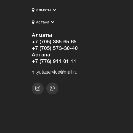
Алматы
Астана
Алматы
+7 (705) 385 65 65
+7 (705) 573-30-40
Астана
+7 (776) 911 01 11
m.yutaservice@mail.ru