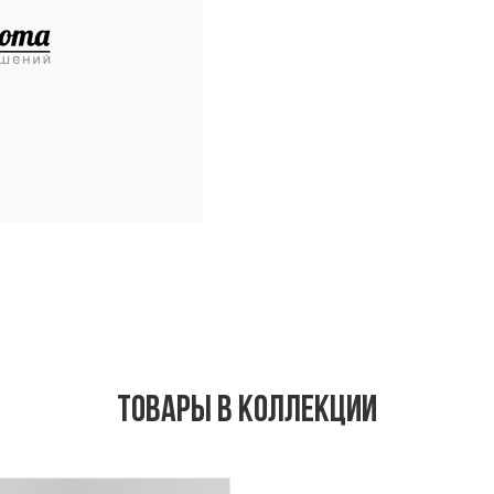
Товары в коллекции