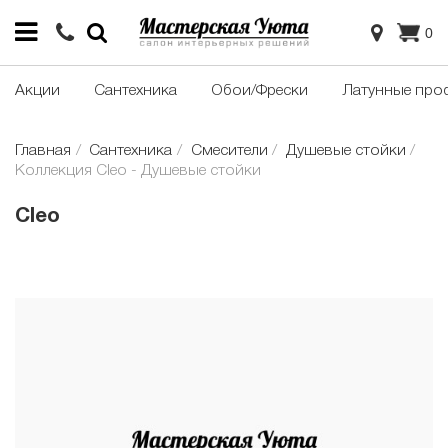
0
Акции
Сантехника
Обои/Фрески
Латунные про
Главная
Сантехника
Смесители
Душевые стойки
Коллекция Cleo - Душевые стойки
Cleo