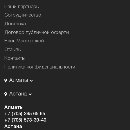
Наши партнёры
Сотрудничество
Доставка
Договор публичной оферты
Блог Мастерской
Отзывы
Контакты
Политика конфиденциальности
Алматы
Астана
Алматы
+7 (705) 385 65 65
+7 (705) 573-30-40
Астана