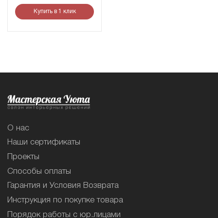
Купить в 1 клик
О нас
Наши сертификаты
Проекты
Способы оплаты
Гарантия и Условия Возврата
Инструкция по покупке товара
Порядок работы с юр.лицами