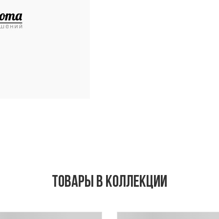
Товары в коллекции