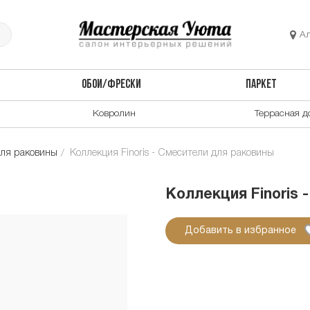
А
ОБОИ/ФРЕСКИ
ПАРКЕТ
Ковролин
Террасная д
ля раковины
Коллекция Finoris - Смесители для раковины
Коллекция Finoris 
Добавить в избранное