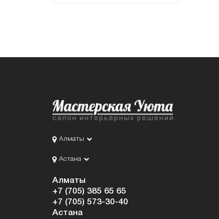
Алматы
Астана
Алматы
+7 (705) 385 65 65
+7 (705) 573-30-40
Астана