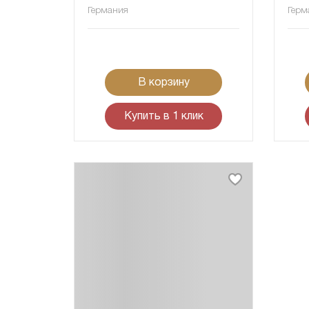
Германия
Герм
В корзину
Купить в 1 клик