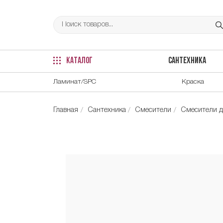
КАТАЛОГ
САНТЕХНИКА
Ламинат/SPC
Краска
Главная
Сантехника
Смесители
Смесители д