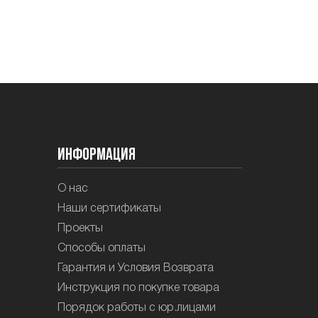
Информация
О нас
Наши сертификаты
Проекты
Способы оплаты
Гарантия и Условия Возврата
Инструкция по покупке товара
Порядок работы с юр.лицами