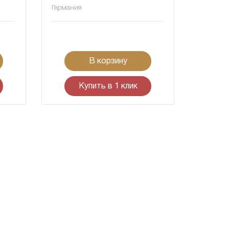
Германия
В корзину
Купить в 1 клик