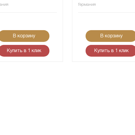
ания
Германия
В корзину
В корзину
Купить в 1 клик
Купить в 1 клик