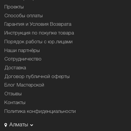
Проекты
Способы оплаты
Гарантия и Условия Возврата
Инструкция по покупке товара
Порядок работы с юр.лицами
Наши партнёры
Сотрудничество
Доставка
Договор публичной оферты
Блог Мастерской
Отзывы
Контакты
Политика конфиденциальности
Алматы