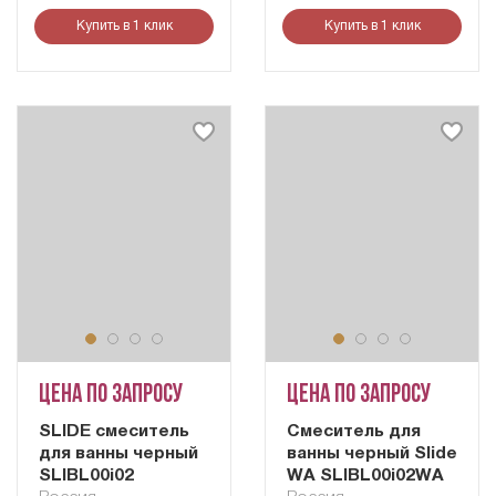
Купить в 1 клик
Купить в 1 клик
Цена по запросу
Цена по запросу
SLIDE смеситель
Смеситель для
для ванны черный
ванны черный Slide
SLIBL00i02
WA SLIBL00i02WA