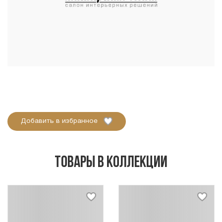
Добавить в избранное
Товары в коллекции