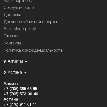
Наши партнёры
Сотрудничество
Доставка
Договор публичной оферты
Блог Мастерской
Отзывы
Контакты
Политика конфиденциальности
Алматы
Астана
Алматы
+7 (705) 385 65 65
+7 (705) 573-30-40
Астана
+7 (776) 911 01 11