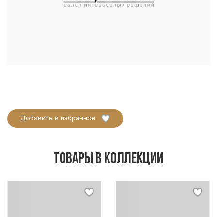
Добавить в избранное
Товары в коллекции