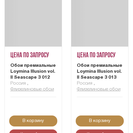
Цена по запросу
Цена по запросу
Обои премиальные
Обои премиальные
Loymina Illusion vol.
Loymina Illusion vol.
II Seascape 3 012
II Seascape 3 013
Россия
,
Россия
,
Флизелиновые обои
Флизелиновые обои
В корзину
В корзину