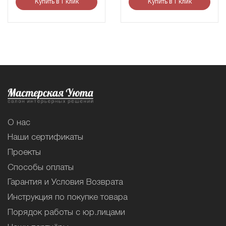
Купить в 1 клик
Купить в 1 клик
О нас
Наши сертификаты
Проекты
Способы оплаты
Гарантия и Условия Возврата
Инструкция по покупке товара
Порядок работы с юр.лицами