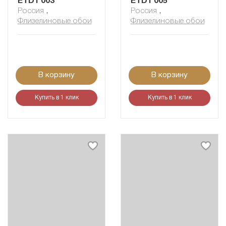
ETD1 003
ETD1 005
Россия
,
Россия
,
Флизелиновые обои
Флизелиновые обои
В корзину
В корзину
Купить в 1 клик
Купить в 1 клик