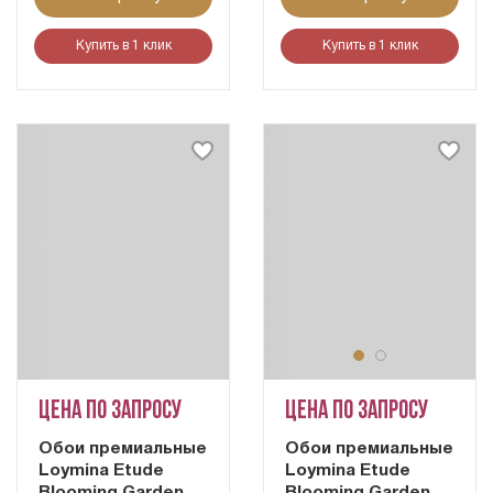
Купить в 1 клик
Купить в 1 клик
Цена по запросу
Цена по запросу
Обои премиальные
Обои премиальные
Loymina Etude
Loymina Etude
Blooming Garden
Blooming Garden