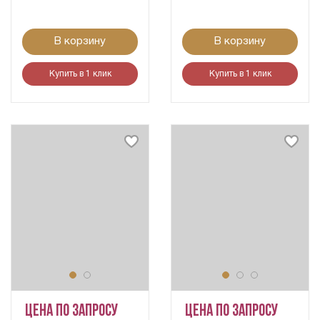
В корзину
В корзину
Купить в 1 клик
Купить в 1 клик
Цена по запросу
Цена по запросу