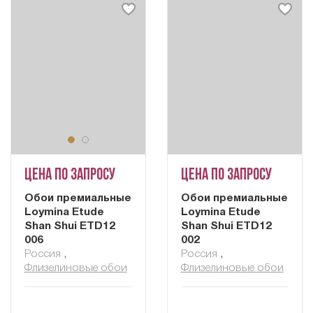
Цена по запросу
Цена по запросу
Обои премиальные
Обои премиальные
Loymina Etude
Loymina Etude
Shan Shui ETD12
Shan Shui ETD12
006
002
Россия
,
Россия
,
Флизелиновые обои
Флизелиновые обои