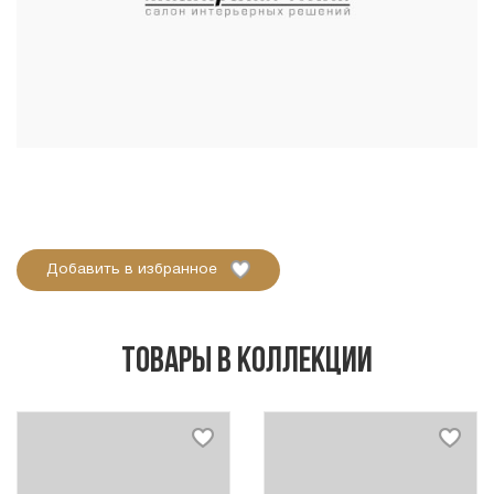
Добавить в избранное
Товары в коллекции