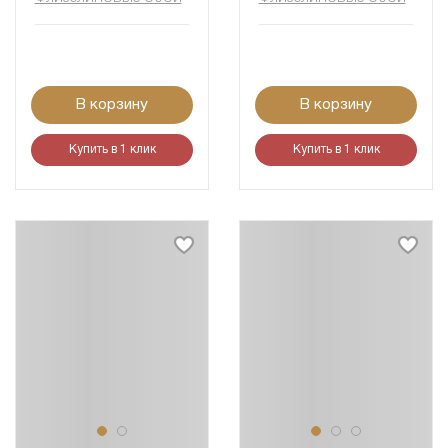
В корзину
В корзину
Купить в 1 клик
Купить в 1 клик