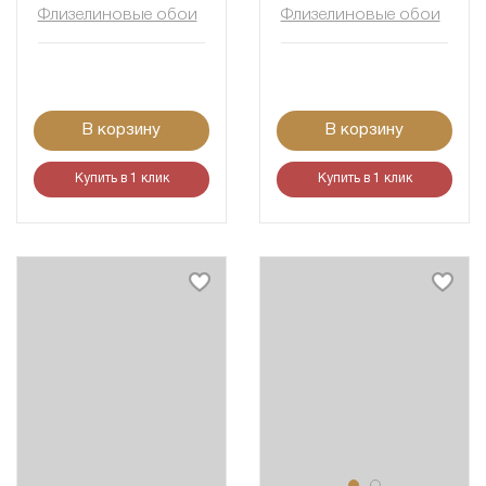
Флизелиновые обои
Флизелиновые обои
В корзину
В корзину
Купить в 1 клик
Купить в 1 клик