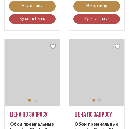
В корзину
В корзину
Купить в 1 клик
Купить в 1 клик
Цена по запросу
Цена по запросу
Обои премиальные
Обои премиальные