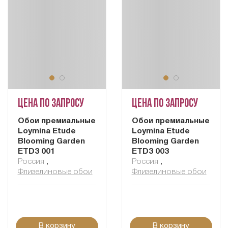
Цена по запросу
Цена по запросу
Обои премиальные
Обои премиальные
Loymina Etude
Loymina Etude
Blooming Garden
Blooming Garden
ETD3 001
ETD3 003
Россия
,
Россия
,
Флизелиновые обои
Флизелиновые обои
В корзину
В корзину