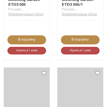
ETD3 005
ETD3 005/1
Россия
,
Россия
,
Флизелиновые обои
Флизелиновые обои
В корзину
В корзину
Купить в 1 клик
Купить в 1 клик