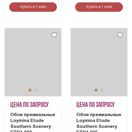
Купить в 1 клик
Купить в 1 клик
Цена по запросу
Цена по запросу
Обои премиальные
Обои премиальные
Loymina Etude
Loymina Etude
Southern Scenery
Southern Scenery