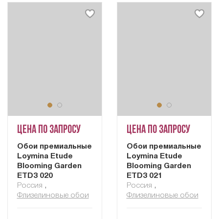
Цена по запросу
Цена по запросу
Обои премиальные
Обои премиальные
Loymina Etude
Loymina Etude
Blooming Garden
Blooming Garden
ETD3 020
ETD3 021
Россия
,
Россия
,
Флизелиновые обои
Флизелиновые обои