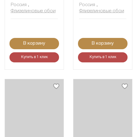
Россия
,
Россия
,
Флизелиновые обои
Флизелиновые обои
В корзину
В корзину
Купить в 1 клик
Купить в 1 клик