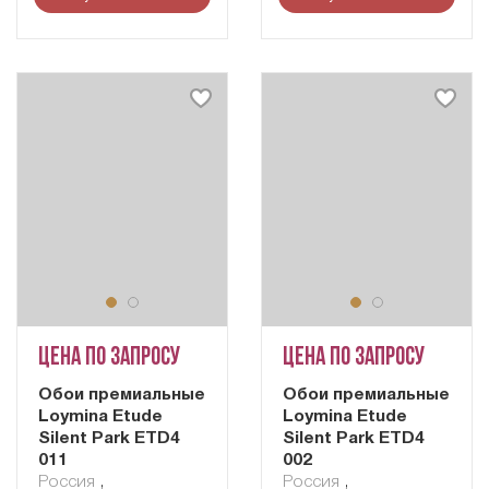
Цена по запросу
Цена по запросу
Обои премиальные
Обои премиальные
Loymina Etude
Loymina Etude
Silent Park ETD4
Silent Park ETD4
011
002
Россия
,
Россия
,