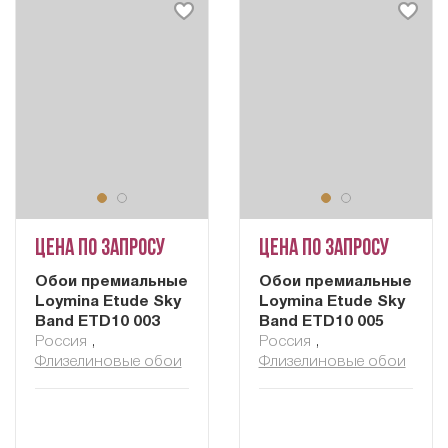
Цена по запросу
Цена по запросу
Обои премиальные
Обои премиальные
Loymina Etude Sky
Loymina Etude Sky
Band ETD10 003
Band ETD10 005
Россия
,
Россия
,
Флизелиновые обои
Флизелиновые обои