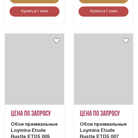
Купить в 1 клик
Купить в 1 клик
Цена по запросу
Цена по запросу
Обои премиальные
Обои премиальные
Loymina Etude
Loymina Etude
Rustle ETD5 005
Rustle ETD5 007