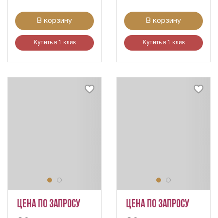
В корзину
В корзину
Купить в 1 клик
Купить в 1 клик
Цена по запросу
Цена по запросу