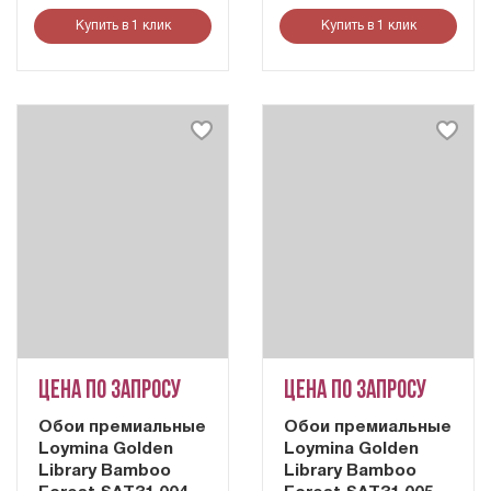
Купить в 1 клик
Купить в 1 клик
Цена по запросу
Цена по запросу
Обои премиальные
Обои премиальные
Loymina Golden
Loymina Golden
Library Bamboo
Library Bamboo