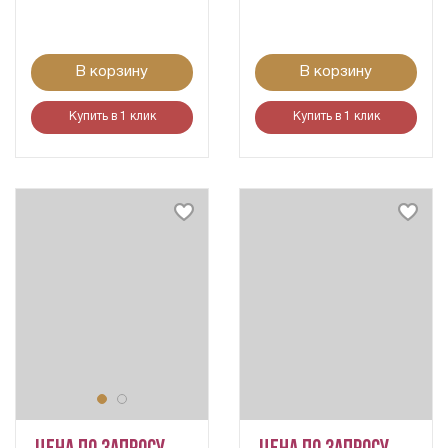
В корзину
В корзину
Купить в 1 клик
Купить в 1 клик