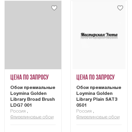
Цена по запросу
Цена по запросу
Обои премиальные
Обои премиальные
Loymina Golden
Loymina Golden
Library Broad Brush
Library Plain SAT3
LDG7 001
0501
Россия
,
Россия
,
Флизелиновые обои
Флизелиновые обои