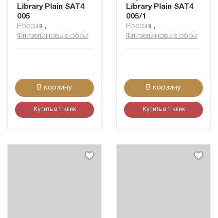
Library Plain SAT4
Library Plain SAT4
005
005/1
Россия
,
Россия
,
Флизелиновые обои
Флизелиновые обои
В корзину
В корзину
Купить в 1 клик
Купить в 1 клик