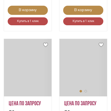
В корзину
В корзину
Купить в 1 клик
Купить в 1 клик
Цена по запросу
Цена по запросу