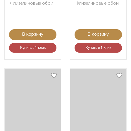
Флизелиновые обои
Флизелиновые обои
В корзину
В корзину
Купить в 1 клик
Купить в 1 клик