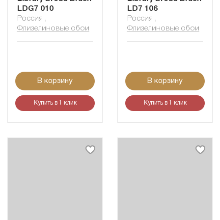
LDG7 010
LD7 106
Россия
,
Россия
,
Флизелиновые обои
Флизелиновые обои
В корзину
В корзину
Купить в 1 клик
Купить в 1 клик