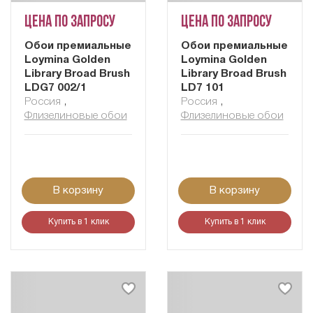
Цена по запросу
Цена по запросу
Обои премиальные
Обои премиальные
Loymina Golden
Loymina Golden
Library Broad Brush
Library Broad Brush
LDG7 002/1
LD7 101
Россия
,
Россия
,
Флизелиновые обои
Флизелиновые обои
В корзину
В корзину
Купить в 1 клик
Купить в 1 клик