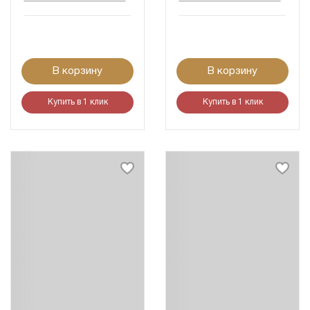
В корзину
В корзину
Купить в 1 клик
Купить в 1 клик