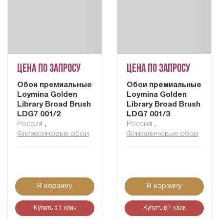
Цена по запросу
Цена по запросу
Обои премиальные
Обои премиальные
Loymina Golden
Loymina Golden
Library Broad Brush
Library Broad Brush
LDG7 001/2
LDG7 001/3
Россия
,
Россия
,
Флизелиновые обои
Флизелиновые обои
В корзину
В корзину
Купить в 1 клик
Купить в 1 клик