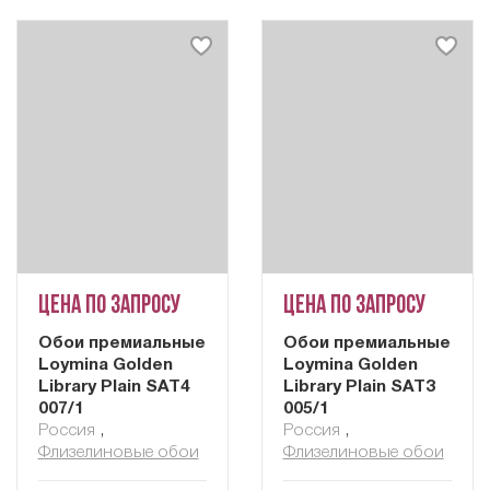
Цена по запросу
Цена по запросу
Обои премиальные
Обои премиальные
Loymina Golden
Loymina Golden
Library Plain SAT4
Library Plain SAT3
007/1
005/1
Россия
,
Россия
,
Флизелиновые обои
Флизелиновые обои