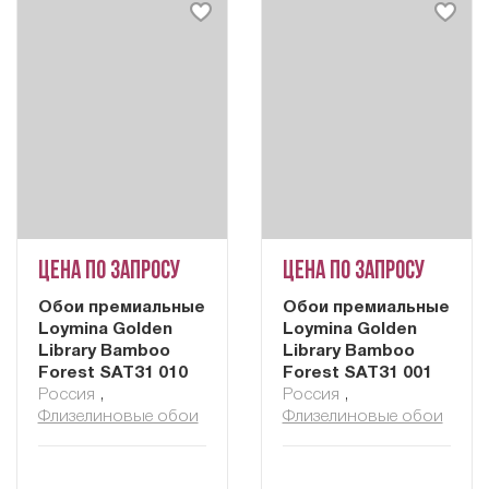
Цена по запросу
Цена по запросу
Обои премиальные
Обои премиальные
Loymina Golden
Loymina Golden
Library Bamboo
Library Bamboo
Forest SAT31 010
Forest SAT31 001
Россия
,
Россия
,
Флизелиновые обои
Флизелиновые обои