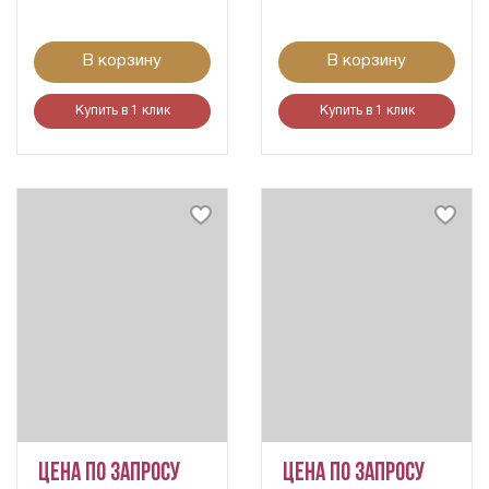
В корзину
В корзину
Купить в 1 клик
Купить в 1 клик
Цена по запросу
Цена по запросу