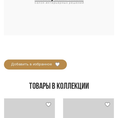
Добавить в избранное
Товары в коллекции