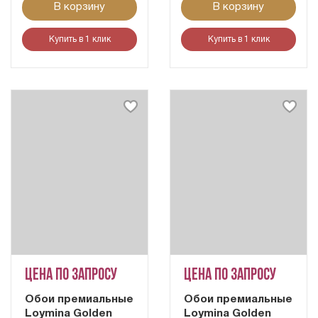
В корзину
В корзину
Купить в 1 клик
Купить в 1 клик
Цена по запросу
Цена по запросу
Обои премиальные
Обои премиальные
Loymina Golden
Loymina Golden