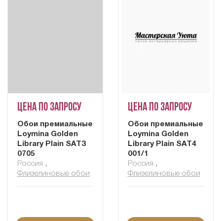
Цена по запросу
Цена по запросу
Обои премиальные
Обои премиальные
Loymina Golden
Loymina Golden
Library Plain SAT3
Library Plain SAT4
0705
001/1
Россия
,
Россия
,
Флизелиновые обои
Флизелиновые обои