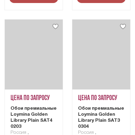
Цена по запросу
Цена по запросу
Обои премиальные
Обои премиальные
Loymina Golden
Loymina Golden
Library Plain SAT4
Library Plain SAT3
0203
0304
Россия
,
Россия
,