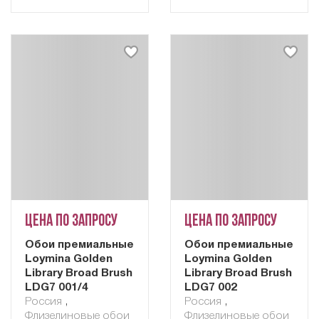
Цена по запросу
Цена по запросу
Обои премиальные
Обои премиальные
Loymina Golden
Loymina Golden
Library Broad Brush
Library Broad Brush
LDG7 001/4
LDG7 002
Россия
,
Россия
,
Флизелиновые обои
Флизелиновые обои