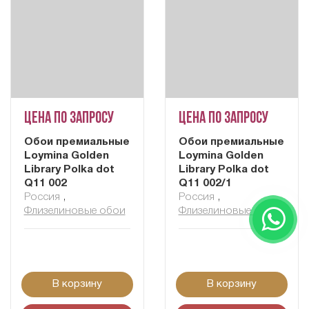
Цена по запросу
Цена по запросу
Обои премиальные
Обои премиальные
Loymina Golden
Loymina Golden
Library Polka dot
Library Polka dot
Q11 002
Q11 002/1
Россия
,
Россия
,
Флизелиновые обои
Флизелиновые обои
В корзину
В корзину