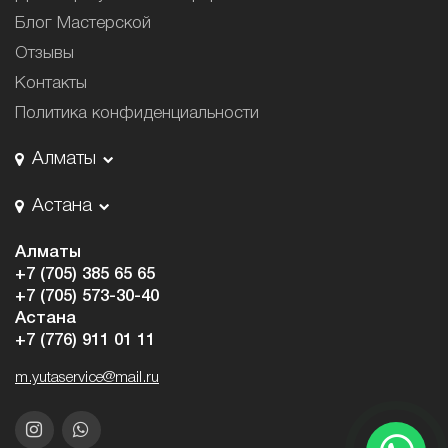
Блог Мастерской
Отзывы
Контакты
Политика конфиденциальности
Алматы
Астана
Алматы
+7 (705) 385 65 65
+7 (705) 573-30-40
Астана
+7 (776) 911 01 11
m.yutaservice@mail.ru