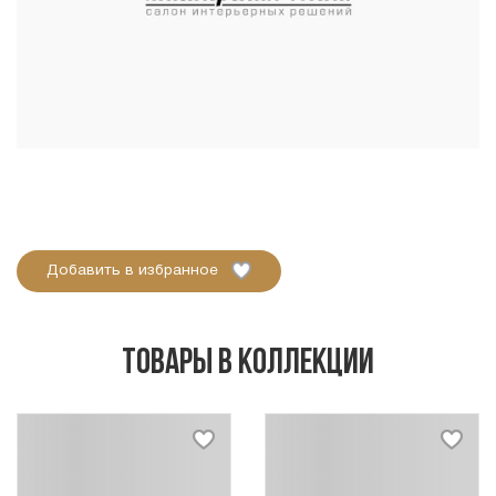
Добавить в избранное
Товары в коллекции