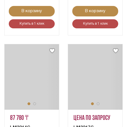
В корзину
В корзину
Купить в 1 клик
Купить в 1 клик
87 780 ₸
Цена по запросу