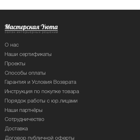
О нас
Наши сертификаты
Проекты
Способы оплаты
Гарантия и Условия Возврата
Инструкция по покупке товара
Порядок работы с юр.лицами
Наши партнёры
Сотрудничество
Доставка
Договор публичной оферты