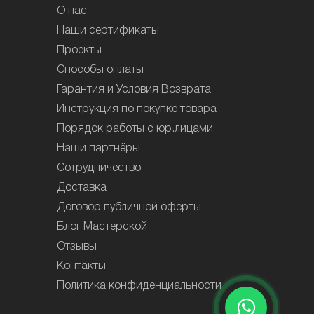
О нас
Наши сертификаты
Проекты
Способы оплаты
Гарантия и Условия Возврата
Инструкция по покупке товара
Порядок работы с юр.лицами
Наши партнёры
Сотрудничество
Доставка
Договор публичной оферты
Блог Мастерской
Отзывы
Контакты
Политика конфиденциальности