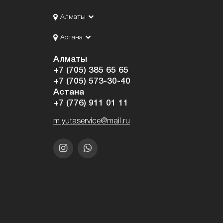
Алматы
Астана
Алматы
+7 (705) 385 65 65
+7 (705) 573-30-40
Астана
+7 (776) 911 01 11
m.yutaservice@mail.ru