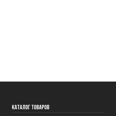
Каталог товаров