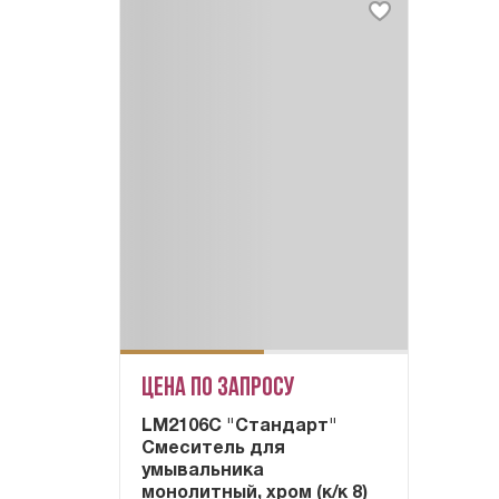
Цена по запросу
LM2106C "Стандарт"
Смеситель для
умывальника
монолитный, хром (к/к 8)