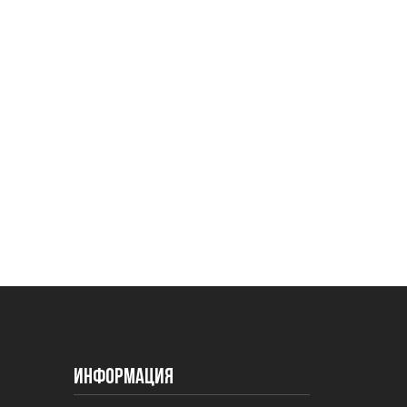
Информация