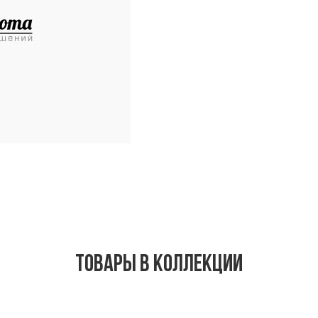
Товары в коллекции