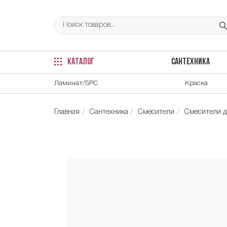
КАТАЛОГ
САНТЕХНИКА
Ламинат/SPC
Краска
Главная
Сантехника
Смесители
Смесители д