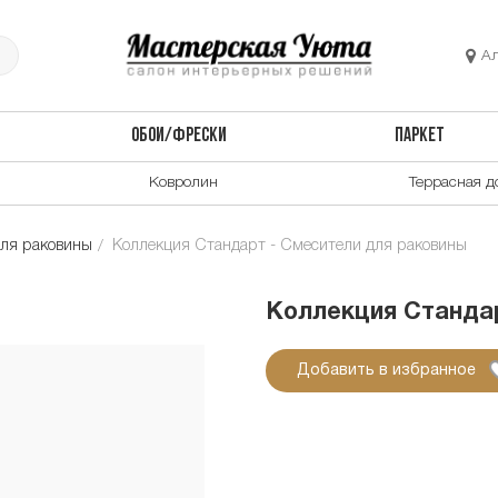
А
ОБОИ/ФРЕСКИ
ПАРКЕТ
Ковролин
Террасная д
ля раковины
Коллекция Стандарт - Смесители для раковины
Коллекция Стандар
Добавить в избранное