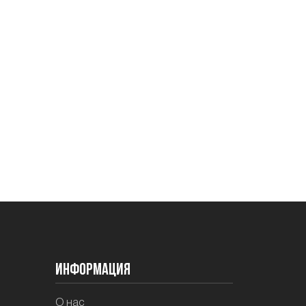
Информация
О нас