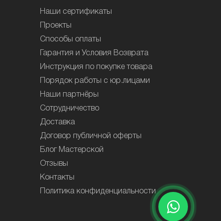
Наши сертификаты
Проекты
Способы оплаты
Гарантия и Условия Возврата
Инструкция по покупке товара
Порядок работы с юр.лицами
Наши партнёры
Сотрудничество
Доставка
Договор публичной оферты
Блог Мастерской
Отзывы
Контакты
Политика конфиденциальности