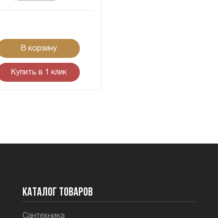
В корзину
Купить в 1 клик
Каталог товаров
Сантехника