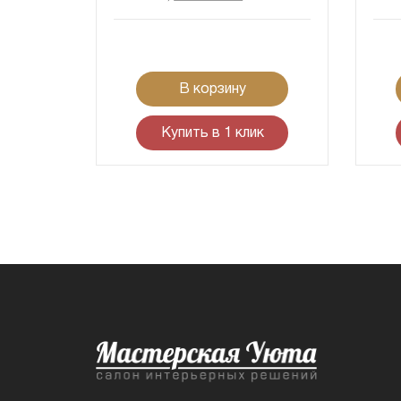
В корзину
Купить в 1 клик