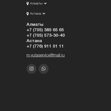
Алматы
Астана
Алматы
+7 (705) 385 65 65
+7 (705) 573-30-40
Астана
+7 (776) 911 01 11
m.yutaservice@mail.ru