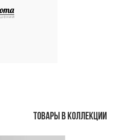
Товары в коллекции