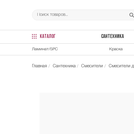
КАТАЛОГ
САНТЕХНИКА
Ламинат/SPC
Краска
Главная
Сантехника
Смесители
Смесители д