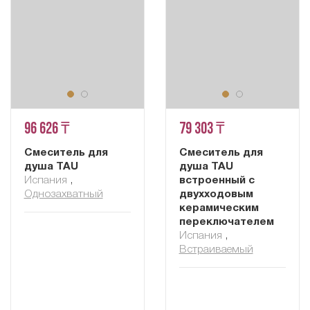
96 626 ₸
79 303 ₸
Смеситель для
Смеситель для
душа TAU
душа TAU
Испания
,
встроенный с
Однозахватный
двухходовым
керамическим
переключателем
Испания
,
Встраиваемый