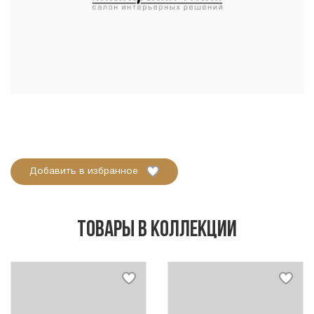
Добавить в избранное
Товары в коллекции