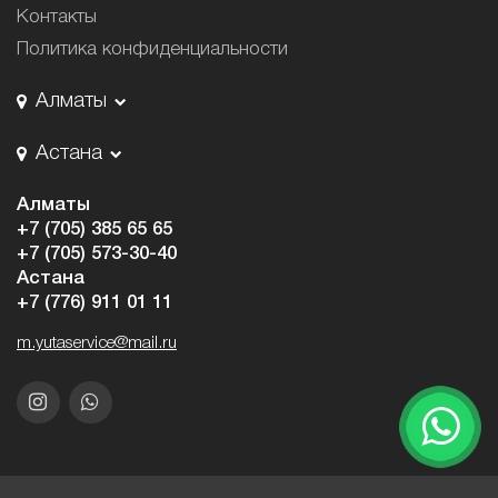
Контакты
Политика конфиденциальности
Алматы
Астана
Алматы
+7 (705) 385 65 65
+7 (705) 573-30-40
Астана
+7 (776) 911 01 11
m.yutaservice@mail.ru