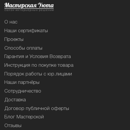
О нас
Наши сертификаты
Проекты
Способы оплаты
Гарантия и Условия Возврата
Инструкция по покупке товара
Порядок работы с юр.лицами
Наши партнёры
Сотрудничество
Доставка
Договор публичной оферты
Блог Мастерской
Отзывы