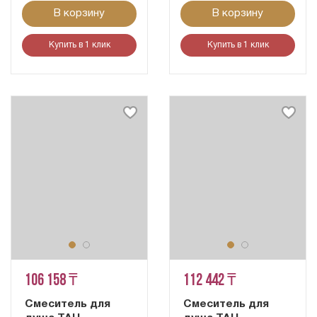
В корзину
В корзину
Купить в 1 клик
Купить в 1 клик
106 158 ₸
112 442 ₸
Смеситель для
Смеситель для