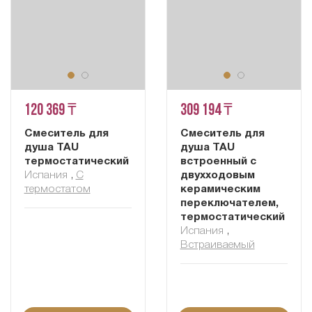
120 369 ₸
309 194 ₸
Смеситель для
Смеситель для
душа TAU
душа TAU
термостатический
встроенный с
Испания
,
С
двухходовым
термостатом
керамическим
переключателем,
термостатический
Испания
,
Встраиваемый