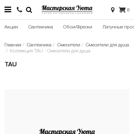
0
Акции
Сантехника
Обои/Фрески
Латунные про
Главная
Сантехника
Смесители
Смесители для душа
Коллекция TAU - Смесители для душа
TAU