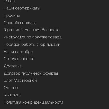
О нас
Наши сертификаты
Проекты
Способы оплаты
Гарантия и Условия Возврата
Инструкция по покупке товара
Порядок работы с юр.лицами
Наши партнёры
Сотрудничество
Доставка
Договор публичной оферты
Блог Мастерской
Отзывы
Контакты
Политика конфиденциальности