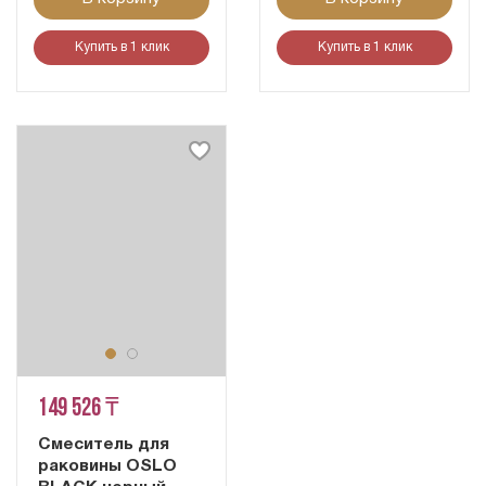
Купить в 1 клик
Купить в 1 клик
149 526 ₸
Смеситель для
раковины OSLO