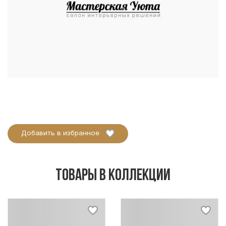
Добавить в избранное
Товары в коллекции