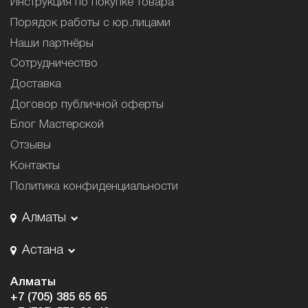
Инструкция по покупке товара
Порядок работы с юр.лицами
Наши партнёры
Сотрудничество
Доставка
Договор публичной оферты
Блог Мастерской
Отзывы
Контакты
Политика конфиденциальности
Алматы
Астана
Алматы
+7 (705) 385 65 65