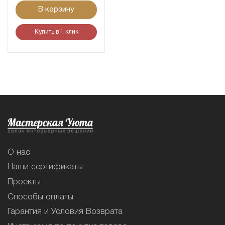
В корзину
Купить в 1 клик
О нас
Наши сертификаты
Проекты
Способы оплаты
Гарантия и Условия Возврата