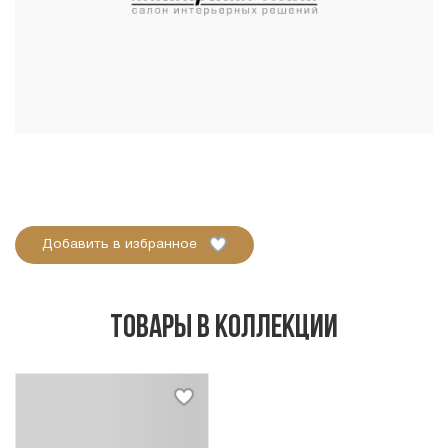
Добавить в избранное
Товары в коллекции