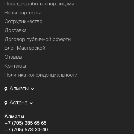
Порядок работы с юр.лицами
Наши партнёры
Сотрудничество
Доставка
Договор публичной оферты
Блог Мастерской
Отзывы
Контакты
Политика конфиденциальности
Алматы
Астана
Алматы
+7 (705) 385 65 65
+7 (705) 573-30-40