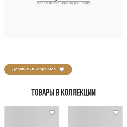
Добавить в избранное
Товары в коллекции