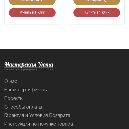
Купить в 1 клик
Купить в 1 клик
О нас
Наши сертификаты
Проекты
Способы оплаты
Гарантия и Условия Возврата
Инструкция по покупке товара