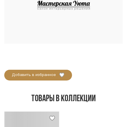
Добавить в избранное
Товары в коллекции