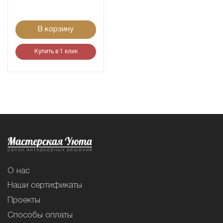
В корзину
Купить в 1 клик
О нас
Наши сертификаты
Проекты
Способы оплаты