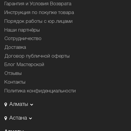
Гарантия и Условия Возврата
Инструкция по покупке товара
Порядок работы с юр.лицами
Наши партнёры
Сотрудничество
Доставка
Договор публичной оферты
Блог Мастерской
Отзывы
Контакты
Политика конфиденциальности
Алматы
Астана