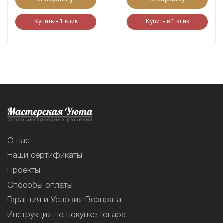
Купить в 1 клик
Купить в 1 клик
О нас
Наши сертификаты
Проекты
Способы оплаты
Гарантия и Условия Возврата
Инструкция по покупке товара