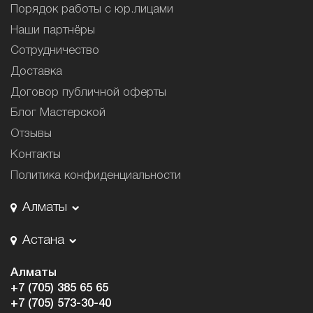
Порядок работы с юр.лицами
Наши партнёры
Сотрудничество
Доставка
Договор публичной оферты
Блог Мастерской
Отзывы
Контакты
Политика конфиденциальности
Алматы
Астана
Алматы
+7 (705) 385 65 65
+7 (705) 573-30-40