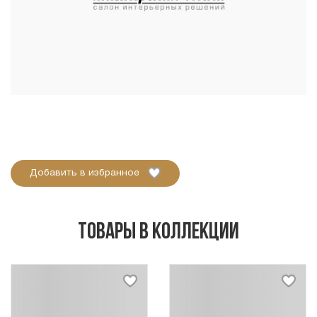
Добавить в избранное
Товары в коллекции