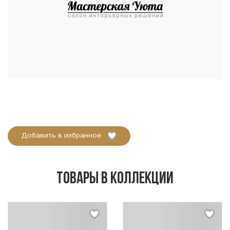
Добавить в избранное
Товары в коллекции