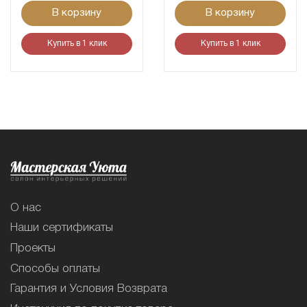
В корзину
В корзину
Купить в 1 клик
Купить в 1 клик
О нас
Наши сертификаты
Проекты
Способы оплаты
Гарантия и Условия Возврата