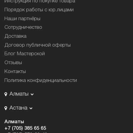
Инструкция по покупке товара
Порядок работы с юр.лицами
Наши партнёры
Сотрудничество
Доставка
Договор публичной оферты
Блог Мастерской
Отзывы
Контакты
Политика конфиденциальности
Алматы
Астана
Алматы
+7 (705) 385 65 65