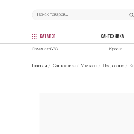
КАТАЛОГ
САНТЕХНИКА
Ламинат/SPC
Краска
Главная
Сантехника
Унитазы
Подвесные
К