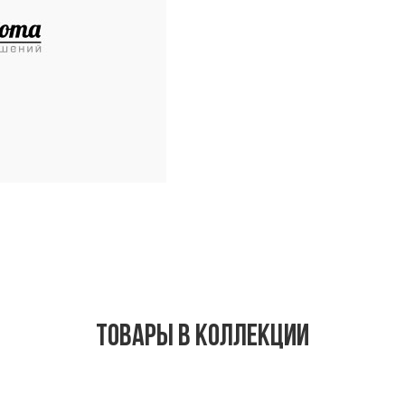
Товары в коллекции