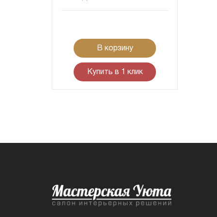
В корзину
Купить в 1 клик