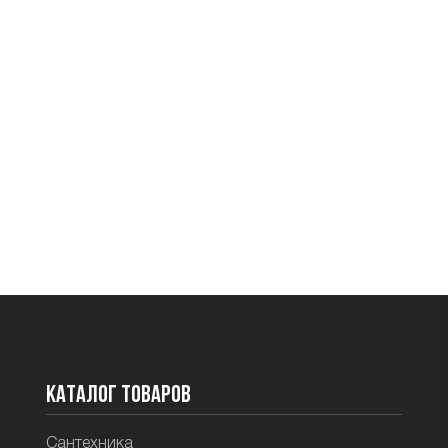
Каталог товаров
Сантехника