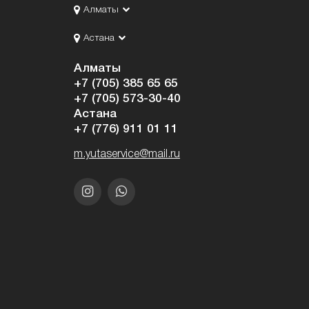
Алматы
Астана
Алматы
+7 (705) 385 65 65
+7 (705) 573-30-40
Астана
+7 (776) 911 01 11
m.yutaservice@mail.ru