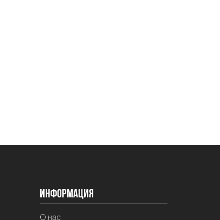
Информация
О нас