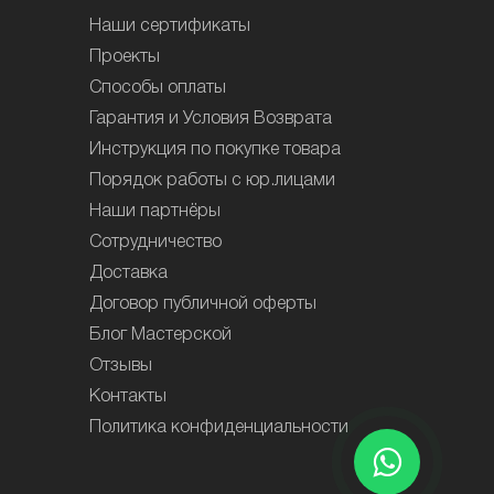
Наши сертификаты
Проекты
Способы оплаты
Гарантия и Условия Возврата
Инструкция по покупке товара
Порядок работы с юр.лицами
Наши партнёры
Сотрудничество
Доставка
Договор публичной оферты
Блог Мастерской
Отзывы
Контакты
Политика конфиденциальности