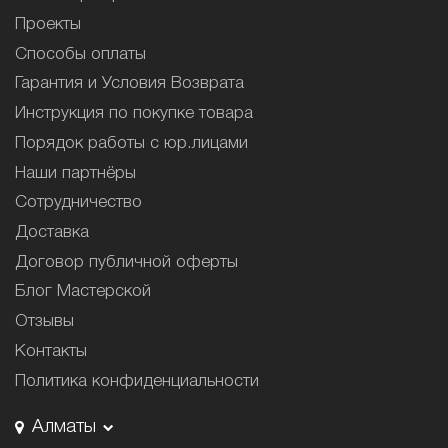
Проекты
Способы оплаты
Гарантия и Условия Возврата
Инструкция по покупке товара
Порядок работы с юр.лицами
Наши партнёры
Сотрудничество
Доставка
Договор публичной оферты
Блог Мастерской
Отзывы
Контакты
Политика конфиденциальности
Алматы