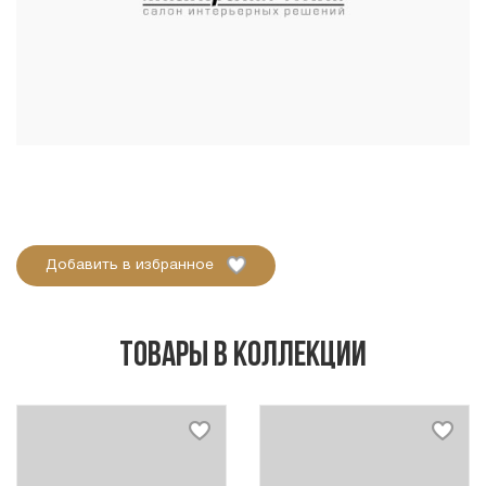
Добавить в избранное
Товары в коллекции