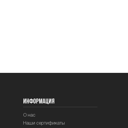
Информация
О нас
Наши сертификаты