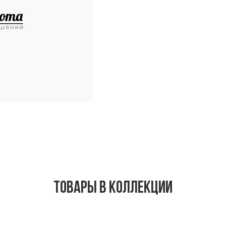
Товары в коллекции