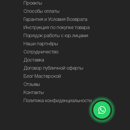
Проекты
Способы оплаты
Гарантия и Условия Возврата
Инструкция по покупке товара
Порядок работы с юр.лицами
Наши партнёры
Сотрудничество
Доставка
Договор публичной оферты
Блог Мастерской
Отзывы
Контакты
Политика конфиденциальности