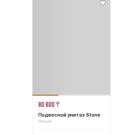
80 800 ₸
Подвесной унитаз Stone
Россия