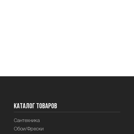
Каталог товаров
Сантехника
Обои/Фрески