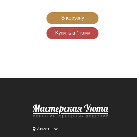
В корзину
Купить в 1 клик
Алматы