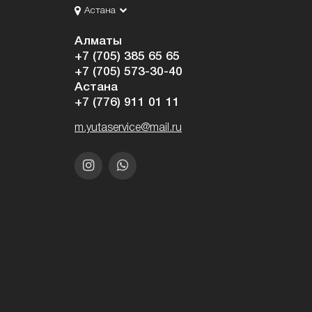
Астана
Алматы
+7 (705) 385 65 65
+7 (705) 573-30-40
Астана
+7 (776) 911 01 11
m.yutaservice@mail.ru