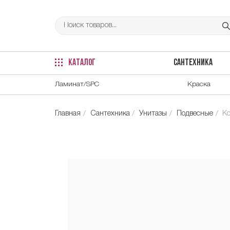
КАТАЛОГ
САНТЕХНИКА
Ламинат/SPC
Краска
Главная
Сантехника
Унитазы
Подвесные
Ко