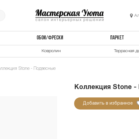
А
ОБОИ/ФРЕСКИ
ПАРКЕТ
Ковролин
Террасная д
ллекция Stone - Подвесные
Коллекция Stone -
Добавить в избранное