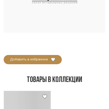
Добавить в избранное
Товары в коллекции