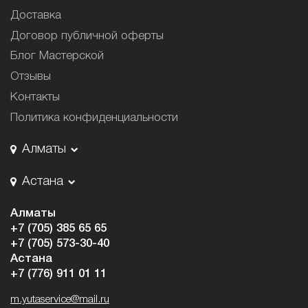
Доставка
Договор публичной оферты
Блог Мастерской
Отзывы
Контакты
Политика конфиденциальности
Алматы
Астана
Алматы
+7 (705) 385 65 65
+7 (705) 573-30-40
Астана
+7 (776) 911 01 11
m.yutaservice@mail.ru