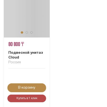
80 800 ₸
Подвесной унитаз
Cloud
Россия
В корзину
Купить в 1 клик