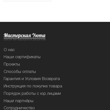
О нас
Наши сертификаты
Проекты
Способы оплаты
Гарантия и Условия Возврата
Инструкция по покупке товара
Порядок работы с юр.лицами
Наши партнёры
Сотрудничество