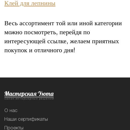
Клей для лепнины
Весь ассортимент той или иной категории
можно посмотреть, перейдя по
интересующей ссылке, желаем приятных
покупок и отличного дня!
О нас
Наши сертификаты
Проекты