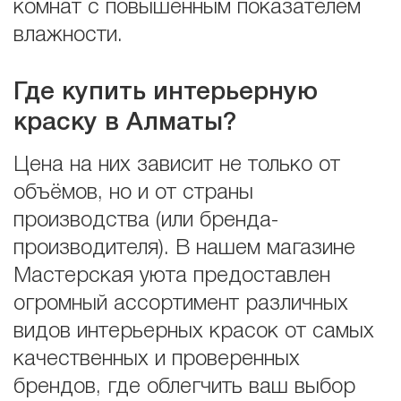
комнат с повышенным показателем
влажности.
Где купить интерьерную
краску в Алматы?
Цена на них зависит не только от
объёмов, но и от страны
производства (или бренда-
производителя). В нашем магазине
Мастерская уюта предоставлен
огромный ассортимент различных
видов интерьерных красок от самых
качественных и проверенных
брендов, где облегчить ваш выбор