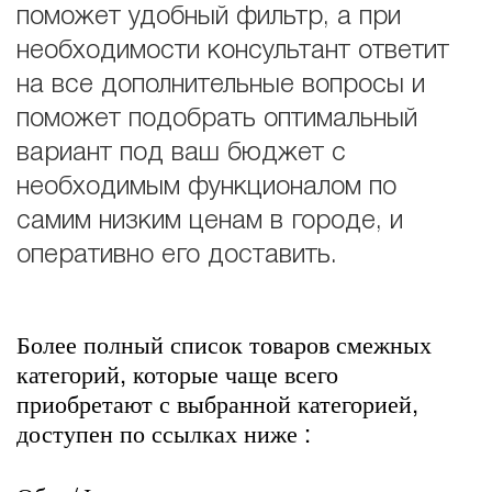
поможет удобный фильтр, а при
необходимости консультант ответит
на все дополнительные вопросы и
поможет подобрать оптимальный
вариант под ваш бюджет с
необходимым функционалом по
самим низким ценам в городе, и
оперативно его доставить.
Более полный список товаров смежных
категорий, которые чаще всего
приобретают с выбранной категорией,
доступен по ссылках ниже :