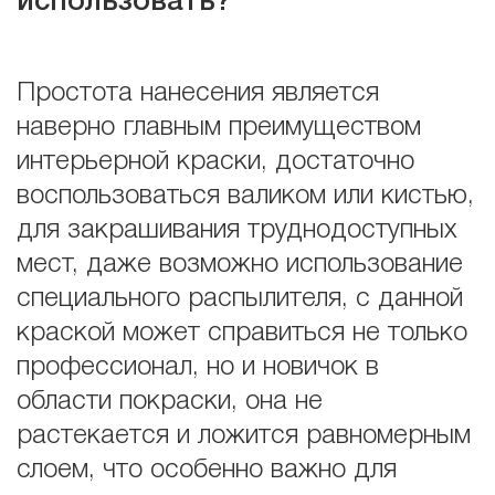
использовать?
Простота нанесения является
наверно главным преимуществом
интерьерной краски, достаточно
воспользоваться валиком или кистью,
для закрашивания труднодоступных
мест, даже возможно использование
специального распылителя, с данной
краской может справиться не только
профессионал, но и новичок в
области покраски, она не
растекается и ложится равномерным
слоем, что особенно важно для