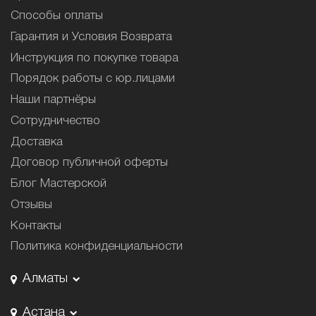
Способы оплаты
Гарантия и Условия Возврата
Инструкция по покупке товара
Порядок работы с юр.лицами
Наши партнёры
Сотрудничество
Доставка
Договор публичной оферты
Блог Мастерской
Отзывы
Контакты
Политика конфиденциальности
Алматы
Астана