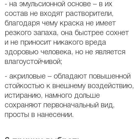
- на эмульсионной основе – в их
состав не входят растворители,
благодаря чему краска не имеет
резкого запаха, она быстрее сохнет
и не приносит никакого вреда
здоровью человека, но не является
влагоустойчивой;
- акриловые – обладают повышенной
стойкостью к внешнему воздействию,
истиранию, намного дольше
сохраняют первоначальный вид,
просты в нанесении.