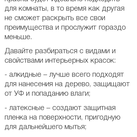
для комнаты, в то время как другая
не сможет раскрыть все свои
преимущества и прослужит гораздо
меньше.
Давайте разбираться с видами и
свойствами интерьерных красок:
- алкидные – лучше всего подходят
для нанесения на дерево, защищают
от УФ и попаданию влаги;
- латексные – создают защитная
пленка на поверхности, пригодную
для дальнейшего мытья;