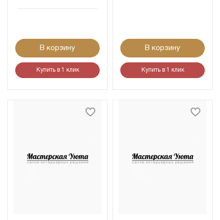
В корзину
В корзину
Купить в 1 клик
Купить в 1 клик