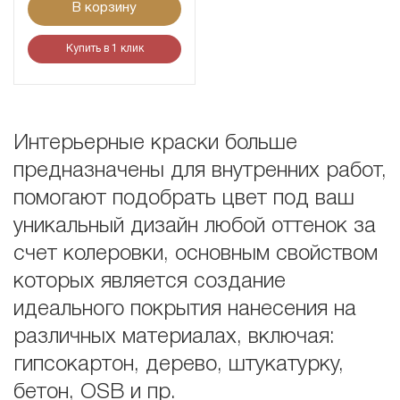
В корзину
Купить в 1 клик
Интерьерные краски больше
предназначены для внутренних работ,
помогают подобрать цвет под ваш
уникальный дизайн любой оттенок за
счет колеровки, основным свойством
которых является создание
идеального покрытия нанесения на
различных материалах, включая:
гипсокартон, дерево, штукатурку,
бетон, OSB и пр.