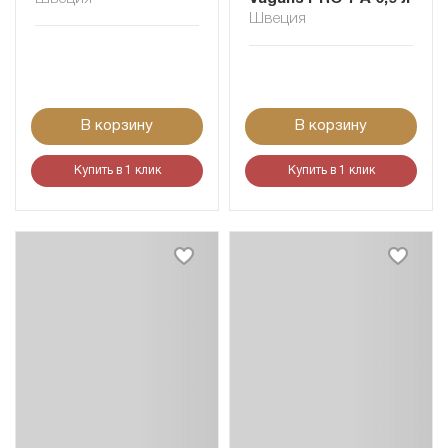
Швеция
В корзину
В корзину
Купить в 1 клик
Купить в 1 клик