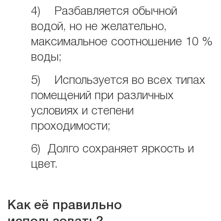
4) Разбавляется обычной
водой, но не желательно,
максимальное соотношение 10 %
воды;
5) Используется во всех типах
помещений при различных
условиях и степени
проходимости;
6)
Долго сохраняет яркость и
цвет.
Как её правильно