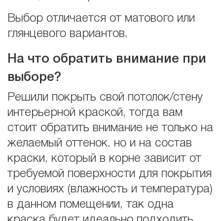
Выбор отличается от матового или
глянцевого вариантов.
На что обратить внимание при
выборе?
Решили покрыть свой потолок/стену
интерьерной краской, тогда вам
стоит обратить внимание не только на
желаемый оттенок, но и на состав
краски, который в корне зависит от
требуемой поверхности для покрытия
и условиях (влажность и температура)
в данном помещении, так одна
краска будет идеально подходить