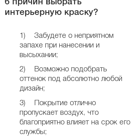
6 причин выбрать
интерьерную краску?
1) Забудете о неприятном
запахе при нанесении и
высыхании;
2) Возможно подобрать
оттенок под абсолютно любой
дизайн;
3) Покрытие отлично
пропускает воздух, что
благоприятно влияет на срок его
службы;