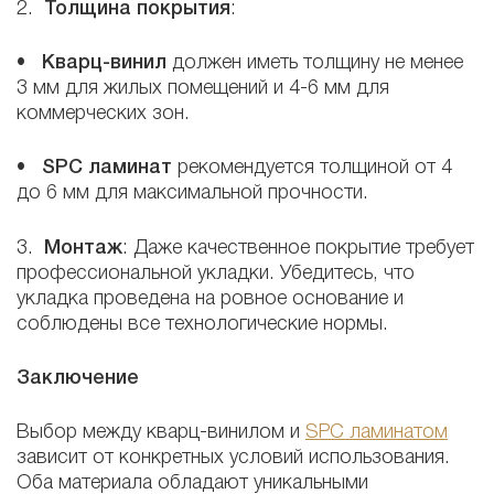
2.
Толщина покрытия
:
•
Кварц-винил
должен иметь толщину не менее
3 мм для жилых помещений и 4-6 мм для
коммерческих зон.
•
SPC ламинат
рекомендуется толщиной от 4
до 6 мм для максимальной прочности.
3.
Монтаж
: Даже качественное покрытие требует
профессиональной укладки. Убедитесь, что
укладка проведена на ровное основание и
соблюдены все технологические нормы.
Заключение
Выбор между кварц-винилом и
SPC ламинатом
зависит от конкретных условий использования.
Оба материала обладают уникальными