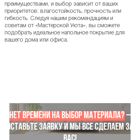
преимуществами, и выбор зависит от ваших
приоритетов: влагостойкость, прочность или
гибкость. Следуя нашим рекомендациям и
советам от «Мастерской Уюта», вы сможете
подобрать идеальное напольное покрытие для
вашего дома или офиса.
Нет времени на выбор материала?
–
Оставьте заявку и мы все сделаем за
Вас!