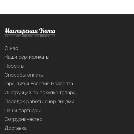
О нас
Наши сертификаты
Проекты
Способы оплаты
Гарантия и Условия Возврата
Инструкция по покупке товара
Порядок работы с юр.лицами
Наши партнёры
Сотрудничество
Доставка