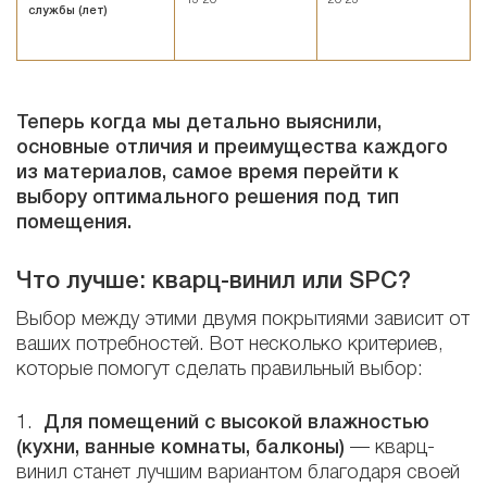
службы (лет)
Теперь когда мы детально выяснили,
основные отличия и преимущества каждого
из материалов, самое время перейти к
выбору оптимального решения под тип
помещения.
Что лучше: кварц-винил или SPC?
Выбор между этими двумя покрытиями зависит от
ваших потребностей. Вот несколько критериев,
которые помогут сделать правильный выбор:
1.
Для помещений с высокой влажностью
(кухни, ванные комнаты, балконы)
— кварц-
винил станет лучшим вариантом благодаря своей