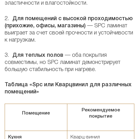
эластичности и влагостойкости.
2.
Для помещений с высокой проходимостью
(прихожие, офисы, магазины)
— SPC ламинат
выиграет за счет своей прочности и устойчивости
к нагрузкам.
3.
Для теплых полов
— оба покрытия
совместимы, но SPC ламинат демонстрирует
большую стабильность при нагреве.
Таблица «Spc или Кварцвинил для различных
помещений»
Рекомендуемое
Помещение
покрытие
Кухня
Кварц-винил