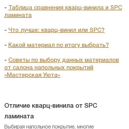
-
Таблица сравнения кварц-винила и SPC
ламината
-
Что лучше: кварц-винил или SPC?
-
Какой материал по итогу выбрать?
-
Советы по выбору данных материалов
от салона напольных покрытий
«Мастерская Уюта»
Отличие кварц-винила от SPC
ламината
Выбирая напольное покрытие, многие