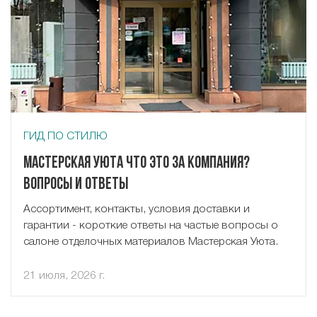
ГИД ПО СТИЛЮ
Мастерская Уюта что это за компания?
Вопросы и ответы
Ассортимент, контакты, условия доставки и
гарантии - короткие ответы на частые вопросы о
салоне отделочных материалов Мастерская Уюта.
21 июля, 2026 г.