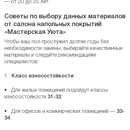
— от 20 до 25 лет.
Советы по выбору данных материалов
от салона напольных покрытий
«Мастерская Уюта»
Чтобы ваш пол прослужил долгие годы без
необходимости замены, выбирайте качественные
материалы и следуйте рекомендациям
специалистов:
1.
Класс износостойкости
:
• Для жилых помещений подойдут классы
износостойкости
31-32
.
• Для офисов и коммерческих помещений —
33-
34
.