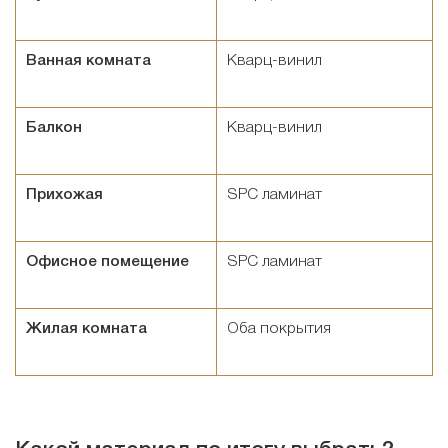
Ванная комната
Кварц-винил
Балкон
Кварц-винил
Прихожая
SPC ламинат
Офисное помещение
SPC ламинат
Жилая комната
Оба покрытия