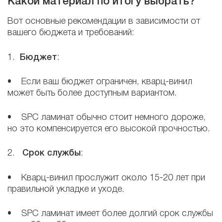
Какой материал по итогу выбрать?
Вот основные рекомендации в зависимости от
вашего бюджета и требований:
1.
Бюджет
:
• Если ваш бюджет ограничен, кварц-винил
может быть более доступным вариантом.
• SPC ламинат обычно стоит немного дороже,
но это компенсируется его высокой прочностью.
2.
Срок службы
:
• Кварц-винил прослужит около 15-20 лет при
правильной укладке и уходе.
• SPC ламинат имеет более долгий срок службы