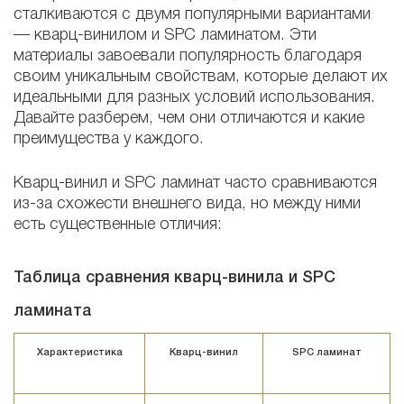
сталкиваются с двумя популярными вариантами
— кварц-винилом и SPC ламинатом. Эти
материалы завоевали популярность благодаря
своим уникальным свойствам, которые делают их
идеальными для разных условий использования.
Давайте разберем, чем они отличаются и какие
преимущества у каждого.
Кварц-винил и SPC ламинат часто сравниваются
из-за схожести внешнего вида, но между ними
есть существенные отличия:
Таблица сравнения кварц-винила и SPC
ламината
Характеристика
Кварц-винил
SPC ламинат