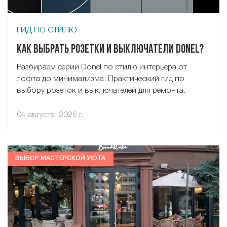
ГИД ПО СТИЛЮ
Как выбрать розетки и выключатели Donel?
Разбираем серии Donel по стилю интерьера от
лофта до минимализма. Практический гид по
выбору розеток и выключателей для ремонта.
04 августа, 2026 г.
ВЫБОР МАСТЕРСКОЙ УЮТА