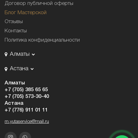
Договор публичной оферты
Блог Мастерской
Отзывы
Контакты
Политика конфиденциальности
Алматы
Астана
Алматы
+7 (705) 385 65 65
+7 (705) 573-30-40
Астана
+7 (776) 911 01 11
m.yutaservice@mail.ru