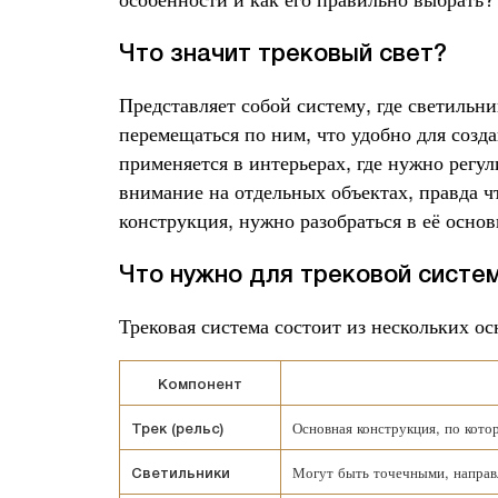
Что значит трековый свет?
Представляет собой систему, где светильни
перемещаться по ним, что удобно для созд
применяется в интерьерах, где нужно регул
внимание на отдельных объектах, правда ч
конструкция, нужно разобраться в её осно
Что нужно для трековой систе
Трековая система состоит из нескольких о
Компонент
Основная конструкция, по кото
Трек (рельс)
Могут быть точечными, направ
Светильники