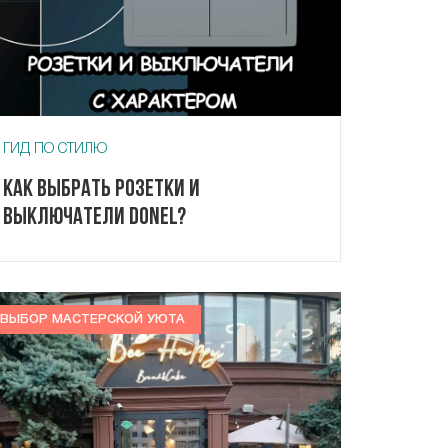
ГИД ПО СТИЛЮ
Как выбрать розетки и
выключатели Donel?
ВЫБОР МАСТЕРСКОЙ УЮТА