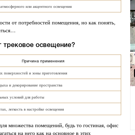
 атмосферного или акцентного освещения
сти от потребностей помещения, но как понять,
аться…
т трековое освещение?
Причина применения
х поверхностей и зоны приготовления
дыха и декорирование пространства
ьных условий для работы
тах, легкость в настройке освещения
для множества помещений, будь то гостиная, офис
гаться на него как на основное в этих