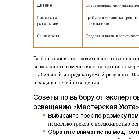
Современный, минималистич
Дизайн
Требуется установка трека и
Простота
светильников
установки
Средняя и выше в зависимост
Стоимость
Выбор зависит исключительно от ваших п
возможность изменения освещения по мере
стабильный и предсказуемый результат. В
исходя из целей освещения.
Советы по выбору от экспертов
освещению «Мастерская Уюта»
Выбирайте трек по размеру по
несколько треков с возможностью ре
Обратите внимание на мощност