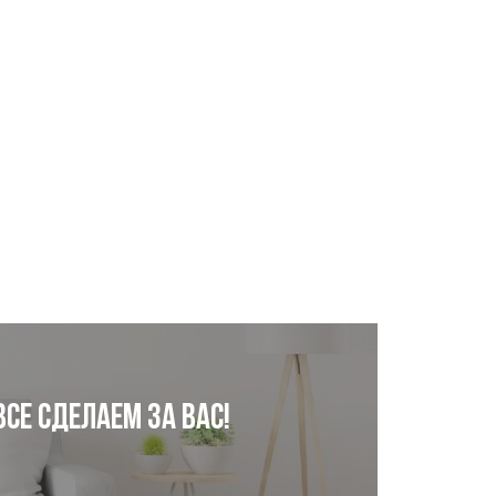
се сделаем за Вас!