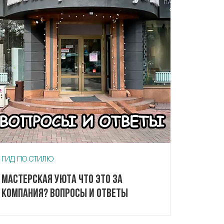
ГИД ПО СТИЛЮ
Мастерская Уюта что это за
компания? Вопросы и ответы