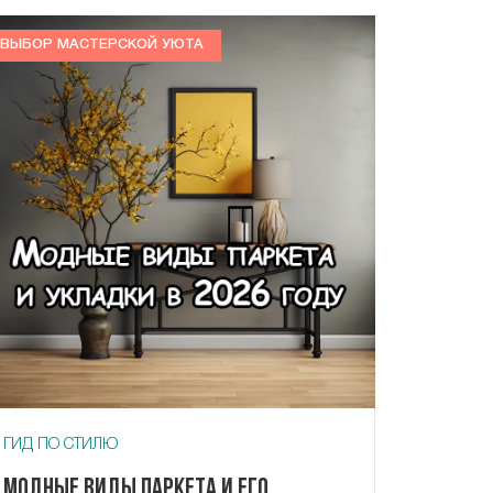
ВЫБОР МАСТЕРСКОЙ УЮТА
ГИД ПО СТИЛЮ
Модные виды паркета и его