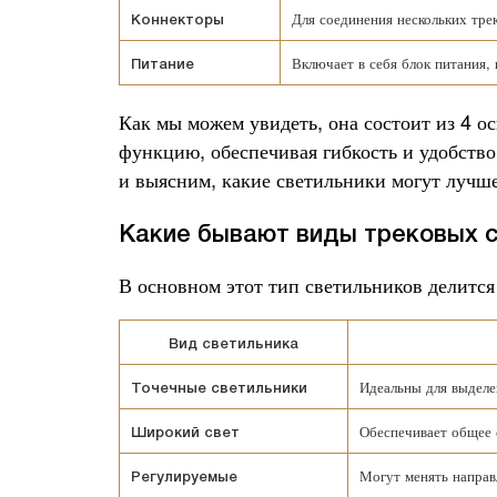
Для соединения нескольких тре
Коннекторы
Включает в себя блок питания,
Питание
Как мы можем увидеть, она состоит из 4 о
функцию, обеспечивая гибкость и удобство
и выясним, какие светильники могут лучше
Какие бывают виды трековых 
В основном этот тип светильников делится
Вид светильника
Идеальны для выделе
Точечные светильники
Обеспечивает общее
Широкий свет
Могут менять направ
Регулируемые