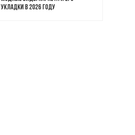
укладки в 2026 году