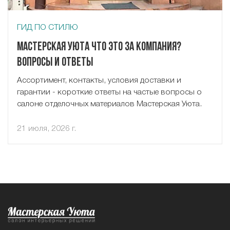
ГИД ПО СТИЛЮ
Мастерская Уюта что это за компания?
Вопросы и ответы
Ассортимент, контакты, условия доставки и
гарантии - короткие ответы на частые вопросы о
салоне отделочных материалов Мастерская Уюта.
21 июля, 2026 г.