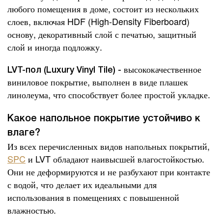
любого помещения в доме, состоит из нескольких
слоев, включая HDF (High-Density Fiberboard)
основу, декоративный слой с печатью, защитный
слой и иногда подложку.
высококачественное
LVT-пол (Luxury Vinyl Tile) -
виниловое покрытие, выполнен в виде плашек
линолеума, что способствует более простой укладке.
Какое напольное покрытие устойчиво к
влаге?
Из всех перечисленных видов напольных покрытий,
SPC
и LVT обладают наивысшей влагостойкостью.
Они не деформируются и не разбухают при контакте
с водой, что делает их идеальными для
использования в помещениях с повышенной
влажностью.