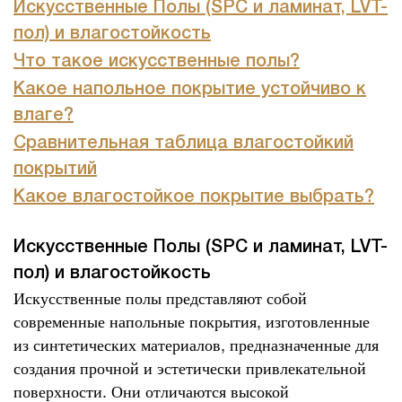
Искусственные Полы (SPC и ламинат, LVT-
пол) и влагостойкость
Что такое искусственные полы?
Какое напольное покрытие устойчиво к
влаге?
Сравнительная таблица влагостойкий
покрытий
Какое влагостойкое покрытие выбрать?
Искусственные Полы (SPC и ламинат, LVT-
пол) и влагостойкость
Искусственные полы представляют собой
современные напольные покрытия, изготовленные
из синтетических материалов, предназначенные для
создания прочной и эстетически привлекательной
поверхности. Они отличаются высокой