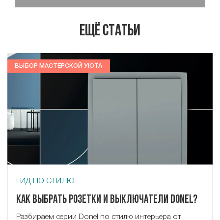
Ещё статьи
ВЫБОР МАСТЕРСКОЙ УЮТА
ГИД ПО СТИЛЮ
Как выбрать розетки и выключатели Donel?
Разбираем серии Donel по стилю интерьера от