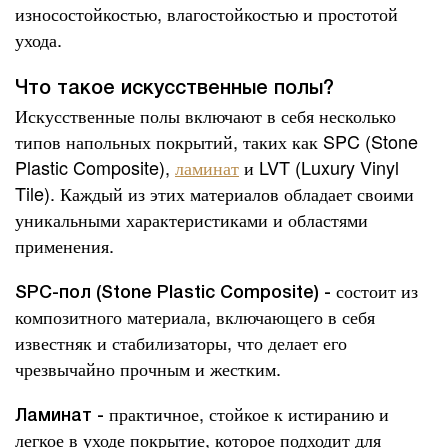
износостойкостью, влагостойкостью и простотой
ухода.
Что такое искусственные полы?
Искусственные полы включают в себя несколько
типов напольных покрытий, таких как SPC (Stone
Plastic Composite),
ламинат
и LVT (Luxury Vinyl
Tile). Каждый из этих материалов обладает своими
уникальными характеристиками и областями
применения.
состоит из
SPC-пол (Stone Plastic Composite) -
композитного материала, включающего в себя
известняк и стабилизаторы, что делает его
чрезвычайно прочным и жестким.
практичное, стойкое к истиранию и
Ламинат -
легкое в уходе покрытие, которое подходит для