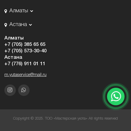
Алматы
Астана
Алматы
+7 (705) 385 65 65
+7 (705) 573-30-40
Астана
+7 (776) 911 01 11
m.yutaservice@mail.ru
Copyright © 2025. ТОО «Мастерская уюта» All rights reserved