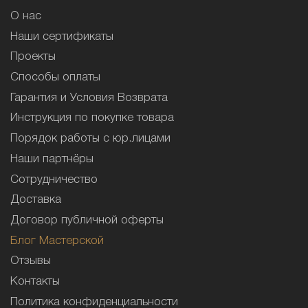
О нас
Наши сертификаты
Проекты
Способы оплаты
Гарантия и Условия Возврата
Инструкция по покупке товара
Порядок работы с юр.лицами
Наши партнёры
Сотрудничество
Доставка
Договор публичной оферты
Блог Мастерской
Отзывы
Контакты
Политика конфиденциальности