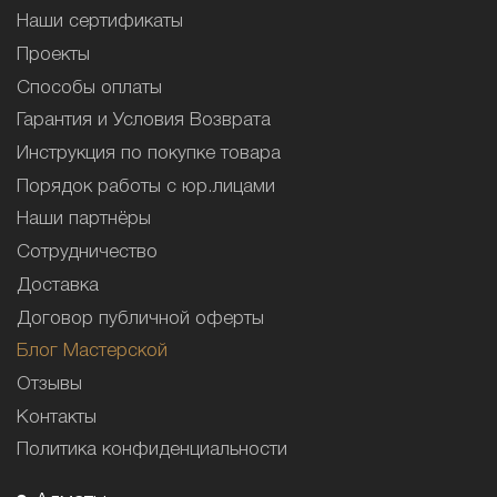
Наши сертификаты
Проекты
Способы оплаты
Гарантия и Условия Возврата
Инструкция по покупке товара
Порядок работы с юр.лицами
Наши партнёры
Сотрудничество
Доставка
Договор публичной оферты
Блог Мастерской
Отзывы
Контакты
Политика конфиденциальности