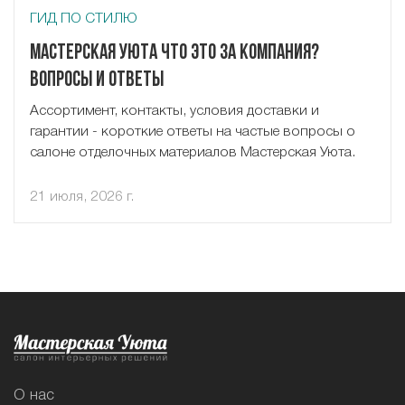
ГИД ПО СТИЛЮ
Мастерская Уюта что это за компания?
Вопросы и ответы
Ассортимент, контакты, условия доставки и
гарантии - короткие ответы на частые вопросы о
салоне отделочных материалов Мастерская Уюта.
21 июля, 2026 г.
О нас