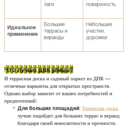
лаги
поверхность
Большие
Небольшие
Идеальное
террасы и
участки,
применение
веранды
дорожки
Что лучше для улицы?
И террасная доска и садовый паркет из ДПК —
отличные варианты для открытых пространств.
Однако выбор зависит от ваших потребностей и
предпочтений:
:
Террасная доска
Для больших площадей
лучше подойдет для больших террас и веранд
благодаря своей монолитности и прочности.