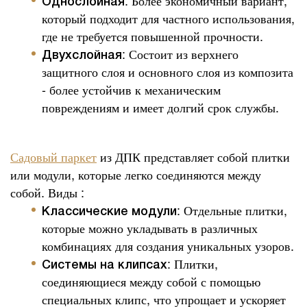
: Более экономичный вариант,
Однослойная
который подходит для частного использования,
где не требуется повышенной прочности.
: Состоит из верхнего
Двухслойная
защитного слоя и основного слоя из композита
- более устойчив к механическим
повреждениям и имеет долгий срок службы.
Садовый паркет
из ДПК представляет собой плитки
или модули, которые легко соединяются между
собой. Виды :
: Отдельные плитки,
Классические модули
которые можно укладывать в различных
комбинациях для создания уникальных узоров.
: Плитки,
Системы на клипсах
соединяющиеся между собой с помощью
специальных клипс, что упрощает и ускоряет