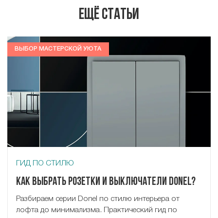
Ещё статьи
ВЫБОР МАСТЕРСКОЙ УЮТА
ГИД ПО СТИЛЮ
Как выбрать розетки и выключатели Donel?
Разбираем серии Donel по стилю интерьера от
лофта до минимализма. Практический гид по