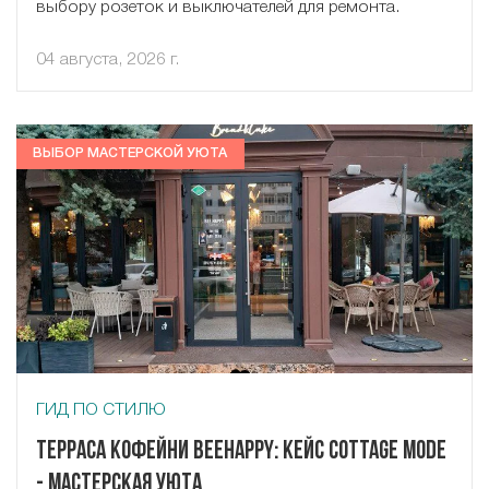
выбору розеток и выключателей для ремонта.
04 августа, 2026 г.
ВЫБОР МАСТЕРСКОЙ УЮТА
ГИД ПО СТИЛЮ
Терраса кофейни Beehappy: кейс Cottage Mode
- Мастерская Уюта