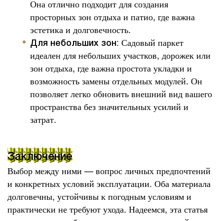
Она отлично подходит для создания
просторных зон отдыха и патио, где важна
эстетика и долговечность.
: Садовый паркет
Для небольших зон
идеален для небольших участков, дорожек или
зон отдыха, где важна простота укладки и
возможность замены отдельных модулей. Он
позволяет легко обновить внешний вид вашего
пространства без значительных усилий и
затрат.
Заключение
Выбор между ними — вопрос личных предпочтений
и конкретных условий эксплуатации. Оба материала
долговечны, устойчивы к погодным условиям и
практически не требуют ухода. Надеемся, эта статья