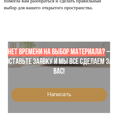
помогла вам разобраться и сделать правильный
выбор для вашего открытого пространства.
Нет времени на выбор материала?
–
Оставьте заявку и мы все сделаем за
Вас!
Написать