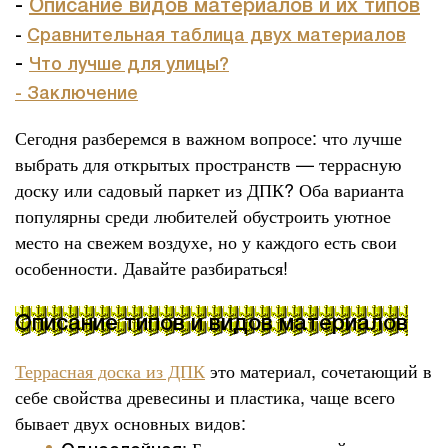
-
Описание видов материалов и их типов
-
Сравнительная таблица двух материалов
-
Что лучше для улицы?
- Заключение
Сегодня разберемся в важном вопросе: что лучше
выбрать для открытых пространств — террасную
доску или садовый паркет из ДПК? Оба варианта
популярны среди любителей обустроить уютное
место на свежем воздухе, но у каждого есть свои
особенности. Давайте разбираться!
Описание типов и видов материалов
Террасная доска из ДПК
это материал, сочетающий в
себе свойства древесины и пластика, чаще всего
бывает двух основных видов: