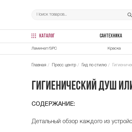
КАТАЛОГ
САНТЕХНИКА
Ламинат/SPC
Краска
Главная
Пресс центр
Гид по стилю
Гигиениче
Гигиенический душ или
СОДЕРЖАНИЕ:
Детальный обзор каждого из устройс