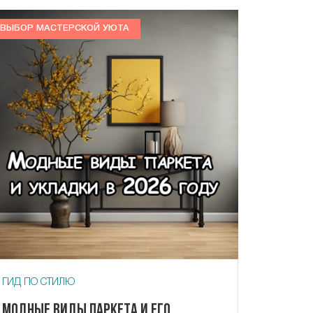
ВЫБОР МАСТЕРСКОЙ УЮТА
ГИД ПО СТИЛЮ
Модные виды паркета и его