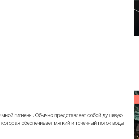
мной гигиены. Обычно представляет собой душевую
 которая обеспечивает мягкий и точечный поток воды