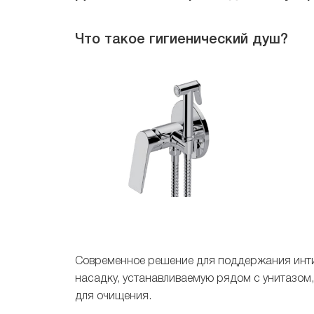
Что такое гигиенический душ?
Современное решение для поддержания инти
насадку, устанавливаемую рядом с унитазом,
для очищения.