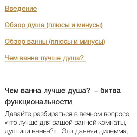
Введение
Обзор душа (плюсы и минусы)
Обзор ванны (плюсы и минусы)
Чем ванна лучше душа?
Чем ванна лучше душа? – битва
функциональности
Давайте разбираться в вечном вопросе
«что лучше для вашей ванной комнаты,
душ или ванна?». Это давняя дилемма,