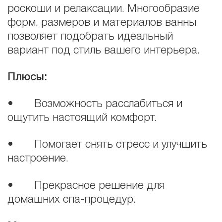
роскоши и релаксации. Многообразие
форм, размеров и материалов ванны
позволяет подобрать идеальный
вариант под стиль вашего интерьера.
Плюсы:
• Возможность расслабиться и
ощутить настоящий комфорт.
• Помогает снять стресс и улучшить
настроение.
• Прекрасное решение для
домашних спа-процедур.