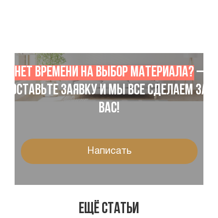
Нет времени на выбор материала?
–
Оставьте заявку и мы все сделаем за
Вас!
Написать
Ещё статьи