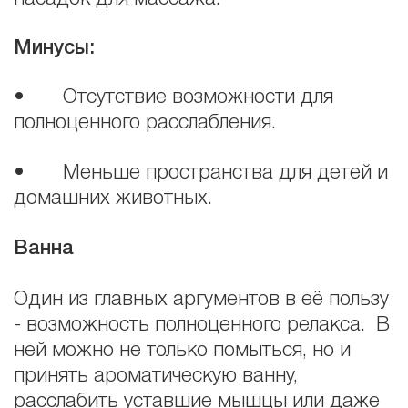
Минусы:
• Отсутствие возможности для
полноценного расслабления.
• Меньше пространства для детей и
домашних животных.
Ванна
Один из главных аргументов в её пользу
- возможность полноценного релакса. В
ней можно не только помыться, но и
принять ароматическую ванну,
расслабить уставшие мышцы или даже