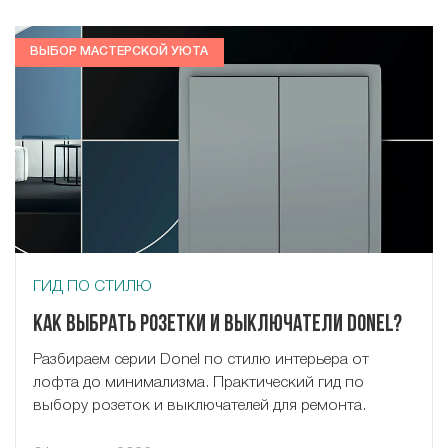
ВЫБОР МАСТЕРСКОЙ УЮТА
ГИД ПО СТИЛЮ
Как выбрать розетки и выключатели Donel?
Разбираем серии Donel по стилю интерьера от
лофта до минимализма. Практический гид по
выбору розеток и выключателей для ремонта.