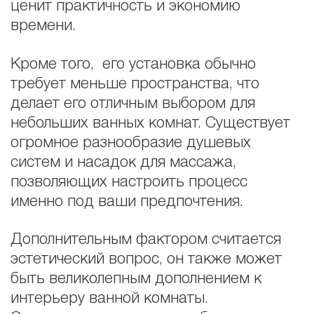
ценит практичность и экономию
времени.
Кроме того, его установка обычно
требует меньше пространства, что
делает его отличным выбором для
небольших ванных комнат. Существует
огромное разнообразие душевых
систем и насадок для массажа,
позволяющих настроить процесс
именно под ваши предпочтения.
Дополнительным фактором считается
эстетический вопрос, он также может
быть великолепным дополнением к
интерьеру ванной комнаты.