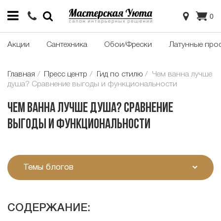
0
Акции
Сантехника
Обои/Фрески
Латунные про
Главная
Пресс центр
Гид по стилю
Чем ванна лучше
душа? Сравнение выгоды и функциональности
Чем ванна лучше душа? Сравнение
выгоды и функциональности
Темы блогов
СОДЕРЖАНИЕ: