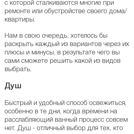
с которой сталкиваются многие при
ремонте или обустройстве своего дома/
квартиры.
Нам в свою очередь, хотелось бы
раскрыть каждый из вариантов через их
плюсы и минусы, в результате чего вы
сами сможете решить какой из видов
выбрать.
Душ
Быстрый и удобный способ освежиться,
особенно в те дни, когда времени на
расслабляющий ванный процесс совсем
нет. Душ - отличный выбор для тех, кто