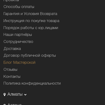
Проекты
Способы оплаты
Гарантия и Условия Возврата
Инструкция по покупке товара
Порядок работы с юр.лицами
Наши партнёры
Сотрудничество
Доставка
Договор публичной оферты
Блог Мастерской
Отзывы
Контакты
Политика конфиденциальности
Алматы