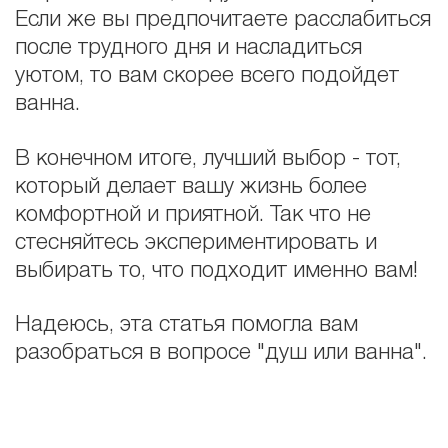
Если же вы предпочитаете расслабиться
после трудного дня и насладиться
уютом, то вам скорее всего подойдет
ванна.
В конечном итоге, лучший выбор - тот,
который делает вашу жизнь более
комфортной и приятной. Так что не
стесняйтесь экспериментировать и
выбирать то, что подходит именно вам!
Надеюсь, эта статья помогла вам
разобраться в вопросе "душ или ванна".