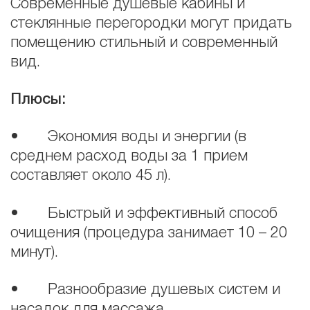
Современные душевые кабины и
стеклянные перегородки могут придать
помещению стильный и современный
вид.
Плюсы:
• Экономия воды и энергии (в
среднем расход воды за 1 прием
составляет около 45 л).
• Быстрый и эффективный способ
очищения (процедура занимает 10 – 20
минут).
• Разнообразие душевых систем и
насадок для массажа.