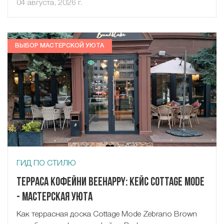
04 августа, 2026 г.
ВЫБОР МАСТЕРСКОЙ УЮТА
ГИД ПО СТИЛЮ
Терраса кофейни Beehappy: кейс Cottage Mode
- Мастерская Уюта
Как террасная доска Cottage Mode Zebrano Brown