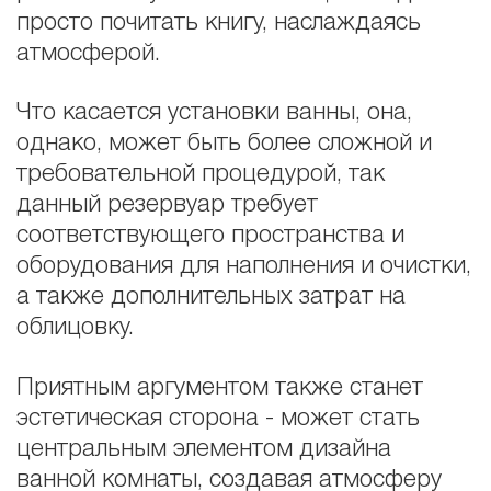
просто почитать книгу, наслаждаясь
атмосферой.
Что касается установки ванны, она,
однако, может быть более сложной и
требовательной процедурой, так
данный резервуар требует
соответствующего пространства и
оборудования для наполнения и очистки,
а также дополнительных затрат на
облицовку.
Приятным аргументом также станет
эстетическая сторона - может стать
центральным элементом дизайна
ванной комнаты, создавая атмосферу