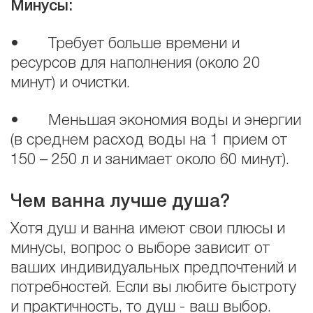
Минусы:
• Требует больше времени и
ресурсов для наполнения (около 20
минут) и очистки.
• Меньшая экономия воды и энергии
(в среднем расход воды на 1 прием от
150 – 250 л и занимает около 60 минут).
Чем ванна лучше душа?
Хотя душ и ванна имеют свои плюсы и
минусы, вопрос о выборе зависит от
ваших индивидуальных предпочтений и
потребностей. Если вы любите быстроту
и практичность, то душ - ваш выбор.