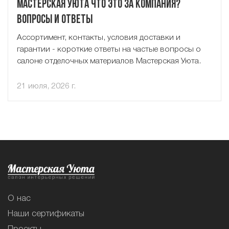
Мастерская Уюта что это за компания?
Вопросы и ответы
Ассортимент, контакты, условия доставки и
гарантии - короткие ответы на частые вопросы о
салоне отделочных материалов Мастерская Уюта.
21 июля, 2026 г.
О нас
Наши сертификаты