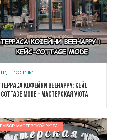
ГИД ПО СТИЛЮ
Терраса кофейни Beehappy: кейс
Cottage Mode - Мастерская Уюта
ВЫБОР МАСТЕРСКОЙ УЮТА