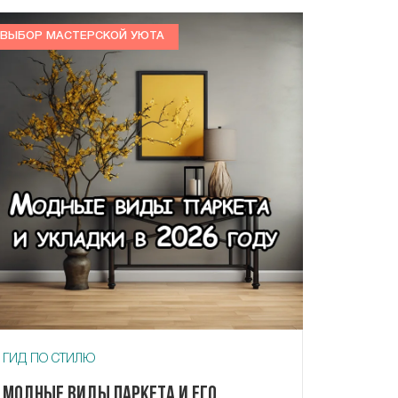
ВЫБОР МАСТЕРСКОЙ УЮТА
ГИД ПО СТИЛЮ
Модные виды паркета и его