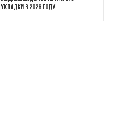
укладки в 2026 году