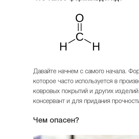
Давайте начнем с самого начала. Ф
которое часто используется в произ
ковровых покрытий и других изделий
консервант и для придания прочност
Чем опасен?