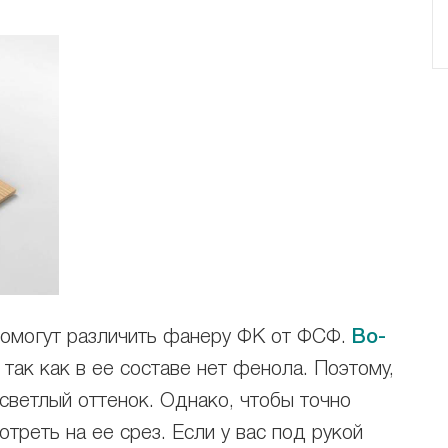
 помогут различить фанеру ФК от ФСФ.
Во-
так как в ее составе нет фенола. Поэтому,
 светлый оттенок. Однако, чтобы точно
треть на ее срез. Если у вас под рукой