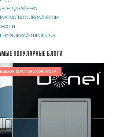
РЕНДЫ
ЫБОР ДИЗАЙНЕРА
НАКОМСТВО С ДИЗАЙНЕРОМ
ОВОСТИ
АЛЕРЕЯ ДИЗАЙН ПРОЕКТОВ
амые популярные блоги
ВЫБОР МАСТЕРСКОЙ УЮТА