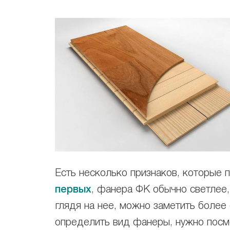
Есть несколько признаков, которые
первых
, фанера ФК обычно светлее, 
глядя на нее, можно заметить более
определить вид фанеры, нужно посмо