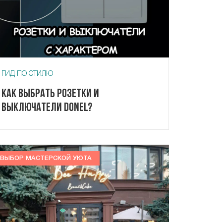
ГИД ПО СТИЛЮ
Как выбрать розетки и
выключатели Donel?
ВЫБОР МАСТЕРСКОЙ УЮТА