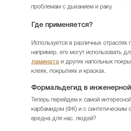
проблемам с дыханием и раку.
Где применяется?
Используется в различных отраслях 
например, его могут использовать д
ламината
и других напольных покры
клеях, покрытиях и красках.
Формальдегид в инженерной 
Теперь перейдем к самой интересной
карбамидом (ФК) и с синтетическим 
вредна для нас, людей?