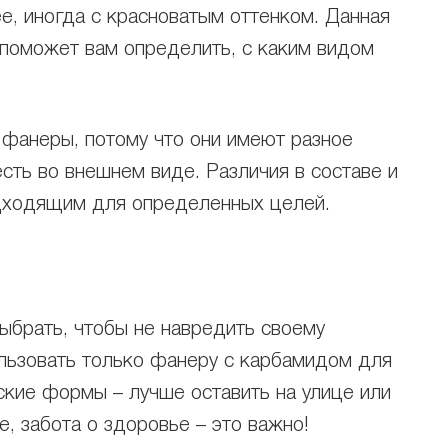
е, иногда с красноватым оттенком. Данная
 поможет вам определить, с каким видом
 фанеры, потому что они имеют разное
сть во внешнем виде. Различия в составе и
дходящим для определенных целей.
ыбрать, чтобы не навредить своему
ьзовать только фанеру с карбамидом для
ские формы – лучше оставить на улице или
, забота о здоровье – это важно!