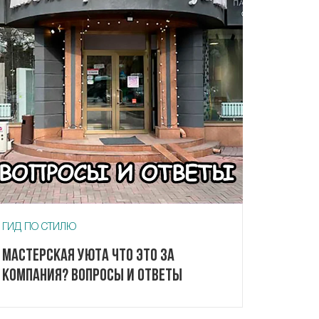
ГИД ПО СТИЛЮ
Мастерская Уюта что это за
компания? Вопросы и ответы