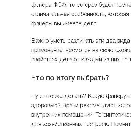
фанера ФСФ, то ее срез будет темне
отличительная особенность, которая
фанеры вы имеете дело.
Важно уметь различать эти два вида
применение, несмотря на свою схоже
свойствах делают каждый из них по
Что по итогу выбрать?
Ну и что же делать? Какую фанеру в
здоровью? Врачи рекомендуют испол
внутренних помещений. Те синтетиче
для хозяйственных построек. Помните