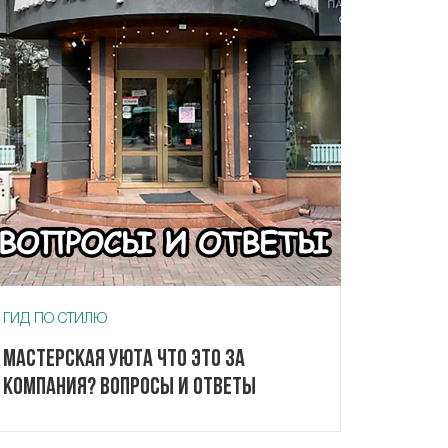
ГИД ПО СТИЛЮ
Мастерская Уюта что это за
компания? Вопросы и ответы