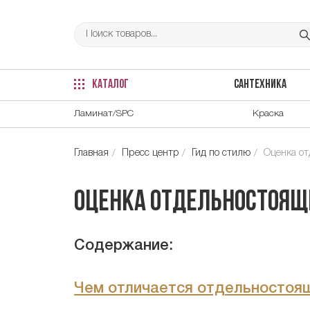
КАТАЛОГ
САНТЕХНИКА
Ламинат/SPC
Краска
Главная
Пресс центр
Гид по стилю
Оценка от
Оценка отдельностоящи
Содержание:
Чем отличается отдельностоящ