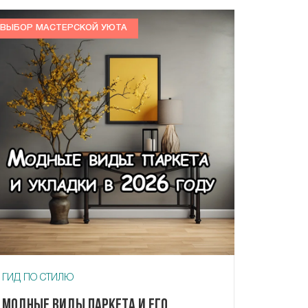
ВЫБОР МАСТЕРСКОЙ УЮТА
ГИД ПО СТИЛЮ
Модные виды паркета и его