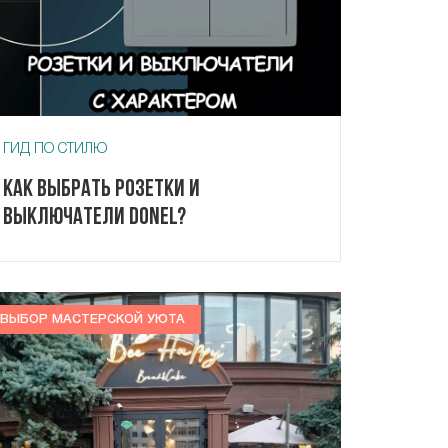
ГИД ПО СТИЛЮ
Как выбрать розетки и
выключатели Donel?
ВЫБОР МАСТЕРСКОЙ УЮТА