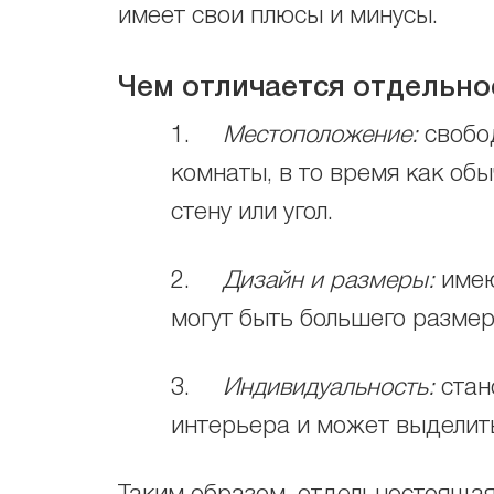
имеет свои плюсы и минусы.
Чем отличается отдельно
1.
Местоположение:
свобод
комнаты, в то время как об
стену или угол.
2.
Дизайн и размеры:
имею
могут быть большего размер
3.
Индивидуальность:
стан
интерьера и может выделит