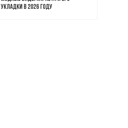
укладки в 2026 году