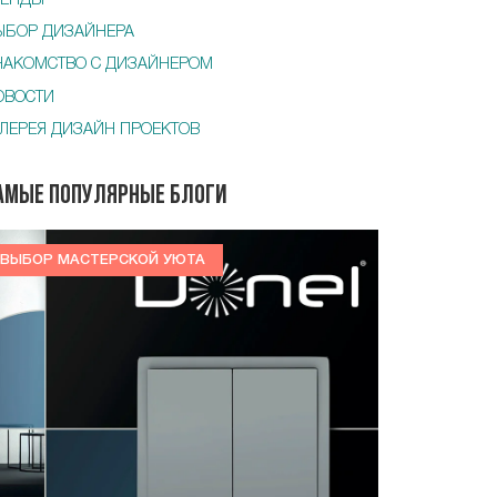
РЕНДЫ
ЫБОР ДИЗАЙНЕРА
НАКОМСТВО С ДИЗАЙНЕРОМ
ОВОСТИ
АЛЕРЕЯ ДИЗАЙН ПРОЕКТОВ
амые популярные блоги
ВЫБОР МАСТЕРСКОЙ УЮТА