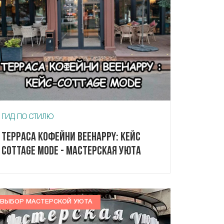
ГИД ПО СТИЛЮ
Терраса кофейни Beehappy: кейс
Cottage Mode - Мастерская Уюта
ВЫБОР МАСТЕРСКОЙ УЮТА