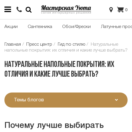
0
Акции
Сантехника
Обои/Фрески
Латунные про
Главная
Пресс центр
Гид по стилю
Натуральные
напольные покрытия: их отличия и какие лучше выбрать?
Натуральные напольные покрытия: их
отличия и какие лучше выбрать?
Темы блогов
Почему лучше выбирать