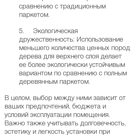
сравнению с традиционным
паркетом.
5. Экологическая
дружественность: Использование
меньшего количества ценных пород
дерева для верхнего слоя делает
ее более экологически устойчивым
вариантом по сравнению с полным
деревянным паркетом.
В целом, выбор между ними зависит от
ваших предпочтений, бюджета и
условий эксплуатации помещения.
Важно также учитывать долговечность,
эстетику и легкость установки при