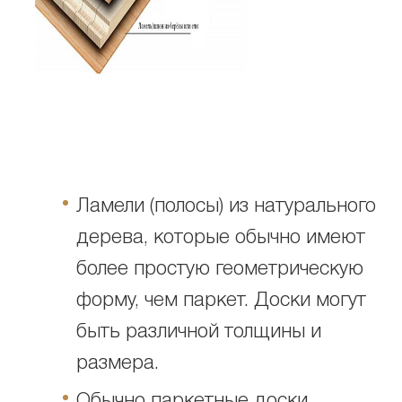
Ламели (полосы) из натурального
дерева, которые обычно имеют
более простую геометрическую
форму, чем паркет. Доски могут
быть различной толщины и
размера.
Обычно паркетные доски