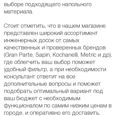
выборе подходящего напольного
материала.
Стоит отметить, что в нашем магазине
представлен широкий ассортимент
инженерных досок от самых
качественных и проверенных брендов
(Gran Parte, Sapin, Kochanelli, Metric и др),
где облегчить ваш выбор поможет
удобный фильтр, а при необходимости
консультант ответит на все
дополнительные вопросы и поможет
подобрать оптимальный вариант под
ваш бюджет с необходимым
функционалом по самим низким ценам в
городе, и оперативно его доставить.