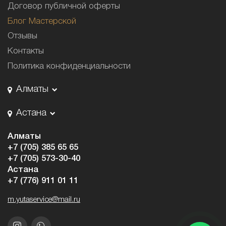
Договор публичной оферты
Блог Мастерской
Отзывы
Контакты
Политика конфиденциальности
Алматы
Астана
Алматы
+7 (705) 385 65 65
+7 (705) 573-30-40
Астана
+7 (776) 911 01 11
m.yutaservice@mail.ru