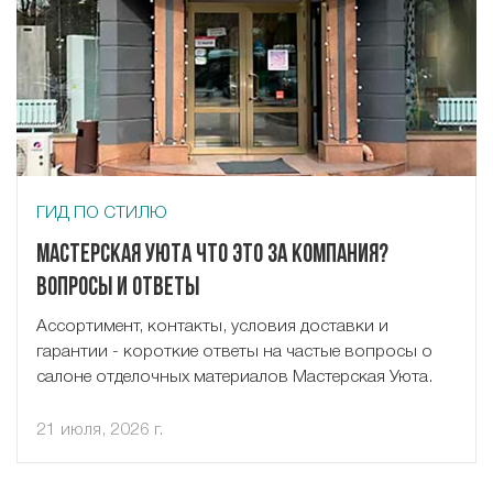
ГИД ПО СТИЛЮ
Мастерская Уюта что это за компания?
Вопросы и ответы
Ассортимент, контакты, условия доставки и
гарантии - короткие ответы на частые вопросы о
салоне отделочных материалов Мастерская Уюта.
21 июля, 2026 г.