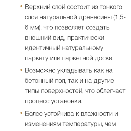
Верхний слой состоит из тонкого
слоя натуральной древесины (1,5-
6 мм), что позволяет создать
внешний вид, практически
идентичный натуральному
паркету или паркетной доске.
Возможно укладывать как на
бетонный пол, так и на другие
типы поверхностей, что облегчает
процесс установки.
Более устойчива к влажности и
изменениям температуры, чем