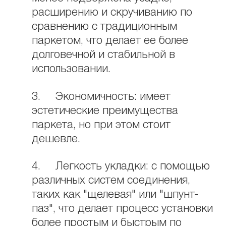
расширению и скручиванию по
сравнению с традиционным
паркетом, что делает ее более
долговечной и стабильной в
использовании.
3. Экономичность: имеет
эстетические преимущества
паркета, но при этом стоит
дешевле.
4. Легкость укладки: с помощью
различных систем соединения,
таких как "щелевая" или "шпунт-
паз", что делает процесс установки
более простым и быстрым по