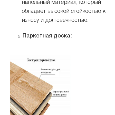
напольный материал, который
обладает высокой стойкостью к
износу и долговечностью.
Паркетная доска: