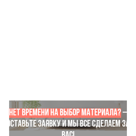
Нет времени на выбор материала?
–
Оставьте заявку и мы все сделаем за
Вас!