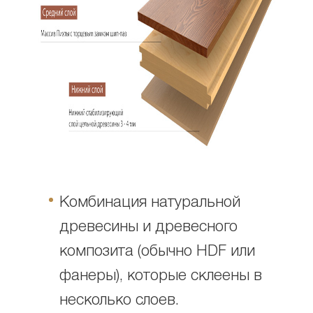
Комбинация натуральной
древесины и древесного
композита (обычно HDF или
фанеры), которые склеены в
несколько слоев.