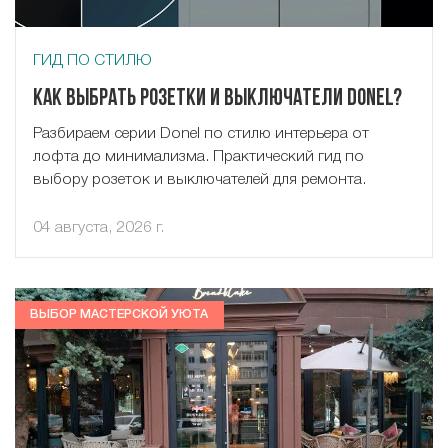
ГИД ПО СТИЛЮ
Как выбрать розетки и выключатели Donel?
Разбираем серии Donel по стилю интерьера от
лофта до минимализма. Практический гид по
выбору розеток и выключателей для ремонта.
04 августа, 2026 г.
ВЫБОР МАСТЕРСКОЙ УЮТА