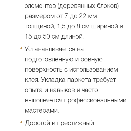
элементов (деревянных блоков)
размером от 7 до 22 мм
толщиной, 1,5 до 8 см шириной и
15 до 50 см длиной.
Устанавливается на
подготовленную и ровную
поверхность с использованием
клея. Укладка паркета требует
опыта и навыков и часто
выполняется профессиональными
мастерами.
Дорогой и престижный