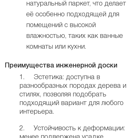
натуральный паркет, что делает
её особенно подходящей для
помещений с высокой
влажностью, таких как ванные
комнаты или кухни.
Преимущества инженерной доски
1. Эстетика: доступна в
разнообразных породах дерева и
стилях, позволяя подобрать
подходящий вариант для любого
интерьера.
2. Устойчивость к деформации:
менее подвержена усадке,