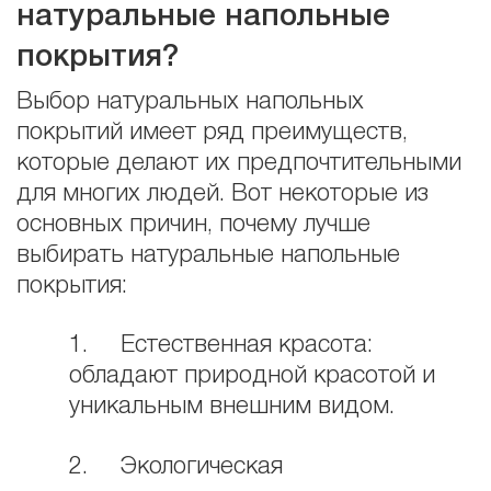
натуральные напольные
покрытия?
Выбор натуральных напольных
покрытий имеет ряд преимуществ,
которые делают их предпочтительными
для многих людей. Вот некоторые из
основных причин, почему лучше
выбирать натуральные напольные
покрытия:
1. Естественная красота:
обладают природной красотой и
уникальным внешним видом.
2. Экологическая