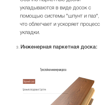
укладываются в виде досок с
помощью системы "шпунт и паз",
что облегчает и ускоряет процесс
укладки.
Инженерная паркетная доска: