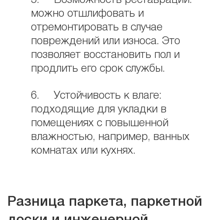
5. Возможность реставрации:
можно отшлифовать и
отремонтировать в случае
повреждений или износа. Это
позволяет восстановить пол и
продлить его срок службы.
6. Устойчивость к влаге:
подходящие для укладки в
помещениях с повышенной
влажностью, например, ванных
комнатах или кухнях.
Разница паркета, паркетной