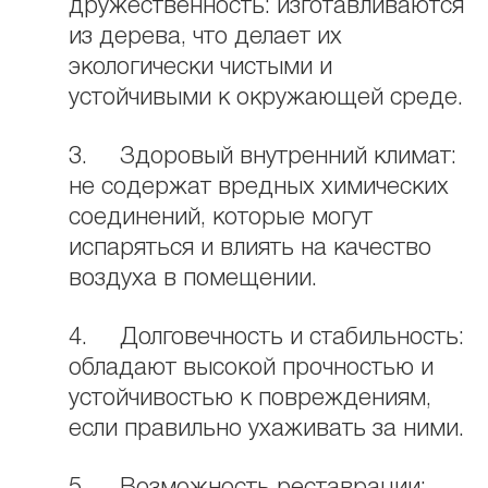
дружественность: изготавливаются
из дерева, что делает их
экологически чистыми и
устойчивыми к окружающей среде.
3. Здоровый внутренний климат:
не содержат вредных химических
соединений, которые могут
испаряться и влиять на качество
воздуха в помещении.
4. Долговечность и стабильность:
обладают высокой прочностью и
устойчивостью к повреждениям,
если правильно ухаживать за ними.