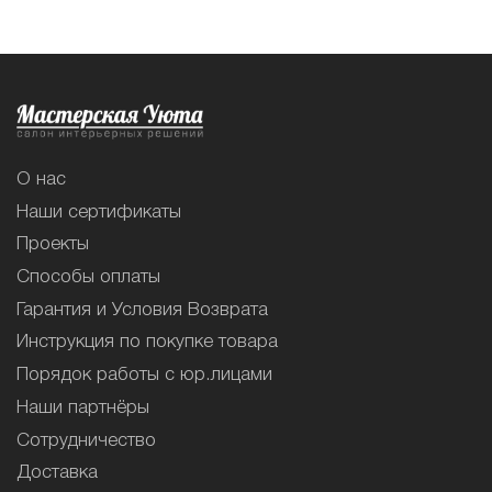
О нас
Наши сертификаты
Проекты
Способы оплаты
Гарантия и Условия Возврата
Инструкция по покупке товара
Порядок работы с юр.лицами
Наши партнёры
Сотрудничество
Доставка