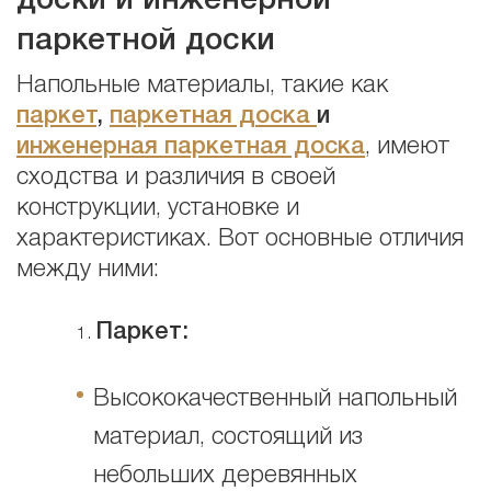
доски и инженерной
паркетной доски
Напольные материалы, такие как
паркет
,
паркетная доска
и
инженерная паркетная доска
, имеют
сходства и различия в своей
конструкции, установке и
характеристиках. Вот основные отличия
между ними:
Паркет:
Высококачественный напольный
материал, состоящий из
небольших деревянных