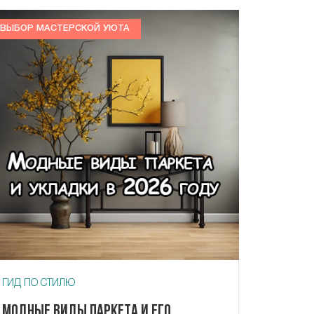
ВЫБОР МАСТЕРСКОЙ УЮТА
ГИД ПО СТИЛЮ
Модные виды паркета и его