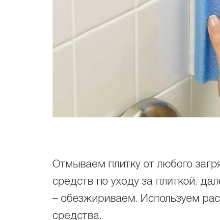
Отмываем плитку от любого заг
средств по уходу за плиткой, дал
– обезжириваем. Используем рас
средства.