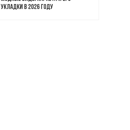
укладки в 2026 году