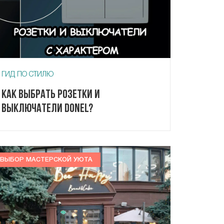
ГИД ПО СТИЛЮ
Как выбрать розетки и
выключатели Donel?
ВЫБОР МАСТЕРСКОЙ УЮТА