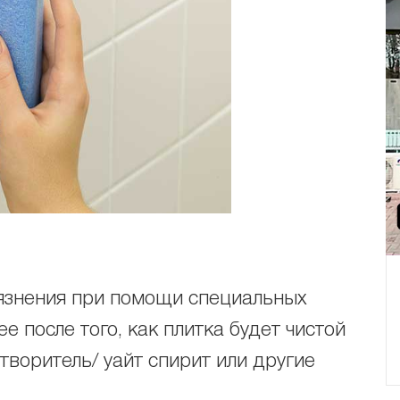
рязнения при помощи специальных
ее после того, как плитка будет чистой
творитель/ уайт спирит или другие