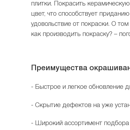
плитки. Покрасить керамическую
цвет, что способствует приданию
удовольствие от покраски. О том
как производить покраску? – по
Преимущества окрашиван
- Быстрое и легкое обновление д
- Скрытие дефектов на уже уста
- Широкий ассортимент подбора 