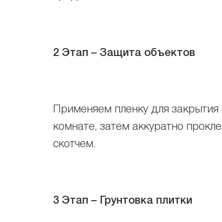
2 Этап – Защита объектов
Применяем пленку для закрытия 
комнате, затем аккуратно прокл
скотчем.
3 Этап – Грунтовка плитки