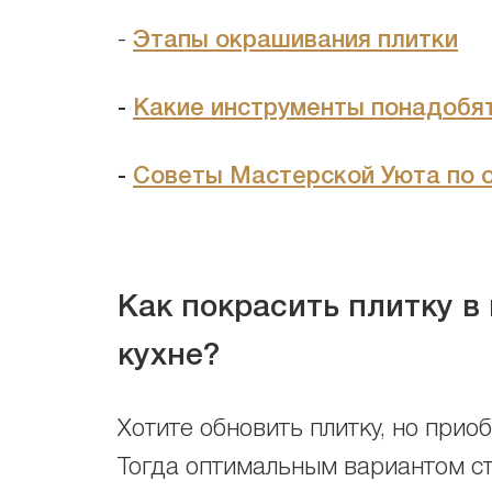
-
Этапы окрашивания плитки
-
Какие инструменты понадобят
-
Советы Мастерской Уюта по 
Как покрасить плитку в
кухне?
Хотите обновить плитку, но при
Тогда оптимальным вариантом ст