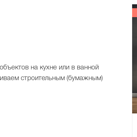
объектов на кухне или в ванной
еиваем строительным (бумажным)