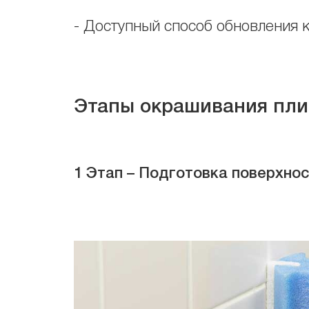
- Доступный способ обновления 
Этапы окрашивания пли
1 Этап – Подготовка поверхно