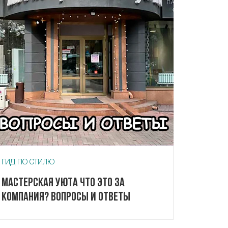
ГИД ПО СТИЛЮ
Мастерская Уюта что это за
компания? Вопросы и ответы