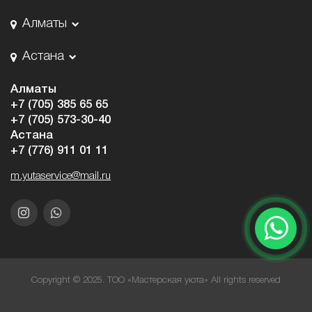
Алматы
Астана
Алматы
+7 (705) 385 65 65
+7 (705) 573-30-40
Астана
+7 (776) 911 01 11
m.yutaservice@mail.ru
Copyright © 2025. ТОО «Мастерская уюта» All rights reserved