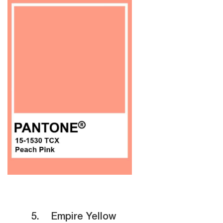
5.
Empire Yellow