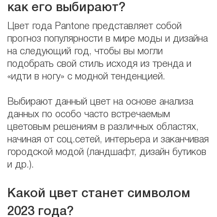
как его выбирают?
Цвет года Pantone представляет собой
прогноз популярности в мире моды и дизайна
на следующий год, чтобы вы могли
подобрать свой стиль исходя из тренда и
«идти в ногу» с модной тенденцией.
Выбирают данный цвет на основе анализа
данных по особо часто встречаемым
цветовым решениям в различных областях,
начиная от соц.сетей, интерьера и заканчивая
городской модой (ландшафт, дизайн бутиков
и др.).
Какой цвет станет символом
2023 года?