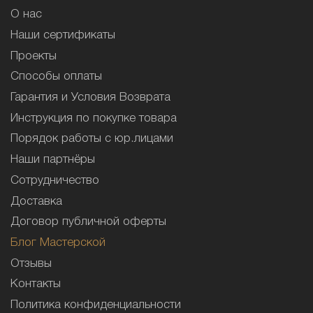
О нас
Наши сертификаты
Проекты
Способы оплаты
Гарантия и Условия Возврата
Инструкция по покупке товара
Порядок работы с юр.лицами
Наши партнёры
Сотрудничество
Доставка
Договор публичной оферты
Блог Мастерской
Отзывы
Контакты
Политика конфиденциальности