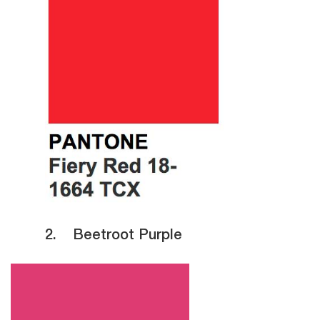
2.
Beetroot Purple