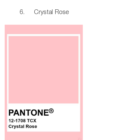
6. Crystal Rose