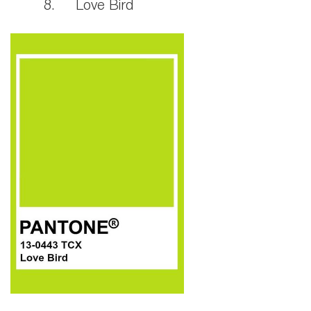
8. Love Bird