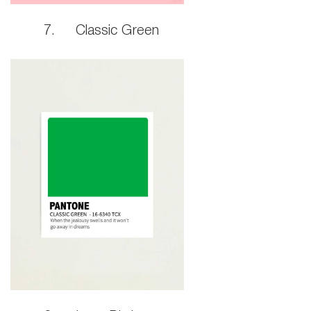
7. Classic Green