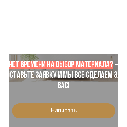
Нет времени на выбор материала?
–
Оставьте заявку и мы все сделаем за
Вас!
Написать