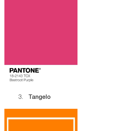
3.
Tangelo