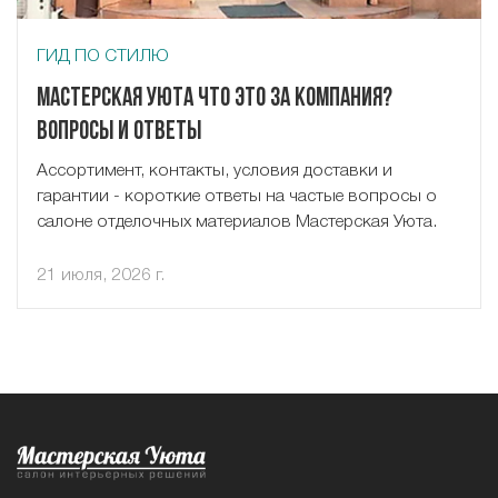
ГИД ПО СТИЛЮ
Мастерская Уюта что это за компания?
Вопросы и ответы
Ассортимент, контакты, условия доставки и
гарантии - короткие ответы на частые вопросы о
салоне отделочных материалов Мастерская Уюта.
21 июля, 2026 г.