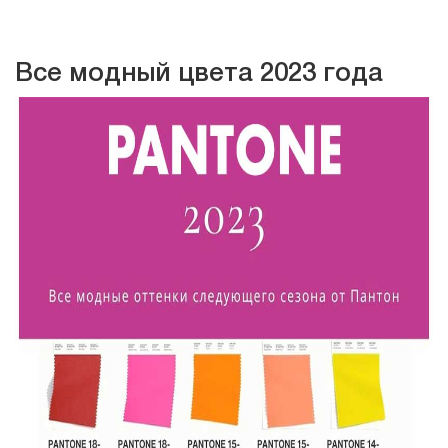
Все модный цвета 2023 года