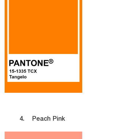
4.
Peach Pink