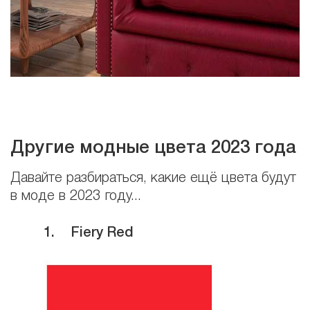
Другие модные цвета 2023 года
Давайте разбираться, какие ещё цвета будут
в моде в 2023 году...
1.
Fiery Red