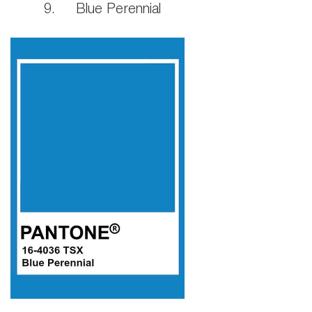
9. Blue Perennial