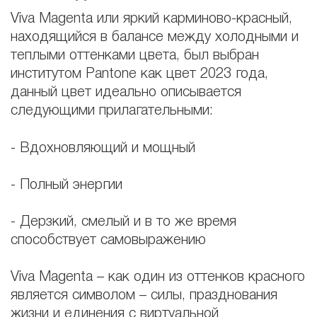
Viva Magenta или яркий карминово-красный,
находящийся в балансе между холодными и
теплыми оттенками цвета, был выбран
институтом Pantone как цвет 2023 года,
данный цвет идеально описывается
следующими прилагательными:
- Вдохновляющий и мощный
- Полный энергии
- Дерзкий, смелый и в то же время
способствует самовыражению
Viva Magenta – как один из оттенков красного
является символом – силы, празднования
жизни и единения с виртуальной