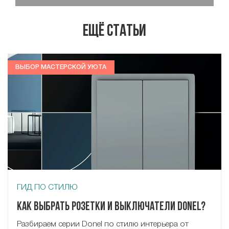
Ещё статьи
ВЫБОР МАСТЕРСКОЙ УЮТА
ГИД ПО СТИЛЮ
Как выбрать розетки и выключатели Donel?
Разбираем серии Donel по стилю интерьера от