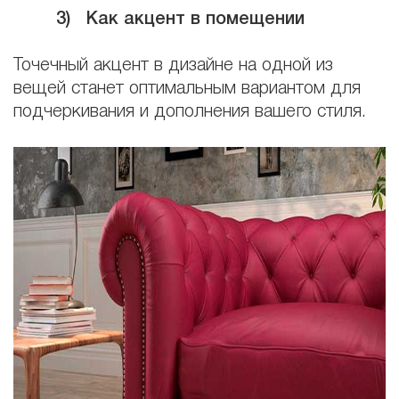
3)
Как акцент в помещении
Точечный акцент в дизайне на одной из
вещей станет оптимальным вариантом для
подчеркивания и дополнения вашего стиля.