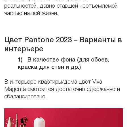
реальностей, давно ставшей неотъемлемой
частью нашей жизни.
Цвет Pantone 2023 – Варианты в
интерьере
1)
В качестве фона (для обоев,
краска для стен и др.)
В интерьере квартиры/дома цвет Viva
Magenta смотрится достаточно сдержанно и
сбалансировано.