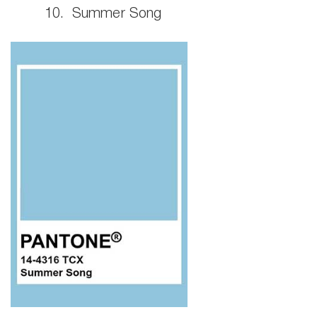
10. Summer Song