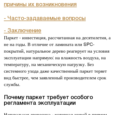
причины их возникновения
- Часто-задаваемые вопросы
- Заключение
Паркет - инвестиция, рассчитанная на десятилетия, а
не на годы. В отличие от ламината или SPC-
покрытий, натуральное дерево реагирует на условия
эксплуатации напрямую: на влажность воздуха, на
температуру, на механическую нагрузку. Без
системного ухода даже качественный паркет теряет
вид быстрее, чем заявленный производителем срок
службы.
Почему паркет требует особого
регламента эксплуатации
Натуральная древесина - материал живой в прямом