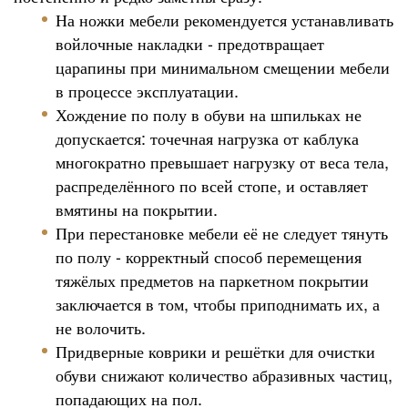
На ножки мебели рекомендуется устанавливать
войлочные накладки - предотвращает
царапины при минимальном смещении мебели
в процессе эксплуатации.
Хождение по полу в обуви на шпильках не
допускается: точечная нагрузка от каблука
многократно превышает нагрузку от веса тела,
распределённого по всей стопе, и оставляет
вмятины на покрытии.
При перестановке мебели её не следует тянуть
по полу - корректный способ перемещения
тяжёлых предметов на паркетном покрытии
заключается в том, чтобы приподнимать их, а
не волочить.
Придверные коврики и решётки для очистки
обуви снижают количество абразивных частиц,
попадающих на пол.