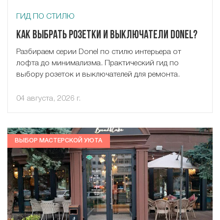
ГИД ПО СТИЛЮ
Как выбрать розетки и выключатели Donel?
Разбираем серии Donel по стилю интерьера от
лофта до минимализма. Практический гид по
выбору розеток и выключателей для ремонта.
04 августа, 2026 г.
ВЫБОР МАСТЕРСКОЙ УЮТА