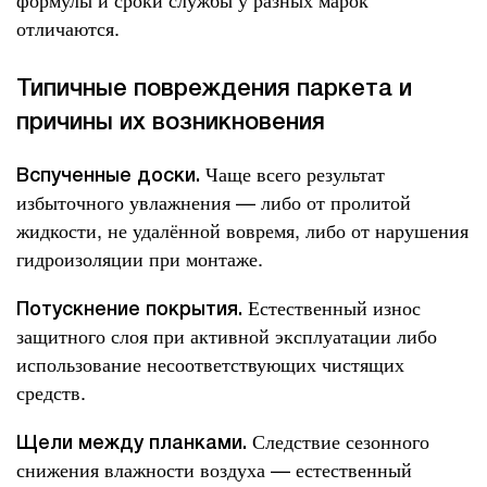
отличаются.
Типичные повреждения паркета и
причины их возникновения
Чаще всего результат
Вспученные доски.
избыточного увлажнения — либо от пролитой
жидкости, не удалённой вовремя, либо от нарушения
гидроизоляции при монтаже.
Естественный износ
Потускнение покрытия.
защитного слоя при активной эксплуатации либо
использование несоответствующих чистящих
средств.
Следствие сезонного
Щели между планками.
снижения влажности воздуха — естественный