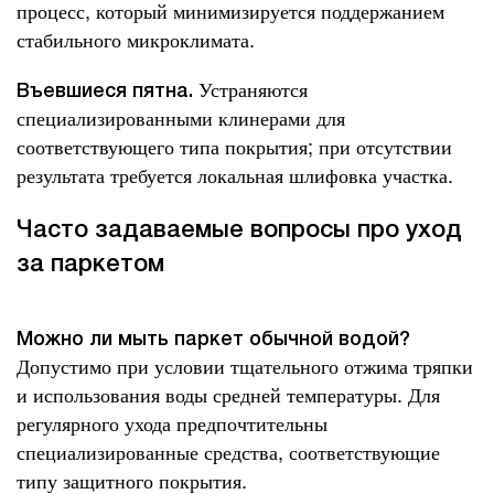
процесс, который минимизируется поддержанием
стабильного микроклимата.
Устраняются
Въевшиеся пятна.
специализированными клинерами для
соответствующего типа покрытия; при отсутствии
результата требуется локальная шлифовка участка.
Часто задаваемые вопросы про уход
за паркетом
Можно ли мыть паркет обычной водой?
Допустимо при условии тщательного отжима тряпки
и использования воды средней температуры. Для
регулярного ухода предпочтительны
специализированные средства, соответствующие
типу защитного покрытия.