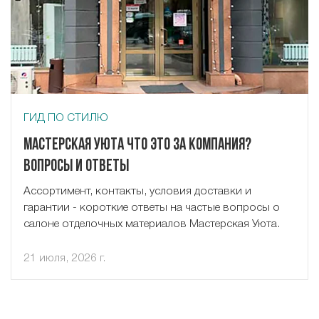
ГИД ПО СТИЛЮ
Мастерская Уюта что это за компания?
Вопросы и ответы
Ассортимент, контакты, условия доставки и
гарантии - короткие ответы на частые вопросы о
салоне отделочных материалов Мастерская Уюта.
21 июля, 2026 г.