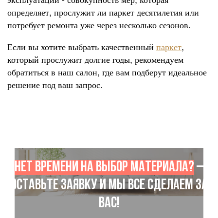
определяет, прослужит ли паркет десятилетия или
потребует ремонта уже через несколько сезонов.
Если вы хотите выбрать качественный
паркет
,
который прослужит долгие годы, рекомендуем
обратиться в наш салон, где вам подберут идеальное
решение под ваш запрос.
Нет времени на выбор материала?
–
Оставьте заявку и мы все сделаем за
Вас!