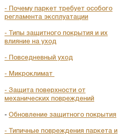
- Почему паркет требует особого
регламента эксплуатации
- Типы защитного покрытия и их
влияние на уход
- Повседневный уход
- Микроклимат
- Защита поверхности от
механических повреждений
-
Обновление защитного покрытия
- Типичные повреждения паркета и