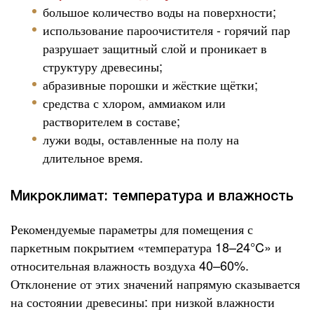
большое количество воды на поверхности;
использование пароочистителя - горячий пар
разрушает защитный слой и проникает в
структуру древесины;
абразивные порошки и жёсткие щётки;
средства с хлором, аммиаком или
растворителем в составе;
лужи воды, оставленные на полу на
длительное время.
Микроклимат: температура и влажность
Рекомендуемые параметры для помещения с
паркетным покрытием «температура 18–24°C» и
относительная влажность воздуха 40–60%.
Отклонение от этих значений напрямую сказывается
на состоянии древесины: при низкой влажности