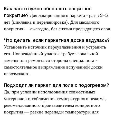
Как часто нужно обновлять защитное
Для лакированного паркета - раз в 3–5
покрытие?
лет (циклевка и перелакировка). Для масляного
покрытия — ежегодно, без снятия предыдущего слоя.
Что делать, если паркетная доска вздулась?
Установить источник переувлажнения и устранить
его. Повреждённый участок требует локальной
замены или ремонта со стороны специалиста -
самостоятельное выпрямление вспученной доски
невозможно.
Подходит ли паркет для пола с подогревом?
Да, при условии использования совместимых
материалов и соблюдения температурного режима,
рекомендованного производителем конкретного
покрытия — резкие перепады температуры для