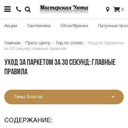
0
Акции
Сантехника
Обои/Фрески
Латунные про
Главная
Пресс центр
Гид по стилю
Уход за паркетом
за 30 секунд: главные правила
Уход за паркетом за 30 секунд: главные
правила
Темы блогов
СОДЕРЖАНИЕ: