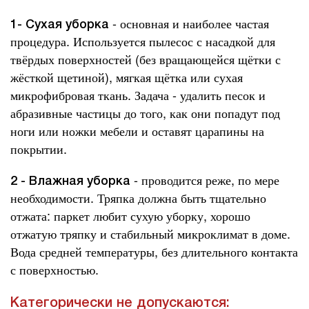
- основная и наиболее частая
1- Сухая уборка
процедура. Используется пылесос с насадкой для
твёрдых поверхностей (без вращающейся щётки с
жёсткой щетиной), мягкая щётка или сухая
микрофибровая ткань. Задача - удалить песок и
абразивные частицы до того, как они попадут под
ноги или ножки мебели и оставят царапины на
покрытии.
- проводится реже, по мере
2 - Влажная уборка
необходимости. Тряпка должна быть тщательно
отжата: паркет любит сухую уборку, хорошо
отжатую тряпку и стабильный микроклимат в доме.
Вода средней температуры, без длительного контакта
с поверхностью.
Категорически не допускаются: