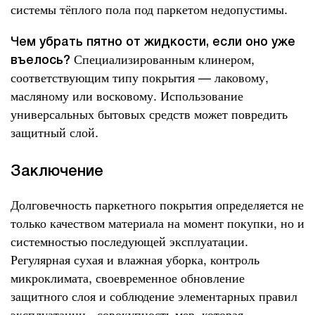
системы тёплого пола под паркетом недопустимы.
Чем убрать пятно от жидкости, если оно уже
Специализированным клинером,
въелось?
соответствующим типу покрытия — лаковому,
масляному или восковому. Использование
универсальных бытовых средств может повредить
защитный слой.
Заключение
Долговечность паркетного покрытия определяется не
только качеством материала на момент покупки, но и
системностью последующей эксплуатации.
Регулярная сухая и влажная уборка, контроль
микроклимата, своевременное обновление
защитного слоя и соблюдение элементарных правил
эксплуатации - совокупность мер, которая