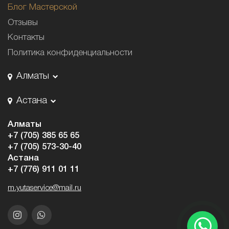
Блог Мастерской
Отзывы
Контакты
Политика конфиденциальности
Алматы
Астана
Алматы
+7 (705) 385 65 65
+7 (705) 573-30-40
Астана
+7 (776) 911 01 11
m.yutaservice@mail.ru