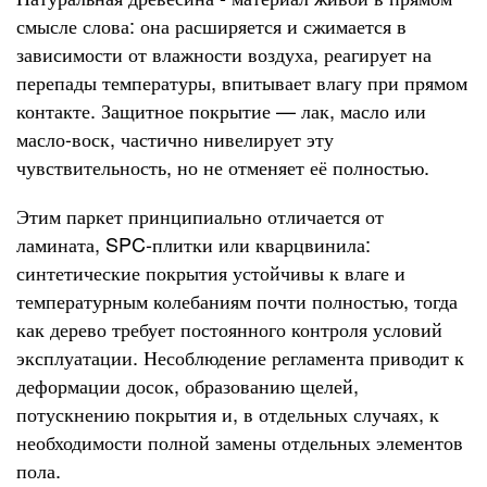
смысле слова: она расширяется и сжимается в
зависимости от влажности воздуха, реагирует на
перепады температуры, впитывает влагу при прямом
контакте. Защитное покрытие — лак, масло или
масло-воск, частично нивелирует эту
чувствительность, но не отменяет её полностью.
Этим паркет принципиально отличается от
ламината, SPC-плитки или кварцвинила:
синтетические покрытия устойчивы к влаге и
температурным колебаниям почти полностью, тогда
как дерево требует постоянного контроля условий
эксплуатации. Несоблюдение регламента приводит к
деформации досок, образованию щелей,
потускнению покрытия и, в отдельных случаях, к
необходимости полной замены отдельных элементов
пола.