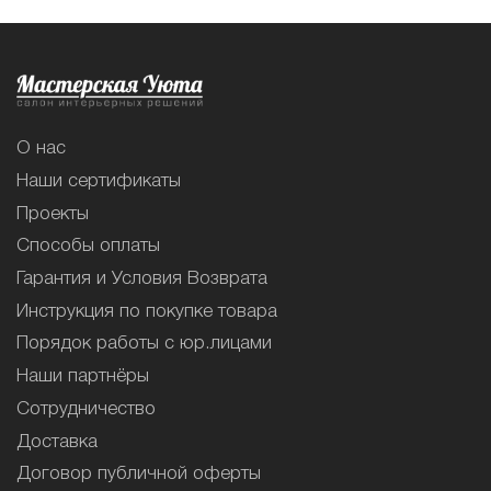
О нас
Наши сертификаты
Проекты
Способы оплаты
Гарантия и Условия Возврата
Инструкция по покупке товара
Порядок работы с юр.лицами
Наши партнёры
Сотрудничество
Доставка
Договор публичной оферты