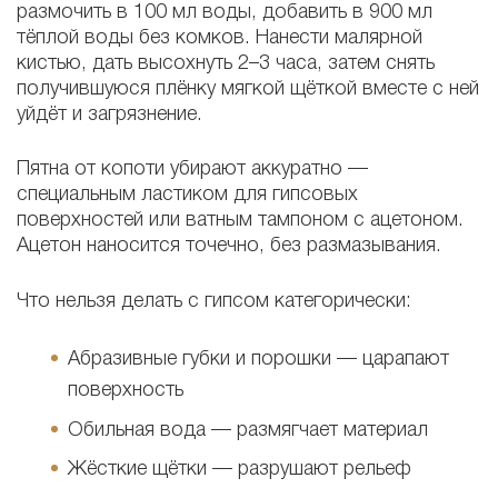
размочить в 100 мл воды, добавить в 900 мл
тёплой воды без комков. Нанести малярной
кистью, дать высохнуть 2–3 часа, затем снять
получившуюся плёнку мягкой щёткой вместе с ней
уйдёт и загрязнение.
Пятна от копоти убирают аккуратно —
специальным ластиком для гипсовых
поверхностей или ватным тампоном с ацетоном.
Ацетон наносится точечно, без размазывания.
Что нельзя делать с гипсом категорически:
Абразивные губки и порошки — царапают
поверхность
Обильная вода — размягчает материал
Жёсткие щётки — разрушают рельеф