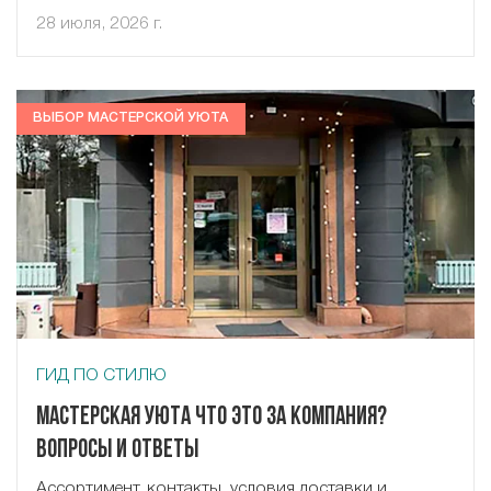
28 июля, 2026 г.
ВЫБОР МАСТЕРСКОЙ УЮТА
ГИД ПО СТИЛЮ
Мастерская Уюта что это за компания?
Вопросы и ответы
Ассортимент, контакты, условия доставки и