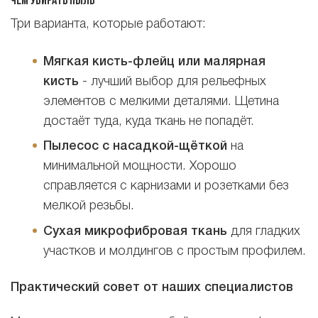
Чем убирать пыль
Три варианта, которые работают:
Мягкая кисть-флейц или малярная
кисть
- лучший выбор для рельефных
элементов с мелкими деталями. Щетина
достаёт туда, куда ткань не попадёт.
Пылесос с насадкой-щёткой
на
минимальной мощности. Хорошо
справляется с карнизами и розетками без
мелкой резьбы.
Сухая микрофибровая ткань
для гладких
участков и молдингов с простым профилем.
Практический совет от наших специалистов