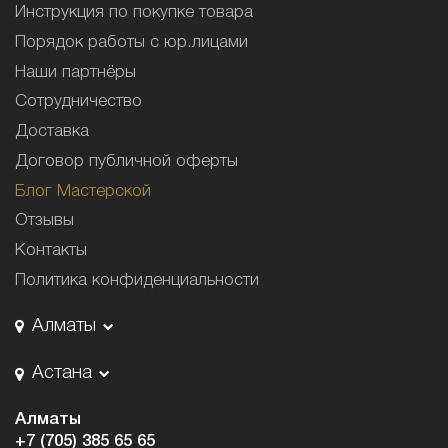
Инструкция по покупке товара
Порядок работы с юр.лицами
Наши партнёры
Сотрудничество
Доставка
Договор публичной оферты
Блог Мастерской
Отзывы
Контакты
Политика конфиденциальности
Алматы
Астана
Алматы
+7 (705) 385 65 65