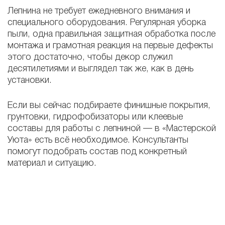
Лепнина не требует ежедневного внимания и
специального оборудования. Регулярная уборка
пыли, одна правильная защитная обработка после
монтажа и грамотная реакция на первые дефекты
этого достаточно, чтобы декор служил
десятилетиями и выглядел так же, как в день
установки.
Если вы сейчас подбираете финишные покрытия,
грунтовки, гидрофобизаторы или клеевые
составы для работы с лепниной — в «Мастерской
Уюта» есть всё необходимое. Консультанты
помогут подобрать состав под конкретный
материал и ситуацию.