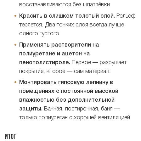
восстанавливаются без шпатлёвки.
Красить в слишком толстый слой.
Рельеф
теряется. Два тонких слоя всегда лучше
одного густого.
Применять растворители на
полиуретане и ацетон на
пенополистироле.
Первое — разрушает
покрытие, второе — сам материал.
Монтировать гипсовую лепнину в
помещениях с постоянной высокой
влажностью без дополнительной
защиты.
Ванная, постирочная, баня —
только полиуретан с хорошей вентиляцией.
Итог