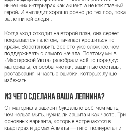
нынешних интерьерах как акцент, а не как главный
герой. И выглядит хорошо ровно до тех пор, пока
за лепниной следят.
Когда уход отходит на второй план, она сереет,
покрывается налётом, начинает крошиться по
краям. Восстановить всё это уже сложнее, чем
поддерживать с самого начала. Поэтому мы в
«Мастерской Уюта» разобрали всё по порядку:
материалы, способы чистки, защитные составы,
реставрация и частые ошибки, которых лучше
избежать.
Из чего сделана ваша лепнина?
От материала зависит буквально всё: чем мыть,
чем нельзя мыть, нужна ли защита и как часто. Три
основных варианта, которые встречаются в
квартирах и домах Алматы — гипс, полиуретан и