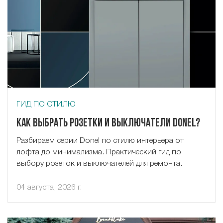
ГИД ПО СТИЛЮ
Как выбрать розетки и выключатели Donel?
Разбираем серии Donel по стилю интерьера от
лофта до минимализма. Практический гид по
выбору розеток и выключателей для ремонта.
04 августа, 2026 г.