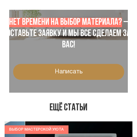
Нет времени на выбор материала?
–
Оставьте заявку и мы все сделаем за
Вас!
Написать
Ещё статьи
ВЫБОР МАСТЕРСКОЙ УЮТА