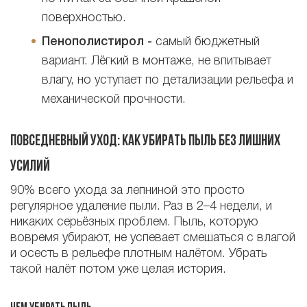
поверхностью.
Пенополистирол -
самый бюджетный
вариант. Лёгкий в монтаже, не впитывает
влагу, но уступает по детализации рельефа и
механической прочности.
Повседневный уход: как убирать пыль без лишних
усилий
90% всего ухода за лепниной это просто
регулярное удаление пыли. Раз в 2–4 недели, и
никаких серьёзных проблем. Пыль, которую
вовремя убирают, не успевает смешаться с влагой
и осесть в рельефе плотным налётом. Убрать
такой налёт потом уже целая история.