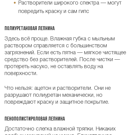
Растворители широкого спектра — могут
повредить краску и сам гипс
Полиуретановая лепнина
Здесь всё проще. Влажная губка с мыльным
раствором справляется с большинством
загрязнений. Если есть пятна — мягкое чистящее
средство без растворителей. После чистки —
протереть насухо, не оставлять воду на
поверхности.
Что нельзя: ацетон и растворители. Они не
разрушают полиуретан механически, но
повреждают краску и защитное покрытие.
Пенополистироловая лепнина
Достаточно слегка влажной тряпки. Никаких