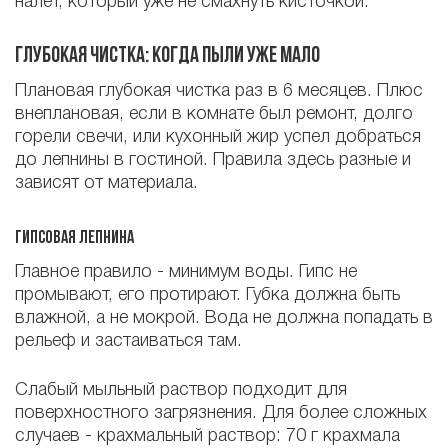
налёт, который уже не смахнуть кисточкой.
Глубокая чистка: когда пыли уже мало
Плановая глубокая чистка раз в 6 месяцев. Плюс
внеплановая, если в комнате был ремонт, долго
горели свечи, или кухонный жир успел добраться
до лепнины в гостиной. Правила здесь разные и
зависят от материала.
Гипсовая лепнина
Главное правило - минимум воды. Гипс не
промывают, его протирают. Губка должна быть
влажной, а не мокрой. Вода не должна попадать в
рельеф и застаиваться там.
Слабый мыльный раствор подходит для
поверхностного загрязнения. Для более сложных
случаев - крахмальный раствор: 70 г крахмала