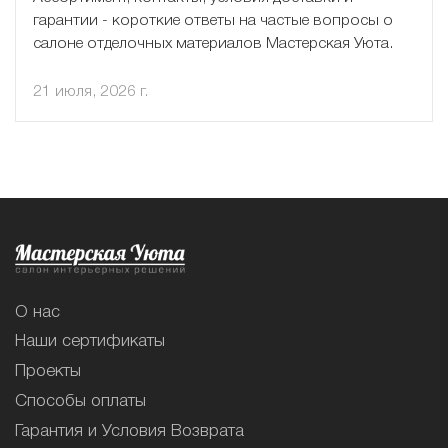
гарантии - короткие ответы на частые вопросы о
салоне отделочных материалов Мастерская Уюта.
21 июля, 2026 г.
О нас
Наши сертификаты
Проекты
Способы оплаты
Гарантия и Условия Возврата