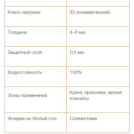
Класс нагрузки
33 (коммерческий)
Толщина
4–6 мм
Защитный слой
0,5 мм
Водостойкость
100%
Кухня, прихожая, жилые
Зоны применения
комнаты
Укладка на тёплый пол
Совместима