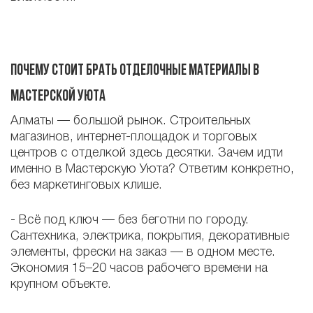
Почему стоит брать отделочные материалы в
Мастерской Уюта
Алматы — большой рынок. Строительных
магазинов, интернет-площадок и торговых
центров с отделкой здесь десятки. Зачем идти
именно в Мастерскую Уюта? Ответим конкретно,
без маркетинговых клише.
-
Всё под ключ — без беготни по городу.
Сантехника, электрика, покрытия, декоративные
элементы, фрески на заказ — в одном месте.
Экономия 15–20 часов рабочего времени на
крупном объекте.