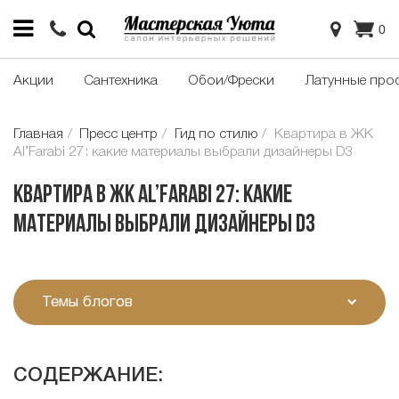
0
Акции
Сантехника
Обои/Фрески
Латунные про
Главная
Пресс центр
Гид по стилю
Квартира в ЖК
Al’Farabi 27: какие материалы выбрали дизайнеры D3
Квартира в ЖК Al’Farabi 27: какие
материалы выбрали дизайнеры D3
Темы блогов
СОДЕРЖАНИЕ: