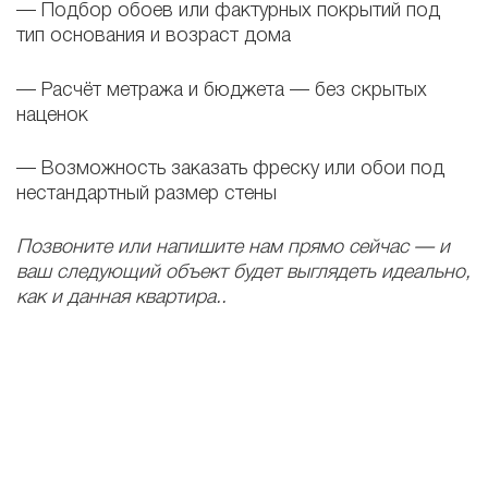
— Подбор обоев или фактурных покрытий под
тип основания и возраст дома
— Расчёт метража и бюджета — без скрытых
наценок
— Возможность заказать фреску или обои под
нестандартный размер стены
Позвоните или напишите нам прямо сейчас — и
ваш следующий объект будет выглядеть
идеально,
как и данная квартира.
.