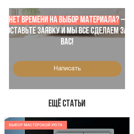
Нет времени на выбор материала?
–
Оставьте заявку и мы все сделаем за
Вас!
Написать
Ещё статьи
ВЫБОР МАСТЕРСКОЙ УЮТА