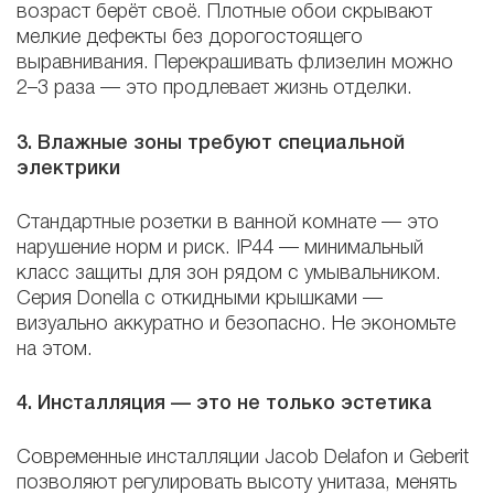
возраст берёт своё. Плотные обои скрывают
мелкие дефекты без дорогостоящего
выравнивания. Перекрашивать флизелин можно
2–3 раза — это продлевает жизнь отделки.
3. Влажные зоны требуют специальной
электрики
Стандартные розетки в ванной комнате — это
нарушение норм и риск. IP44 — минимальный
класс защиты для зон рядом с умывальником.
Серия Donella с откидными крышками —
визуально аккуратно и безопасно. Не экономьте
на этом.
4. Инсталляция — это не только эстетика
Современные инсталляции Jacob Delafon и Geberit
позволяют регулировать высоту унитаза, менять