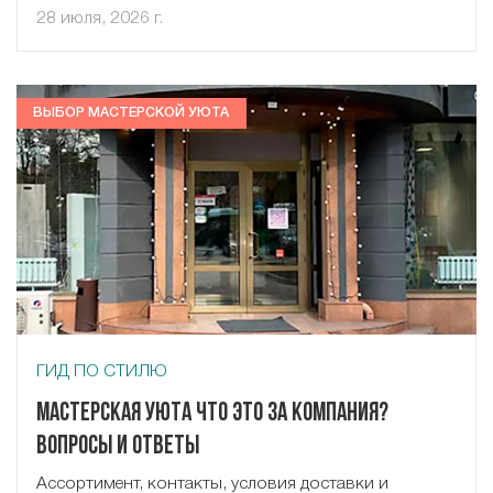
28 июля, 2026 г.
ВЫБОР МАСТЕРСКОЙ УЮТА
ГИД ПО СТИЛЮ
Мастерская Уюта что это за компания?
Вопросы и ответы
Ассортимент, контакты, условия доставки и