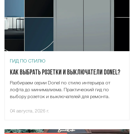
ГИД ПО СТИЛЮ
Как выбрать розетки и выключатели Donel?
Разбираем серии Donel по стилю интерьера от
лофта до минимализма. Практический гид по
выбору розеток и выключателей для ремонта.
04 августа, 2026 г.