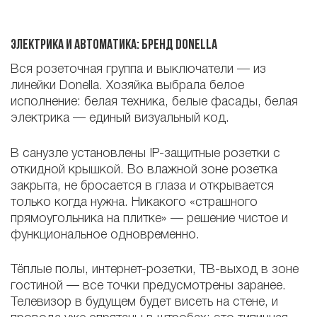
Электрика и автоматика: бренд Donella
Вся розеточная группа и выключатели — из
линейки Donella. Хозяйка выбрала белое
исполнение: белая техника, белые фасады, белая
электрика — единый визуальный код.
В санузле установлены IP-защитные розетки с
откидной крышкой. Во влажной зоне розетка
закрыта, не бросается в глаза и открывается
только когда нужна. Никакого «страшного
прямоугольника на плитке» — решение чистое и
функциональное одновременно.
Тёплые полы, интернет-розетки, ТВ-выход в зоне
гостиной — все точки предусмотрены заранее.
Телевизор в будущем будет висеть на стене, и