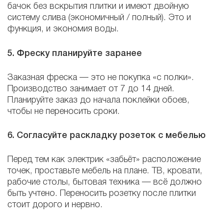
бачок без вскрытия плитки и имеют двойную
систему слива (экономичный / полный). Это и
функция, и экономия воды.
5. Фреску планируйте заранее
Заказная фреска — это не покупка «с полки».
Производство занимает от 7 до 14 дней.
Планируйте заказ до начала поклейки обоев,
чтобы не переносить сроки.
6. Согласуйте раскладку розеток с мебелью
Перед тем как электрик «забьёт» расположение
точек, проставьте мебель на плане. ТВ, кровати,
рабочие столы, бытовая техника — всё должно
быть учтено. Переносить розетку после плитки
стоит дорого и нервно.