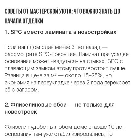
Советы от Мастерской Уюта: что важно знать до
начала отделки
1. SPC вместо ламината в новостройках
Если ваш дом сдан менее 3 лет назад —
рассмотрите SPC-покрытие. Ламинат при усадке
основания может «вздуться» на стыках. SPC с
плавающим замком этому противостоит лучше.
Разница в цене за м² — около 15–25%, но
экономия на переукладке через 2 года перекроет
её с запасом.
2. Флизелиновые обои — не только для
новостроек
Флизелин удобен в любом доме старше 10 лет:
основания там уже стабилизировались, но