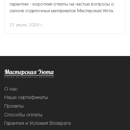
гарантии - короткие ответы на частые вопросы о
салоне отделочных материалов Мастерская Уюта.
21 июля, 2026 г.
О нас
Наши сертификаты
Проекты
Способы оплаты
Гарантия и Условия Возврата