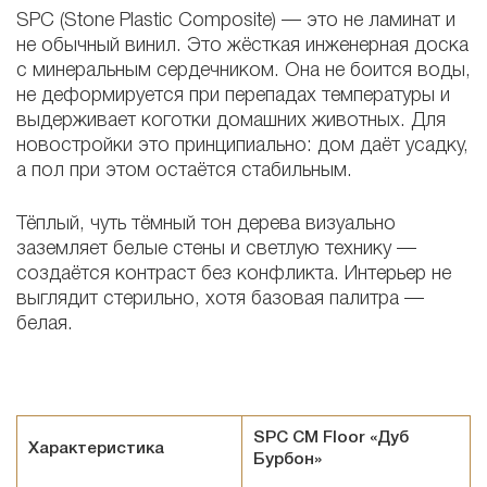
SPC (Stone Plastic Composite) — это не ламинат и
не обычный винил. Это жёсткая инженерная доска
с минеральным сердечником. Она не боится воды,
не деформируется при перепадах температуры и
выдерживает коготки домашних животных. Для
новостройки это принципиально: дом даёт усадку,
а пол при этом остаётся стабильным.
Тёплый, чуть тёмный тон дерева визуально
заземляет белые стены и светлую технику —
создаётся контраст без конфликта. Интерьер не
выглядит стерильно, хотя базовая палитра —
белая.
SPC СM Floor «Дуб
Характеристика
Бурбон»