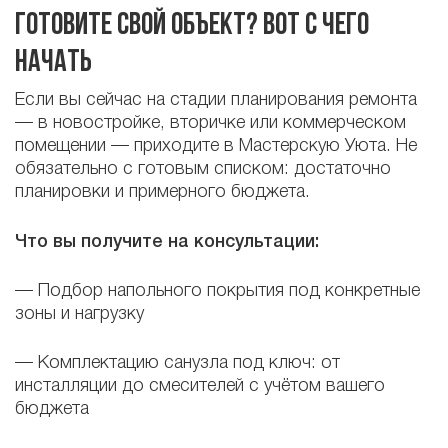
Готовите свой объект? Вот с чего
начать
Если вы сейчас на стадии планирования ремонта
— в новостройке, вторичке или коммерческом
помещении — приходите в Мастерскую Уюта. Не
обязательно с готовым списком: достаточно
планировки и примерного бюджета.
Что вы получите на консультации:
— Подбор напольного покрытия под конкретные
зоны и нагрузку
— Комплектацию санузла под ключ: от
инсталляции до смесителей с учётом вашего
бюджета