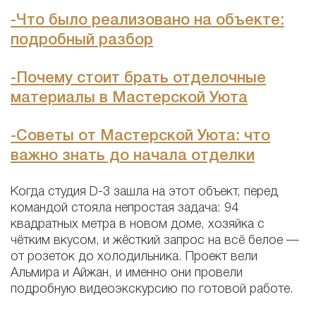
-Что было реализовано на объекте:
подробный разбор
-Почему стоит брать отделочные
материалы в Мастерской Уюта
-
Советы от Мастерской Уюта: что
важно знать до начала отделки
Когда студия D-3 зашла на этот объект, перед
командой стояла непростая задача: 94
квадратных метра в новом доме, хозяйка с
чётким вкусом, и жёсткий запрос на всё белое —
от розеток до холодильника. Проект вели
Альмира и Айжан, и именно они провели
подробную видеоэкскурсию по готовой работе.