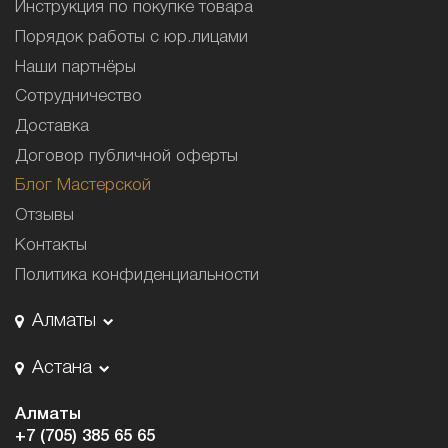
Инструкция по покупке товара
Порядок работы с юр.лицами
Наши партнёры
Сотрудничество
Доставка
Договор публичной оферты
Блог Мастерской
Отзывы
Контакты
Политика конфиденциальности
Алматы
Астана
Алматы
+7 (705) 385 65 65