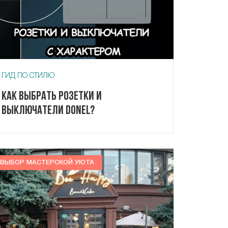
ГИД ПО СТИЛЮ
Как выбрать розетки и
выключатели Donel?
ВЫБОР МАСТЕРСКОЙ УЮТА