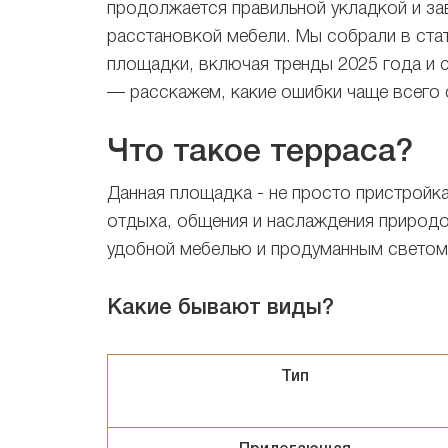
продолжается правильной укладкой и за
расстановкой мебели. Мы собрали в ста
площадки, включая тренды 2025 года и 
— расскажем, какие ошибки чаще всего 
Что такое терраса?
Данная площадка - не просто пристройка
отдыха, общения и наслаждения природо
удобной мебелью и продуманным светом
Какие бывают виды?
Тип