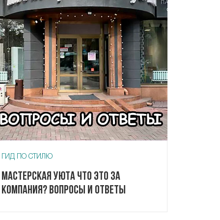
ГИД ПО СТИЛЮ
Мастерская Уюта что это за
компания? Вопросы и ответы