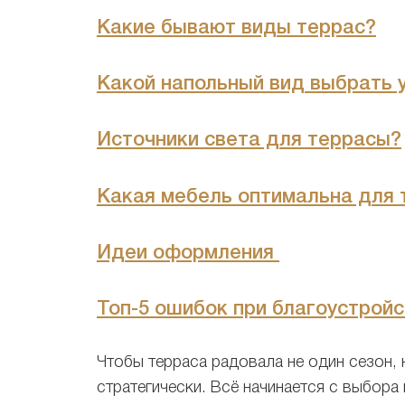
Какие бывают виды террас?
Какой напольный вид выбрать 
Источники света для террасы?
Какая мебель оптимальна для
Идеи оформления
Топ-5 ошибок при благоустрой
Чтобы терраса радовала не один сезон,
стратегически. Всё начинается с выбора