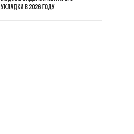
укладки в 2026 году