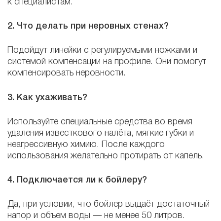
к специалистам.
2. Что делать при неровных стенах?
Подойдут линейки с регулируемыми ножками и
системой компенсации на профиле. Они помогут
компенсировать неровности.
3. Как ухаживать?
Используйте специальные средства во время
удаления известкового налёта, мягкие губки и
неагрессивную химию. После каждого
использования желательно протирать от капель.
4. Подключается ли к бойлеру?
Да, при условии, что бойлер выдаёт достаточный
напор и объем воды — не менее 50 литров.