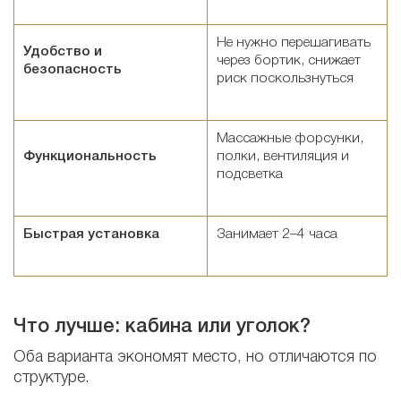
Не нужно перешагивать
Удобство и
через бортик, снижает
безопасность
риск поскользнуться
Массажные форсунки,
Функциональность
полки, вентиляция и
подсветка
Быстрая установка
Занимает 2–4 часа
Что лучше: кабина или уголок?
Оба варианта экономят место, но отличаются по
структуре.