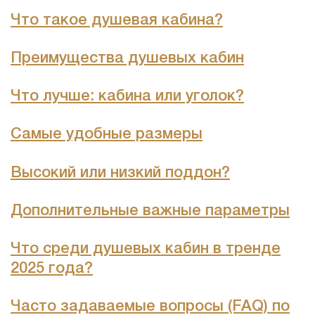
Что такое душевая кабина?
Преимущества душевых кабин
Что лучше: кабина или уголок?
Самые удобные размеры
Высокий или низкий поддон?
Дополнительные важные параметры
Что среди душевых кабин в тренде
2025 года?
Часто задаваемые вопросы (FAQ) по