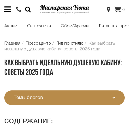
0
Акции
Сантехника
Обои/Фрески
Латунные про
Главная
Пресс центр
Гид по стилю
Как выбрать
идеальную душевую кабину: советы 2025 года
Как выбрать идеальную душевую кабину:
советы 2025 года
Темы блогов
СОДЕРЖАНИЕ: