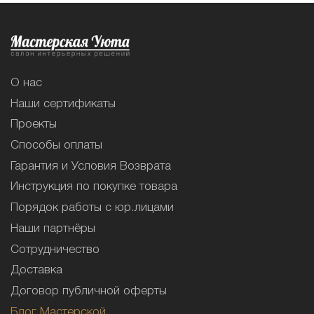
О нас
Наши сертификаты
Проекты
Способы оплаты
Гарантия и Условия Возврата
Инструкция по покупке товара
Порядок работы с юр.лицами
Наши партнёры
Сотрудничество
Доставка
Договор публичной оферты
Блог Мастерской