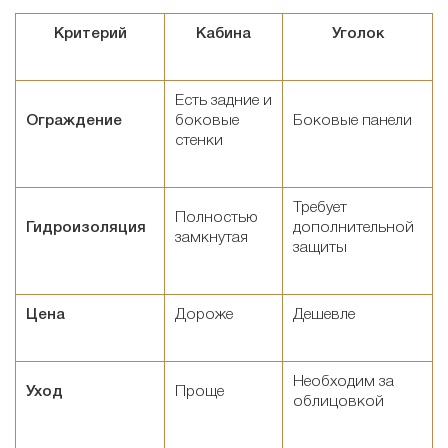
Критерий
Кабина
Уголок
Есть задние и
Ограждение
боковые
Боковые панели
стенки
Требует
Полностью
Гидроизоляция
дополнительной
замкнутая
защиты
Цена
Дороже
Дешевле
Необходим за
Уход
Проще
облицовкой