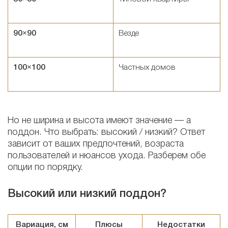
90×90
Везде
100×100
Частных домов
Но не ширина и высота имеют значение — а
поддон. Что выбрать: высокий / низкий? Ответ
зависит от ваших предпочтений, возраста
пользователей и нюансов ухода. Разберем обе
опции по порядку.
Высокий или низкий поддон?
Вариация, см
Плюсы
Недостатки