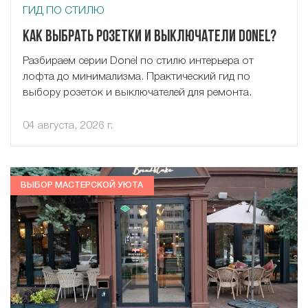
ГИД ПО СТИЛЮ
Как выбрать розетки и выключатели Donel?
Разбираем серии Donel по стилю интерьера от
лофта до минимализма. Практический гид по
выбору розеток и выключателей для ремонта.
04 августа, 2026 г.
ВЫБОР МАСТЕРСКОЙ УЮТА