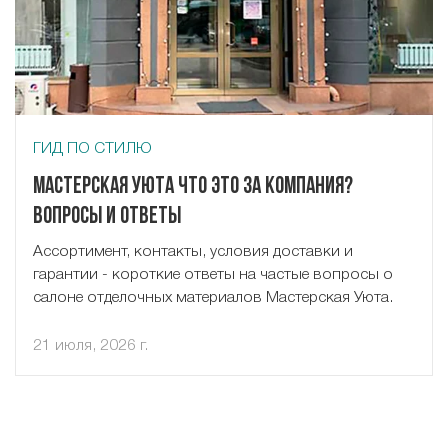
ГИД ПО СТИЛЮ
Мастерская Уюта что это за компания?
Вопросы и ответы
Ассортимент, контакты, условия доставки и
гарантии - короткие ответы на частые вопросы о
салоне отделочных материалов Мастерская Уюта.
21 июля, 2026 г.