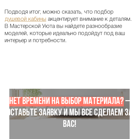
Подводя итог, можно сказать, что подбор
душевой кабины
акцентирует внимание к деталям.
В Мастерской Уюта вы найдете разнообразие
моделей, которые идеально подойдут под ваш
интерьер и потребности.
Нет времени на выбор материала?
–
Оставьте заявку и мы все сделаем за
Вас!