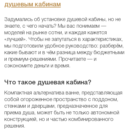
душевым кабинам
Задумались об установке душевой кабины, но не
знаете, с чего начать? Мы вас понимаем —
моделей на рынке сотни, и каждая кажется
«лучшей». Чтобы не запутаться в характеристиках,
мы подготовили удобное руководство: разберём,
какие бывают и в чём разница между бюджетными
и премиум-решениями. Прочитаете — и
сэкономите деньги и время.
Что такое душевая кабина?
Компактная альтернатива ванне, представляющая
собой огороженное пространство с поддоном,
стенками и дверцами, предназначенное для
приема душа, может быть не только автономной
конструкцией, но и частью комбинированного
решения.