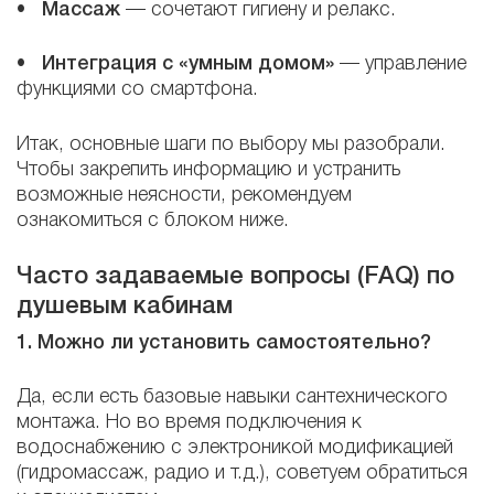
•
Массаж
— сочетают гигиену и релакс.
•
Интеграция с «умным домом»
— управление
функциями со смартфона.
Итак, основные шаги по выбору мы разобрали.
Чтобы закрепить информацию и устранить
возможные неясности, рекомендуем
ознакомиться с блоком ниже.
Часто задаваемые вопросы (FAQ) по
душевым кабинам
1. Можно ли установить самостоятельно?
Да, если есть базовые навыки сантехнического
монтажа. Но во время подключения к
водоснабжению с электроникой модификацией
(гидромассаж, радио и т.д.), советуем обратиться