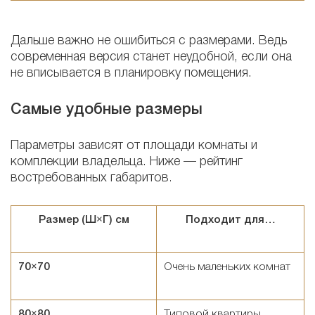
Дальше важно не ошибиться с размерами. Ведь
современная версия станет неудобной, если она
не вписывается в планировку помещения.
Самые удобные размеры
Параметры зависят от площади комнаты и
комплекции владельца. Ниже — рейтинг
востребованных габаритов
.
Размер (Ш×Г) см
Подходит для…
70×70
Очень маленьких комнат
80×80
Типовой квартиры