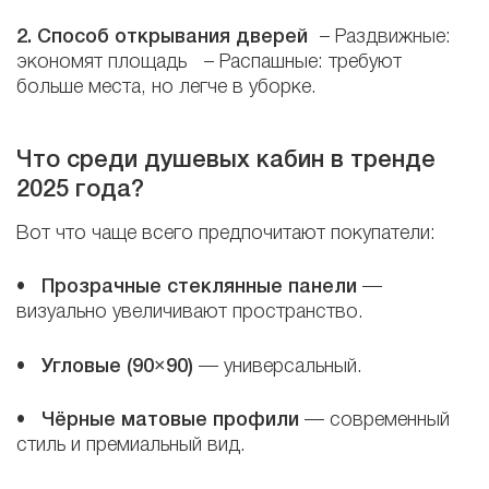
2. Способ открывания дверей
– Раздвижные:
экономят площадь – Распашные: требуют
больше места, но легче в уборке.
Что среди душевых кабин в тренде
2025 года?
Вот что чаще всего предпочитают покупатели:
•
Прозрачные стеклянные панели
—
визуально увеличивают пространство.
•
Угловые (90×90)
— универсальный.
•
Чёрные матовые профили
— современный
стиль и премиальный вид.