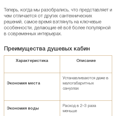
Теперь, когда мы разобрались, что представляет и
чем отличается от других сантехнических
решений, самое время взглянуть на ключевые
особенности, делающие её всё более популярной
в современных интерьерах.
Преимущества душевых кабин
Характеристика
Описание
Устанавливаются даже в
Экономия места
малогабаритных
санузлах
Расход в 2–3 раза
Экономия воды
меньше