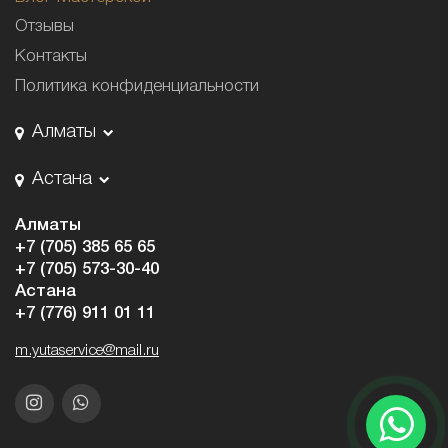
Отзывы
Контакты
Политика конфиденциальности
Алматы
Астана
Алматы
+7 (705) 385 65 65
+7 (705) 573-30-40
Астана
+7 (776) 911 01 11
m.yutaservice@mail.ru