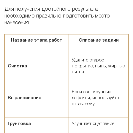
Для получения достойного результата
необходимо правильно подготовить место
нанесения.
Название этапа работ
Описание задачи
Удалите старое
Очистка
покрытие, пыль, жирные
пятна
Если есть крупные
Выравнивание
дефекты, используйте
шпаклевку
Грунтовка
Улучшает сцепление