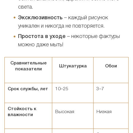
света.
Эксклюзивность
– каждый рисунок
уникален и никогда не повторяется.
Простота в уходе
– некоторые фактуры
можно даже мыть!
Сравнительные
Штукатурка
Обои
показатели
Срок службы, лет
10–25
3–7
Стойкость к
Высокая
Низкая
влажности