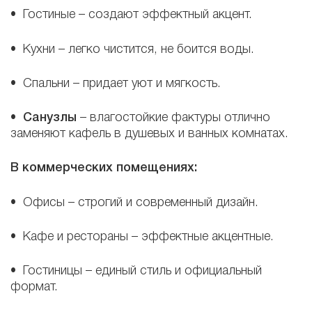
• Гостиные – создают эффектный акцент.
• Кухни – легко чистится, не боится воды.
• Спальни – придает уют и мягкость.
•
Санузлы
– влагостойкие фактуры отлично
заменяют кафель в душевых и ванных комнатах.
В коммерческих помещениях:
• Офисы – строгий и современный дизайн.
• Кафе и рестораны – эффектные акцентные.
• Гостиницы – единый стиль и официальный
формат.