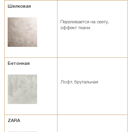
Шелковая
Переливается на свету,
эффект ткани
Бетонная
Лофт, брутальная
ZARA