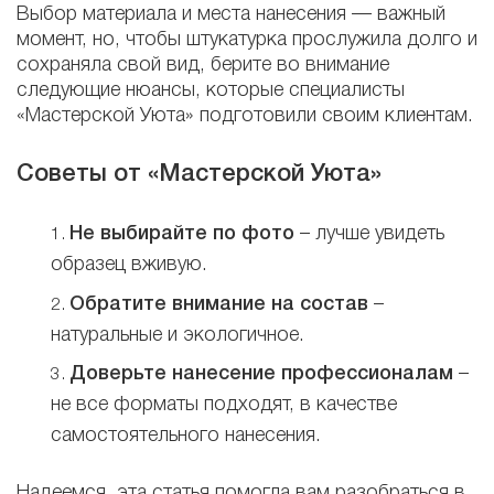
Выбор материала и места нанесения — важный
момент, но, чтобы штукатурка прослужила долго и
сохраняла свой вид, берите во внимание
следующие нюансы, которые специалисты
«Мастерской Уюта» подготовили своим клиентам.
Советы от «Мастерской Уюта»
Не выбирайте по фото
– лучше увидеть
образец вживую.
Обратите внимание на состав
–
натуральные и экологичное.
Доверьте нанесение профессионалам
–
не все форматы подходят, в качестве
самостоятельного нанесения.
Надеемся, эта статья помогла вам разобраться в