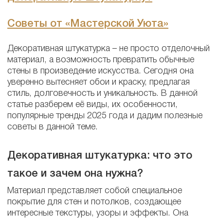
Советы от «Мастерской Уюта»
Декоративная штукатурка – не просто отделочный
материал, а возможность превратить обычные
стены в произведение искусства. Сегодня она
уверенно вытесняет обои и краску, предлагая
стиль, долговечность и уникальность. В данной
статье разберем её виды, их особенности,
популярные тренды 2025 года и дадим полезные
советы в данной теме.
Декоративная штукатурка: что это
такое и зачем она нужна?
Материал представляет собой специальное
покрытие для стен и потолков, создающее
интересные текстуры, узоры и эффекты. Она