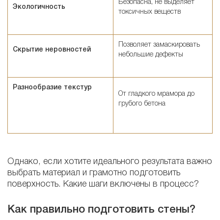
Безопасна, не выделяет
Экологичность
токсичных веществ
Позволяет замаскировать
Скрытие неровностей
небольшие дефекты
Разнообразие текстур
От гладкого мрамора до
грубого бетона
Однако, если хотите идеального результата важно
выбрать материал и грамотно подготовить
поверхность. Какие шаги включены в процесс?
Как правильно подготовить стены?