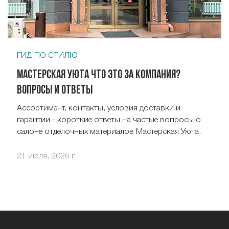
ГИД ПО СТИЛЮ
Мастерская Уюта что это за компания?
Вопросы и ответы
Ассортимент, контакты, условия доставки и
гарантии - короткие ответы на частые вопросы о
салоне отделочных материалов Мастерская Уюта.
21 июля, 2026 г.