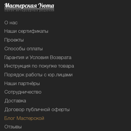
О нас
Наши сертификаты
Проекты
Способы оплаты
Гарантия и Условия Возврата
Инструкция по покупке товара
Порядок работы с юр.лицами
Наши партнёры
Сотрудничество
Доставка
Договор публичной оферты
Блог Мастерской
Отзывы