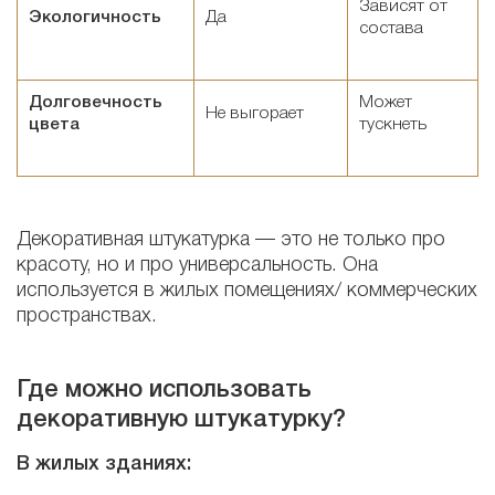
Зависят от
Экологичность
Да
состава
Долговечность
Может
Не выгорает
цвета
тускнеть
Декоративная штукатурка — это не только про
красоту, но и про универсальность. Она
используется в жилых помещениях/ коммерческих
пространствах.
Где можно использовать
декоративную штукатурку?
В жилых зданиях: