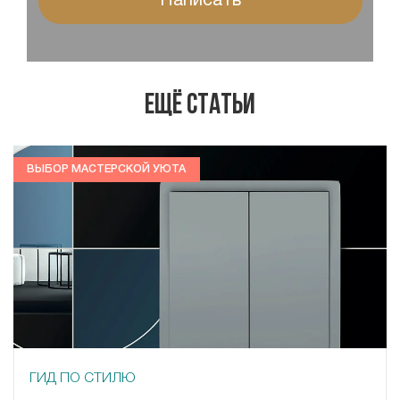
Написать
Ещё статьи
ВЫБОР МАСТЕРСКОЙ УЮТА
ГИД ПО СТИЛЮ