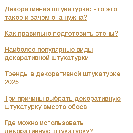
Декоративная штукатурка: что это
такое и зачем она нужна?
Как правильно подготовить стены?
Наиболее популярные виды
декоративной штукатурки
Тренды в декоративной штукатурке
2025
Три причины выбрать декоративную
штукатурку вместо обоев
Где можно использовать
декоративную штукатурку?