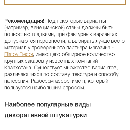
Рекомендация!
Под некоторые варианты
(например, венецианской) стены должны быть
полностью гладкими, при фактурных вариантах
допускаются неровности, а выбирать лучше всего
материал у проверенного партнера магазина -
Filatov Decor
, имеющего обширное количество
крупных заказов у известных компаний
Казахстана.
Существует множество вариантов,
различающихся по составу, текстуре и способу
нанесения. Разберем ассортимент, который
пользуется наибольшим спросом.
Наиболее популярные виды
декоративной штукатурки