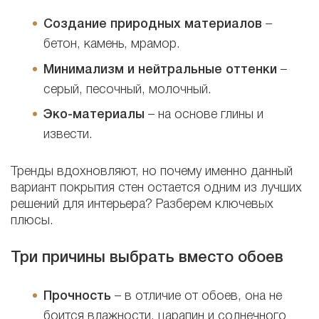
Создание природных материалов
–
бетон, камень, мрамор.
Минимализм и нейтральные оттенки
–
серый, песочный, молочный.
Эко-материалы
– на основе глины и
извести.
Тренды вдохновляют, но почему именно данный
вариант покрытия стен остается одним из лучших
решений для интерьера? Разберем ключевых
плюсы.
Три причины выбрать вместо обоев
Прочность
– в отличие от обоев, она не
боится влажности, царапин и солнечного