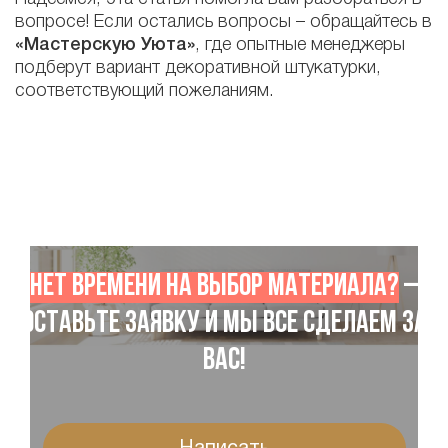
вопросе! Если остались вопросы – обращайтесь в
«Мастерскую Уюта»
, где опытные менеджеры
подберут вариант декоративной штукатурки,
соответствующий пожеланиям.
Нет времени на выбор материала?
–
Оставьте заявку и мы все сделаем за
Вас!