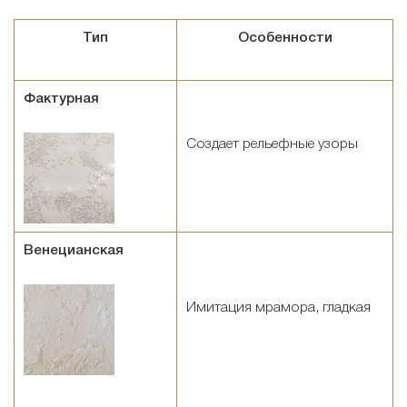
Тип
Особенности
Фактурная
Создает рельефные узоры
Венецианская
Имитация мрамора, гладкая