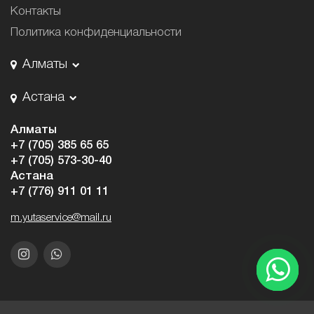
Контакты
Политика конфиденциальности
Алматы
Астана
Алматы
+7 (705) 385 65 65
+7 (705) 573-30-40
Астана
+7 (776) 911 01 11
m.yutaservice@mail.ru