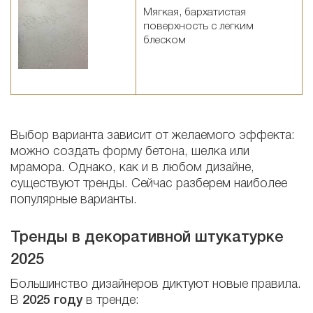
Мягкая, бархатистая
поверхность с легким
блеском
Выбор варианта зависит от желаемого эффекта:
можно создать форму бетона, шелка или
мрамора. Однако, как и в любом дизайне,
существуют тренды. Сейчас разберем наиболее
популярные варианты.
Тренды в декоративной штукатурке
2025
Большинство дизайнеров диктуют новые правила.
В
2025 году
в тренде: