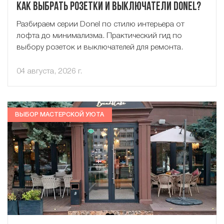
Как выбрать розетки и выключатели Donel?
Разбираем серии Donel по стилю интерьера от
лофта до минимализма. Практический гид по
выбору розеток и выключателей для ремонта.
04 августа, 2026 г.
ВЫБОР МАСТЕРСКОЙ УЮТА