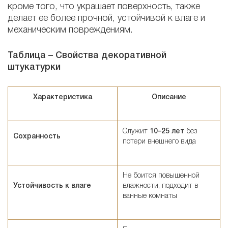
кроме того, что украшает поверхность, также
делает ее более прочной, устойчивой к влаге и
механическим повреждениям.
Таблица – Свойства декоративной
штукатурки
Характеристика
Описание
Служит
10–25 лет
без
Сохранность
потери внешнего вида
Не боится повышенной
Устойчивость к влаге
влажности, подходит в
ванные комнаты