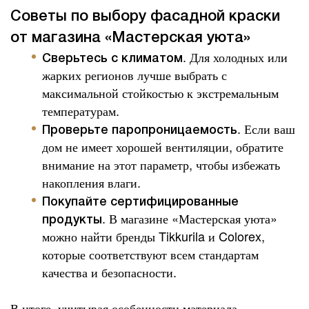
Советы по выбору фасадной краски
от магазина «Мастерская уюта»
. Для холодных или
Сверьтесь с климатом
жарких регионов лучше выбрать с
максимальной стойкостью к экстремальным
температурам.
. Если ваш
Проверьте паропроницаемость
дом не имеет хорошей вентиляции, обратите
внимание на этот параметр, чтобы избежать
накопления влаги.
Покупайте сертифицированные
. В магазине «Мастерская уюта»
продукты
можно найти бренды Tikkurila и Colorex,
которые соответствуют всем стандартам
качества и безопасности.
В итоге, учитывая особенности материала,