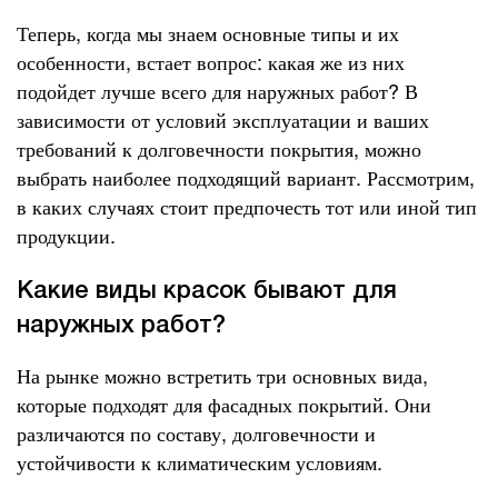
Теперь, когда мы знаем основные типы и их
особенности, встает вопрос: какая же из них
подойдет лучше всего для наружных работ? В
зависимости от условий эксплуатации и ваших
требований к долговечности покрытия, можно
выбрать наиболее подходящий вариант. Рассмотрим,
в каких случаях стоит предпочесть тот или иной тип
продукции.
Какие виды красок бывают для
наружных работ?
На рынке можно встретить три основных вида,
которые подходят для фасадных покрытий. Они
различаются по составу, долговечности и
устойчивости к климатическим условиям.