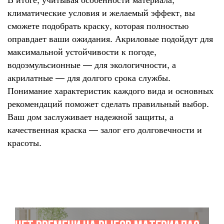
климатические условия и желаемый эффект, вы
сможете подобрать краску, которая полностью
оправдает ваши ожидания. Акриловые подойдут для
максимальной устойчивости к погоде,
водоэмульсионные — для экологичности, а
акрилатные — для долгого срока службы.
Понимание характеристик каждого вида и основных
рекомендаций поможет сделать правильный выбор.
Ваш дом заслуживает надежной защиты, а
качественная краска — залог его долговечности и
красоты.