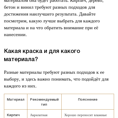
бетон и винил требуют разных подходов для
достижения наилучшего результата. Давайте
посмотрим, какую лучше выбрать для каждого
материала и на что обратить внимание при её
нанесении.
Какая краска и для какого
материала?
Разные материалы требуют разных подходов к ее
выбору, и здесь важно понимать, что подойдёт для
каждого из них.
Материал
Рекомендуемый
Пояснение
тип
Акрилатная
Хорошо переносит влажные
Кирпич