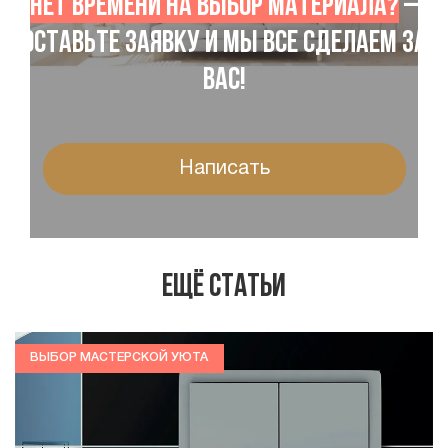
Нет времени на выбор материала?
–
Оставьте заявку и мы все сделаем за
Вас!
Написать
Ещё статьи
ВЫБОР МАСТЕРСКОЙ УЮТА