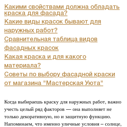
Какими свойствами должна обладать
краска для фасада?
Какие виды красок бывают для
наружных работ?
Сравнительная таблица видов
фасадных красок
Какая краска и для какого
материала?
Советы по выбору фасадной краски
от магазина "Мастерская Уюта"
Когда выбираешь краску для наружных работ, важно
учесть целый ряд факторов — она выполняет не
только декоративную, но и защитную функцию.
Напоминаем, что именно уличные условия – солнце,