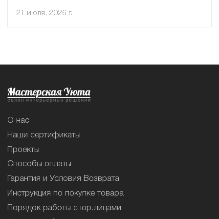
21 июля, 2026 г.
О нас
Наши сертификаты
Проекты
Способы оплаты
Гарантия и Условия Возврата
Инструкция по покупке товара
Порядок работы с юр.лицами