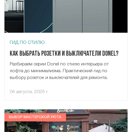
ГИД ПО СТИЛЮ
Как выбрать розетки и выключатели Donel?
Разбираем серии Donel по стилю интерьера от
лофта до минимализма. Практический гид по
выбору розеток и выключателей для ремонта.
04 августа, 2026 г.
ВЫБОР МАСТЕРСКОЙ УЮТА