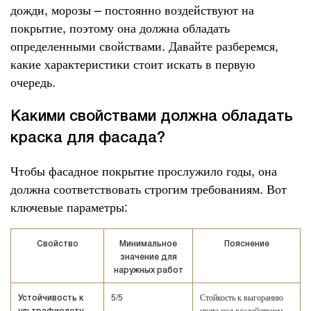
дожди, морозы – постоянно воздействуют на
покрытие, поэтому она должна обладать
определенными свойствами. Давайте разберемся,
какие характеристики стоит искать в первую
очередь.
Какими свойствами должна обладать
краска для фасада?
Чтобы фасадное покрытие прослужило годы, она
должна соответствовать строгим требованиям. Вот
ключевые параметры:
Свойство
Минимальное
Пояснение
значение для
наружных работ
5/5
Стойкость к выгоранию
Устойчивость к
цвета под воздействием