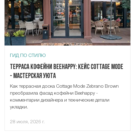
ГИД ПО СТИЛЮ
Терраса кофейни Beehappy: кейс Cottage Mode
- Мастерская Уюта
Как террасная доска Cottage Mode Zebrano Brown
преобразила фасад кофейни Beehappy -
комментарии дизайнера и технические детали
укладки.
28 июля, 2026 г.