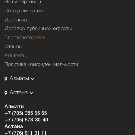
Наши партнёры
Сотрудничество
Доставка
Договор публичной оферты
Блог Мастерской
Отзывы
Контакты
Политика конфиденциальности
Алматы
Астана
Алматы
+7 (705) 385 65 65
+7 (705) 573-30-40
Астана
+7 (776) 911 01 11