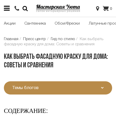
0
Акции
Сантехника
Обои/Фрески
Латунные про
Главная
Пресс центр
Гид по стилю
Как выбрать
фасадную краску для дома: Советы и сравнения
Как выбрать фасадную краску для дома:
Советы и сравнения
Темы блогов
СОДЕРЖАНИЕ: