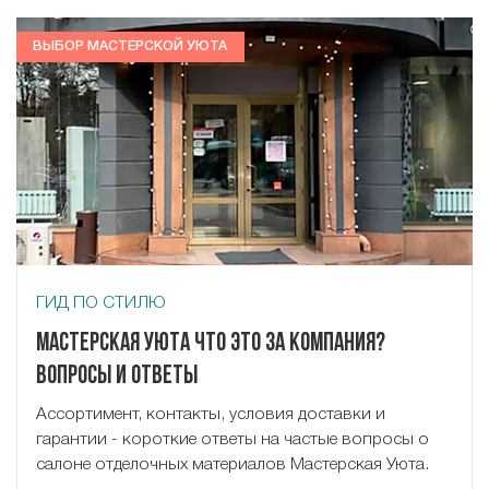
ВЫБОР МАСТЕРСКОЙ УЮТА
ГИД ПО СТИЛЮ
Мастерская Уюта что это за компания?
Вопросы и ответы
Ассортимент, контакты, условия доставки и
гарантии - короткие ответы на частые вопросы о
салоне отделочных материалов Мастерская Уюта.