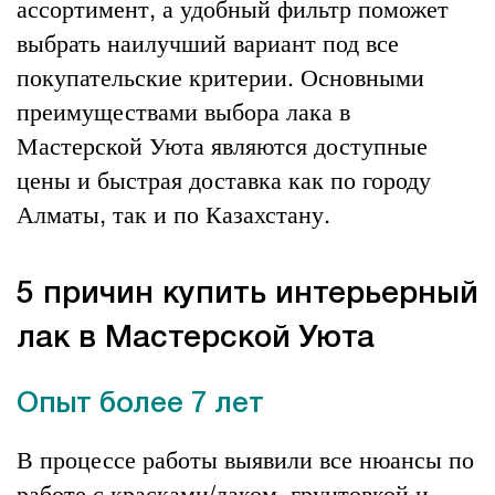
ассортимент, а удобный фильтр поможет
выбрать наилучший вариант под все
покупательские критерии. Основными
преимуществами выбора лака в
Мастерской Уюта являются доступные
цены и быстрая доставка как по городу
Алматы, так и по Казахстану.
5 причин купить интерьерный
лак в Мастерской Уюта
Опыт более 7 лет
В процессе работы выявили все нюансы по
работе с красками/лаком, грунтовкой и