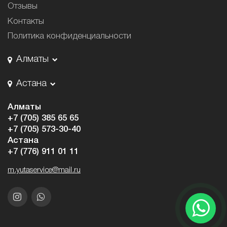
Отзывы
Контакты
Политика конфиденциальности
Алматы
Астана
Алматы
+7 (705) 385 65 65
+7 (705) 573-30-40
Астана
+7 (776) 911 01 11
m.yutaservice@mail.ru