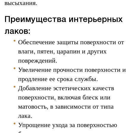
высыхания.
Преимущества интерьерных
лаков:
Обеспечение защиты поверхности от
влаги, пятен, царапин и других
повреждений.
Увеличение прочности поверхности и
продление ее срока службы.
Добавление эстетических качеств
поверхности, включая блеск или
матовость, в зависимости от типа
лака.
Упрощение ухода за поверхностью