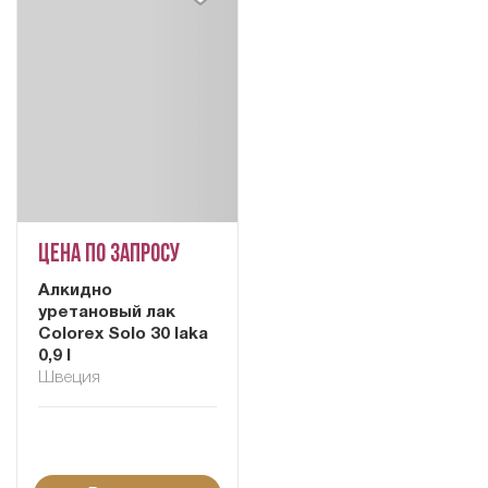
Цена по запросу
Алкидно
уретановый лак
Colorex Solo 30 laka
0,9 l
Швеция