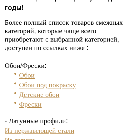
годы!
Более полный список товаров смежных
категорий, которые чаще всего
приобретают с выбранной категорией,
доступен по ссылках ниже :
Обои/Фрески:
Обои
Обои под покраску
Детские обои
Фрески
- Латунные профили:
Из нержавеющей стали
Из латуни