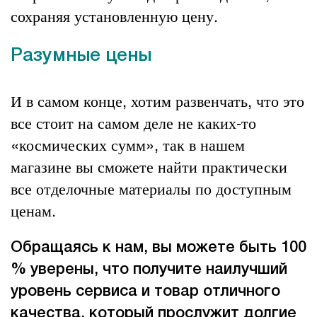
сохраняя установленную цену.
Разумные цены
И в самом конце, хотим развенчать, что это
все стоит на самом деле не каких-то
«космических сумм», так в нашем
магазине вы сможете найти практически
все
отделочные материалы
по доступным
ценам.
Обращаясь к нам, вы можете быть 100
% уверены, что получите наилучший
уровень сервиса и товар отличного
качества, который прослужит долгие