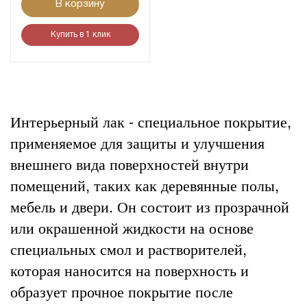
В корзину
Купить в 1 клик
Интерьерный лак - специальное покрытие,
применяемое для защиты и улучшения
внешнего вида поверхностей внутри
помещений, таких как деревянные полы,
мебель и двери. Он состоит из прозрачной
или окрашенной жидкости на основе
специальных смол и растворителей,
которая наносится на поверхность и
образует прочное покрытие после