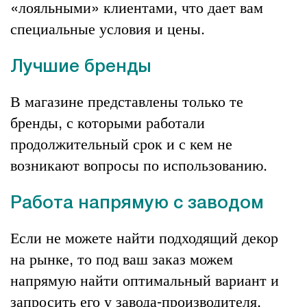
«лояльными» клиентами, что дает вам
специальные условия и цены.
Лучшие бренды
В магазине представлены только те
бренды, с которыми работали
продолжительный срок и с кем не
возникают вопросы по использованию.
Работа напрямую с заводом
Если не можете найти подходящий декор
на рынке, то под ваш заказ можем
напрямую найти оптимальный вариант и
запросить его у завода-производителя,