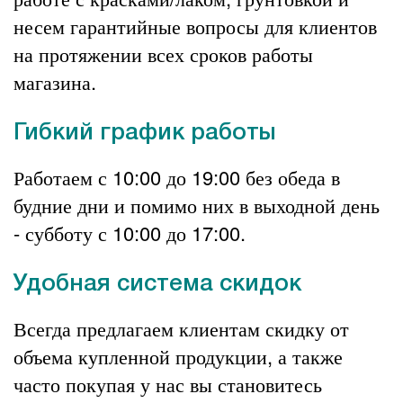
несем гарантийные вопросы для клиентов
на протяжении всех сроков работы
магазина.
Гибкий график работы
Работаем с 10:00 до 19:00 без обеда в
будние дни и помимо них в выходной день
- субботу с 10:00 до 17:00.
Удобная система скидок
Всегда предлагаем клиентам скидку от
объема купленной продукции, а также
часто покупая у нас вы становитесь