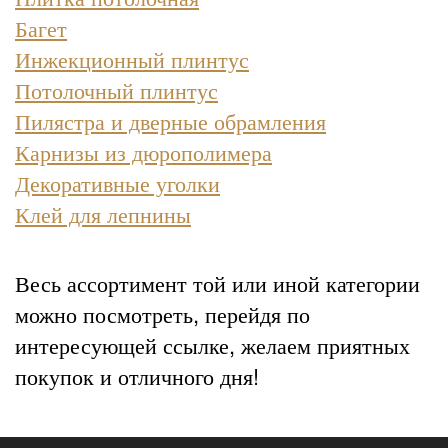
Багет
Инжекционный плинтус
Потолочный плинтус
Пилястра и дверные обрамления
Карнизы из дюрополимера
Декоративные уголки
Клей для лепнины
Весь ассортимент той или иной категории
можно посмотреть, перейдя по
интересующей ссылке, желаем приятных
покупок и отличного дня!