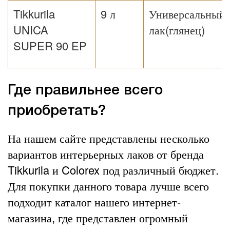
Tikkurila
9 л
Универсальный
UNICA
лак(глянец)
SUPER 90 EP
Где правильнее всего
приобретать?
На нашем сайте представлены несколько
вариантов интерьерных лаков от бренда
Tikkurila и Colorex под различный бюджет.
Для покупки данного товара лучше всего
подходит каталог нашего интернет-
магазина, где представлен огромный