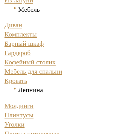
Мебель
Диван
Комплекты
Барный шкаф
Гардероб
Кофейный столик
Мебель для спальни
Кровать
Лепнина
Молдинги
Плинтусы
Уголки
Плитка потолочная