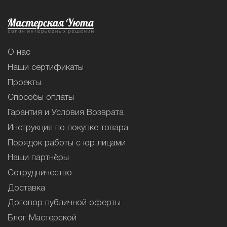
О нас
Наши сертификаты
Проекты
Способы оплаты
Гарантия и Условия Возврата
Инструкция по покупке товара
Порядок работы с юр.лицами
Наши партнёры
Сотрудничество
Доставка
Договор публичной оферты
Блог Мастерской