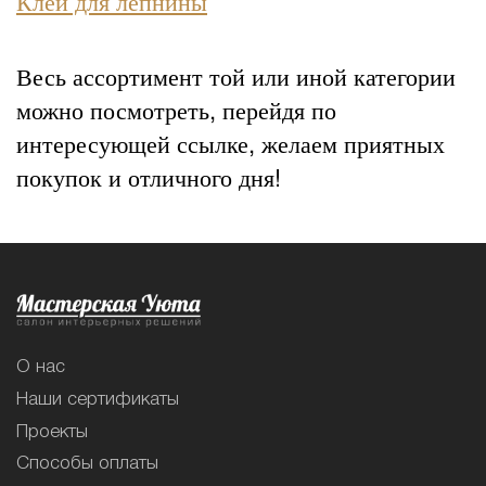
Клей для лепнины
Весь ассортимент той или иной категории
можно посмотреть, перейдя по
интересующей ссылке, желаем приятных
покупок и отличного дня!
О нас
Наши сертификаты
Проекты
Способы оплаты