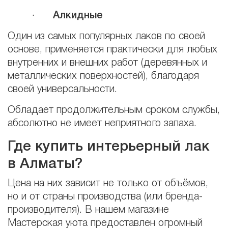
·
Алкидные
Один из самых популярных лаков по своей
основе, применяется практически для любых
внутренних и внешних работ (деревянных и
металлических поверхностей), благодаря
своей универсальности.
Обладает продолжительным сроком службы,
абсолютно не имеет неприятного запаха.
Где купить интерьерный лак
в Алматы?
Цена на них зависит не только от объёмов,
но и от страны производства (или бренда-
производителя). В нашем магазине
Мастерская уюта предоставлен огромный