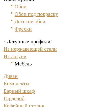
Обои
Обои под покраску
Детские обои
Фрески
- Латунные профили:
Из нержавеющей стали
Из латуни
Мебель
Диван
Комплекты
Барный шкаф
Гардероб
Кофейный столик