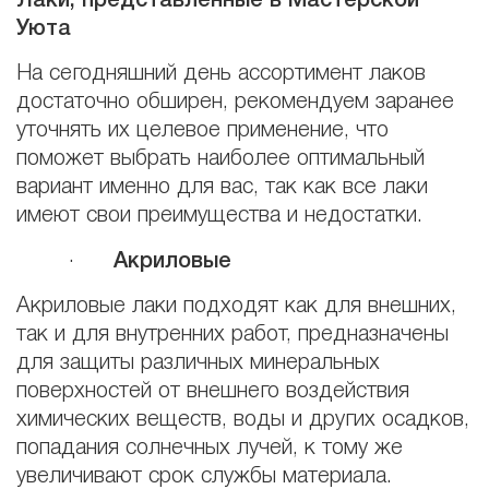
Лаки, представленные в Мастерской
Уюта
На сегодняшний день ассортимент лаков
достаточно обширен, рекомендуем заранее
уточнять их целевое применение, что
поможет выбрать наиболее оптимальный
вариант именно для вас, так как все лаки
имеют свои преимущества и недостатки.
·
Акриловые
Акриловые лаки подходят как для внешних,
так и для внутренних работ, предназначены
для защиты различных минеральных
поверхностей от внешнего воздействия
химических веществ, воды и других осадков,
попадания солнечных лучей, к тому же
увеличивают срок службы материала.