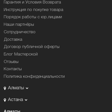
Гарантия и Условия Возврата
Инструкция по покупке товара
Порядок работы с юр.лицами
Наши партнёры
Сотрудничество
Доставка
Договор публичной оферты
Блог Мастерской
Отзывы
Контакты
Политика конфиденциальности
Алматы
Астана
Алматы