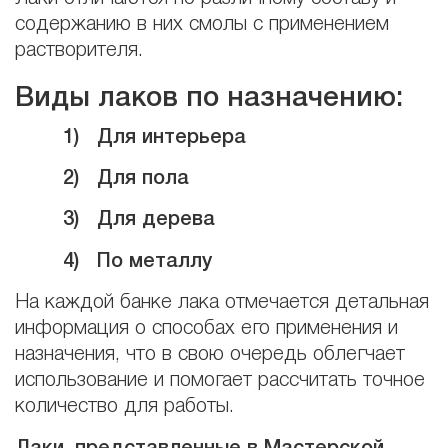
содержанию в них смолы с применением
растворителя.
Виды лаков по назначению:
1)
Для интерьера
2)
Для пола
3)
Для дерева
4)
По металлу
На каждой банке лака отмечается детальная
информация о способах его применения и
назначения, что в свою очередь облегчает
использование и помогает рассчитать точное
количество для работы.