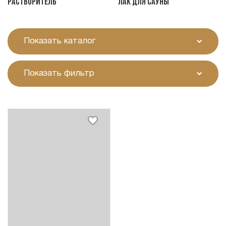
Растворитель
Лак для сауны
Показать каталог
Показать фильтр