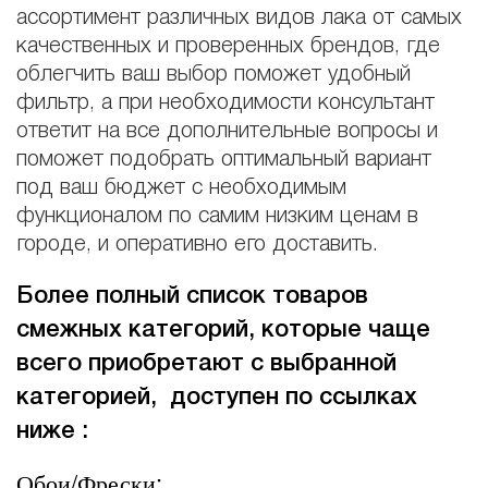
ассортимент различных видов лака от самых
качественных и проверенных брендов, где
облегчить ваш выбор поможет удобный
фильтр, а при необходимости консультант
ответит на все дополнительные вопросы и
поможет подобрать оптимальный вариант
под ваш бюджет с необходимым
функционалом по самим низким ценам в
городе, и оперативно его доставить.
Более полный список товаров
смежных категорий, которые чаще
всего приобретают с выбранной
категорией, доступен по ссылках
ниже :
Обои/Фрески: