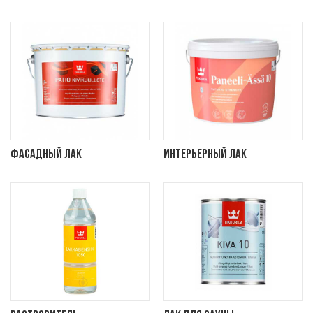
Фасадный лак
Интерьерный лак