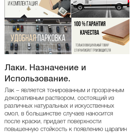
Лаки. Назначение и
Использование.
Лак – является тонированным и прозрачным
декоративным раствором, состоящий из
различных натуральных и искусственных
смол, в большинстве случаев наносится
после краски, придает поверхности
повышенную стойкость к появлению царапин