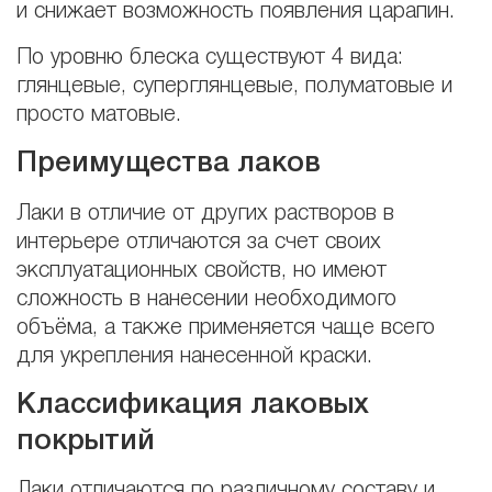
и снижает возможность появления царапин.
По уровню блеска существуют 4 вида:
глянцевые, суперглянцевые, полуматовые и
просто матовые.
Преимущества лаков
Лаки в отличие от других растворов в
интерьере отличаются за счет своих
эксплуатационных свойств, но имеют
сложность в нанесении необходимого
объёма, а также применяется чаще всего
для укрепления нанесенной краски.
Классификация лаковых
покрытий
Лаки отличаются по различному составу и